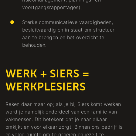
voortgangsrapportages);
Sterke communicatieve vaardigheden,
besluitvaardig en in staat om structuur
aan te brengen en het overzicht te
behouden.
WERK + SIERS =
WERKPLESIERS
Reken daar maar op; als je bij Siers komt werken
word je namelijk onderdeel van een familie van
vakmensen. Dit betekent dat je naar elkaar
omkijkt en voor elkaar zorgt. Binnen ons bedrijf is
er volop ruimte om te groeien en jezelf te