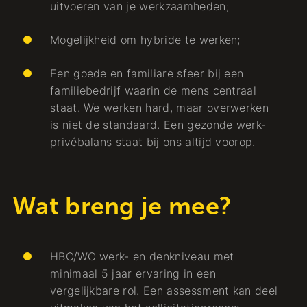
uitvoeren van je werkzaamheden;
Mogelijkheid om hybride te werken;
Een goede en familiare sfeer bij een
familiebedrijf waarin de mens centraal
staat. We werken hard, maar overwerken
is niet de standaard. Een gezonde werk-
privébalans staat bij ons altijd voorop.
Wat breng je mee?
HBO/WO werk- en denkniveau met
minimaal 5 jaar ervaring in een
vergelijkbare rol. Een assessment kan deel