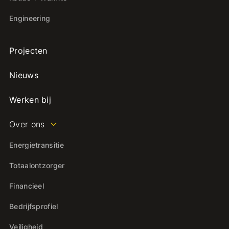
Engineering
Projecten
Nieuws
Werken bij
Over ons
Energietransitie
Totaalontzorger
Financieel
Bedrijfsprofiel
Veiligheid