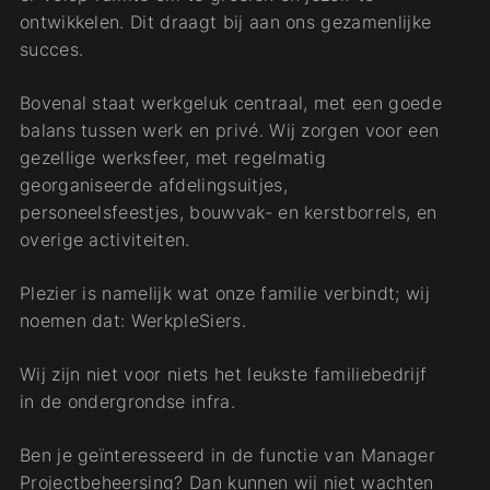
ontwikkelen. Dit draagt bij aan ons gezamenlijke
succes.
Bovenal staat werkgeluk centraal, met een goede
balans tussen werk en privé. Wij zorgen voor een
gezellige werksfeer, met regelmatig
georganiseerde afdelingsuitjes,
personeelsfeestjes, bouwvak- en kerstborrels, en
overige activiteiten.
Plezier is namelijk wat onze familie verbindt; wij
noemen dat: WerkpleSiers.
Wij zijn niet voor niets het leukste familiebedrijf
in de ondergrondse infra.
Ben je geïnteresseerd in de functie van Manager
Projectbeheersing? Dan kunnen wij niet wachten