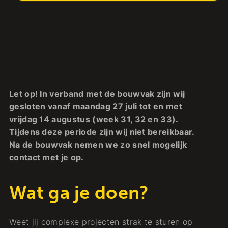
Let op! In verband met de bouwvak zijn wij
gesloten vanaf maandag 27 juli tot en met
vrijdag 14 augustus (week 31, 32 en 33).
Tijdens deze periode zijn wij niet bereikbaar.
Na de bouwvak nemen we zo snel mogelijk
contact met je op.
Wat ga je doen?
Weet jij complexe projecten strak te sturen op