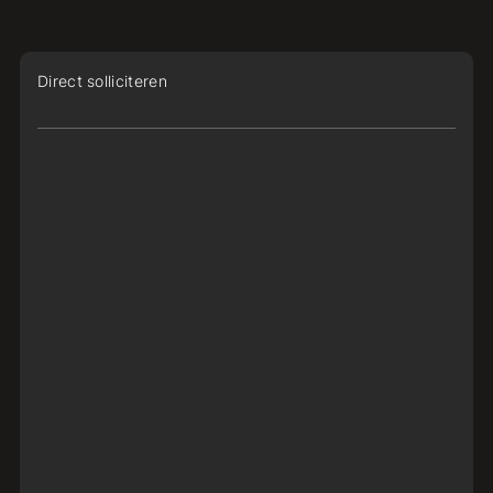
Direct solliciteren