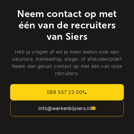
Neem contact op met
één van de recruiters
van Siers
Heb je vragen of wil je meer weten over een
vacature, traineeship, stage- of afstudeerplek?
Neem dan gerust contact op met één van onze
recruiters.
088 557 22 00
info@werkenbijsiers.nl