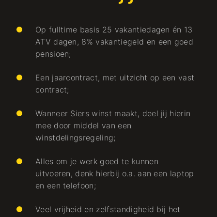
Op fulltime basis 25 vakantiedagen én 13
ATV dagen, 8% vakantiegeld en een goed
pensioen;
Een jaarcontract, met uitzicht op een vast
contract;
Wanneer Siers winst maakt, deel jij hierin
mee door middel van een
winstdelingsregeling;
Alles om je werk goed te kunnen
uitvoeren, denk hierbij o.a. aan een laptop
en een telefoon;
Veel vrijheid en zelfstandigheid bij het