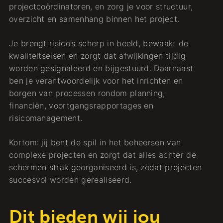
projectcoördinatoren, en zorg je voor structuur,
overzicht en samenhang binnen het project.
Je brengt risico’s scherp in beeld, bewaakt de
kwaliteitseisen en zorgt dat afwijkingen tijdig
worden gesignaleerd en bijgestuurd. Daarnaast
ben je verantwoordelijk voor het inrichten en
borgen van processen rondom planning,
financiën, voortgangsrapportages en
risicomanagement.
Kortom: jij bent de spil in het beheersen van
complexe projecten en zorgt dat alles achter de
schermen strak georganiseerd is, zodat projecten
succesvol worden gerealiseerd.
Dit bieden wij jou