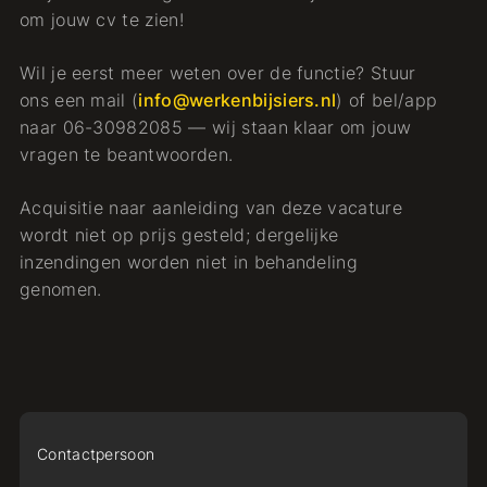
om jouw cv te zien!
Wil je eerst meer weten over de functie? Stuur
ons een mail (
info@werkenbijsiers.nl
) of bel/app
naar 06-30982085 — wij staan klaar om jouw
vragen te beantwoorden.
Acquisitie naar aanleiding van deze vacature
wordt niet op prijs gesteld; dergelijke
inzendingen worden niet in behandeling
genomen.
Contactpersoon