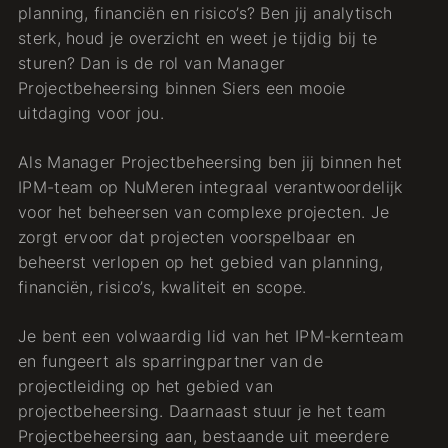
planning, financiën en risico’s? Ben jij analytisch
sterk, houd je overzicht en weet je tijdig bij te
sturen? Dan is de rol van Manager
Projectbeheersing binnen Siers een mooie
uitdaging voor jou.
Als Manager Projectbeheersing ben jij binnen het
IPM-team op NuMeren integraal verantwoordelijk
voor het beheersen van complexe projecten. Je
zorgt ervoor dat projecten voorspelbaar en
beheerst verlopen op het gebied van planning,
financiën, risico’s, kwaliteit en scope.
Je bent een volwaardig lid van het IPM-kernteam
en fungeert als sparringpartner van de
projectleiding op het gebied van
projectbeheersing. Daarnaast stuur je het team
Projectbeheersing aan, bestaande uit meerdere