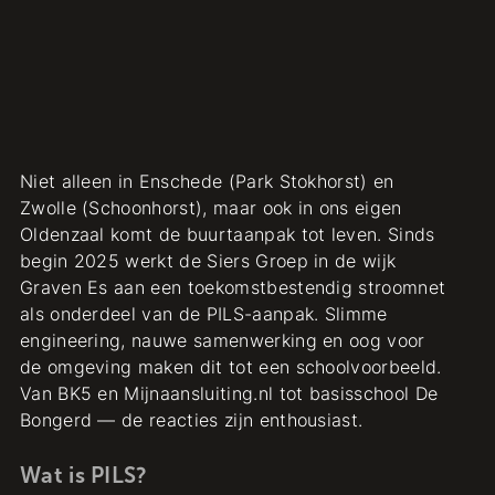
Niet alleen in Enschede (Park Stokhorst) en
Zwolle (Schoonhorst), maar ook in ons eigen
Oldenzaal komt de buurtaanpak tot leven. Sinds
begin 2025 werkt de Siers Groep in de wijk
Graven Es aan een toekomstbestendig stroomnet
als onderdeel van de PILS-aanpak. Slimme
engineering, nauwe samenwerking en oog voor
de omgeving maken dit tot een schoolvoorbeeld.
Van BK5 en Mijnaansluiting.nl tot basisschool De
Bongerd — de reacties zijn enthousiast.
Wat is PILS?