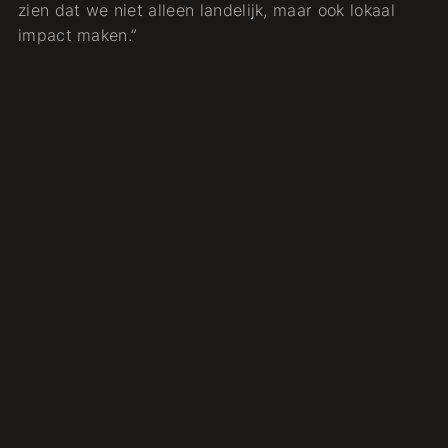
zien dat we niet alleen landelijk, maar ook lokaal
impact maken.”