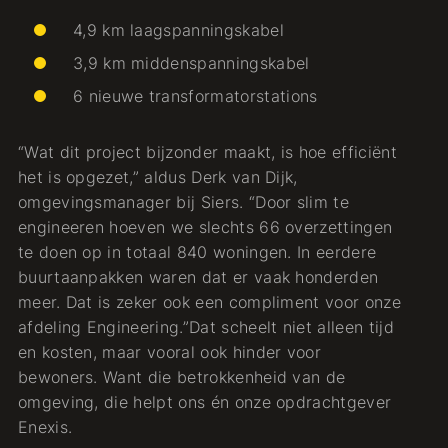
4,9 km laagspanningskabel
3,9 km middenspanningskabel
6 nieuwe transformatorstations
“Wat dit project bijzonder maakt, is hoe efficiënt
het is opgezet,” aldus Derk van Dijk,
omgevingsmanager bij Siers. “Door slim te
engineeren hoeven we slechts 66 overzettingen
te doen op in totaal 840 woningen. In eerdere
buurtaanpakken waren dat er vaak honderden
meer. Dat is zeker ook een compliment voor onze
afdeling Engineering.”Dat scheelt niet alleen tijd
en kosten, maar vooral ook hinder voor
bewoners. Want die betrokkenheid van de
omgeving, die helpt ons én onze opdrachtgever
Enexis.