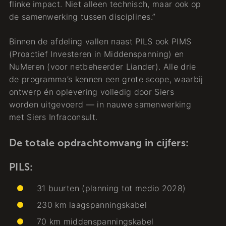
flinke impact. Niet alleen technisch, maar ook op
de samenwerking tussen disciplines.”
Binnen de afdeling vallen naast PILS ook PIMS
(Proactief Investeren in Middenspanning) en
NuMeren (voor netbeheerder Liander). Alle drie
de programma’s kennen een grote scope, waarbij
ontwerp én oplevering volledig door Siers
worden uitgevoerd — in nauwe samenwerking
met Siers Infraconsult.
De totale opdrachtomvang in cijfers:
PILS:
31 buurten (planning tot medio 2028)
230 km laagspanningskabel
70 km middenspanningskabel