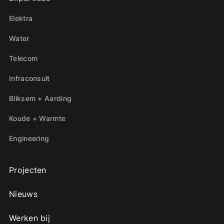
Elektra
Water
Telecom
Infraconsult
Bliksem + Aarding
Koude + Warmte
Engineering
Projecten
Nieuws
Werken bij