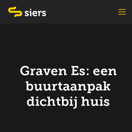
Graven Es: een
buurtaanpak
dichtbij huis