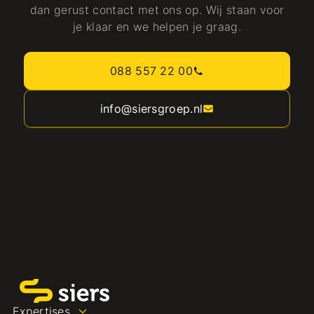
dan gerust contact met ons op. Wij staan voor
je klaar en we helpen je graag.
088 557 22 00
info@siersgroep.nl
Expertises