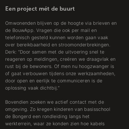
Een project mét de buurt
Omwonenden blijven op de hoogte via brieven en
de BouwApp. Vragen die ook per mail en
telefonisch gesteld kunnen worden gaan vaak
over bereikbaarheid en stroomonderbrekingen.
Derk: “Door samen met de uitvoering snel te
reageren op meldingen, creëren we draagvlak en
rust bij de bewoners. Of men nu hoogzwanger is
of gaat verbouwen tijdens onze werkzaamheden,
door open en eerlijk te communiceren is de
oplossing vaak dichtbij.”
Bovendien zoeken we actief contact met de
omgeving. Zo kregen kinderen van basisschool
de Bongerd een rondleiding langs het
werkterrein, waar ze konden zien hoe kabels