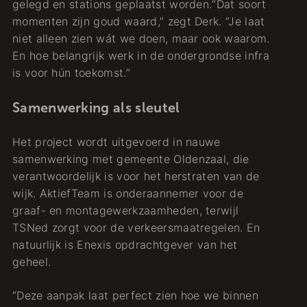
gelegd en stations geplaatst worden.“Dat soort
momenten zijn goud waard,” zegt Derk. “Je laat
niet alleen zien wát we doen, maar ook waarom.
En hoe belangrijk werk in de ondergrondse infra
is voor hún toekomst.”
Samenwerking als sleutel
Het project wordt uitgevoerd in nauwe
samenwerking met gemeente Oldenzaal, die
verantwoordelijk is voor het herstraten van de
wijk. AktiefTeam is onderaannemer voor de
graaf- en montagewerkzaamheden, terwijl
TSNed zorgt voor de verkeersmaatregelen. En
natuurlijk is Enexis opdrachtgever van het
geheel.
“Deze aanpak laat perfect zien hoe we binnen