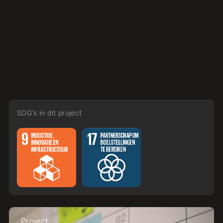
SDG's in dit project
Project