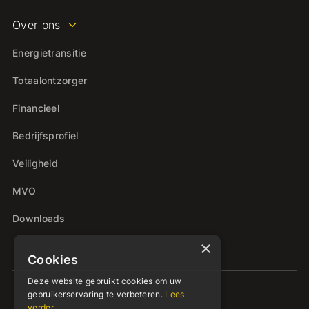
Over ons
Energietransitie
Totaalontzorger
Financieel
Bedrijfsprofiel
Veiligheid
MVO
Downloads
×
Cookies
Deze website gebruikt cookies om uw
gebruikerservaring te verbeteren.
Lees
verder