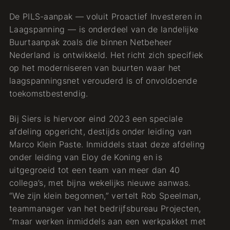
De PILS-aanpak — voluit Proactief Investeren in
Laagspanning — is onderdeel van de landelijke
Buurtaanpak zoals die binnen Netbeheer
Nederland is ontwikkeld. Het richt zich specifiek
op het moderniseren van buurten waar het
laagspanningsnet verouderd is of onvoldoende
toekomstbestendig.
Bij Siers is hiervoor eind 2023 een speciale
afdeling opgericht, destijds onder leiding van
Marco Klein Paste. Inmiddels staat deze afdeling
onder leiding van Eloy de Koning en is
uitgegroeid tot een team van meer dan 40
collega’s, met bijna wekelijks nieuwe aanwas.
“We zijn klein begonnen,” vertelt Rob Speelman,
teammanager van het bedrijfsbureau Projecten,
“maar werken inmiddels aan een werkpakket met