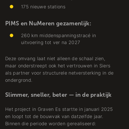
175 nieuwe stations
PIMS en NuMeren gezamenlijk:
260 km middenspanningstracé in
uitvoering tot ver na 2027
Deze omvang laat niet alleen de schaal zien,
maar onderstreept ook het vertrouwen in Siers
als partner voor structurele netversterking in de
ondergrond.
Slimmer, sneller, beter — in de praktijk
Het project in Graven Es startte in januari 2025
en loopt tot de bouwvak van datzelfde jaar.
Binnen die periode worden gerealiseerd: