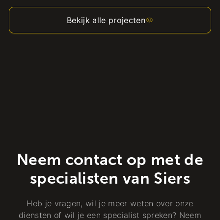
Bekijk alle projecten
Neem contact op met de
specialisten van Siers
Heb je vragen, wil je meer weten over onze
diensten of wil je een specialist spreken? Neem