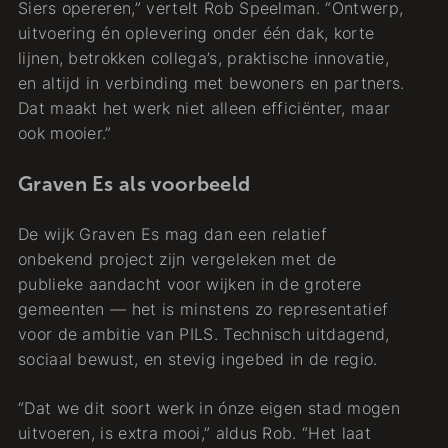
Siers opereren,” vertelt Rob Speelman. “Ontwerp,
uitvoering én oplevering onder één dak, korte
lijnen, betrokken collega’s, praktische innovatie,
en altijd in verbinding met bewoners en partners.
Dat maakt het werk niet alleen efficiënter, maar
ook mooier.”
Graven Es als voorbeeld
De wijk Graven Es mag dan een relatief
onbekend project zijn vergeleken met de
publieke aandacht voor wijken in de grotere
gemeenten — het is minstens zo representatief
voor de ambitie van PILS. Technisch uitdagend,
sociaal bewust, en stevig ingebed in de regio.
“Dat we dit soort werk in ónze eigen stad mogen
uitvoeren, is extra mooi,” aldus Rob. “Het laat