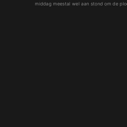
middag meestal wel aan stond om de plo