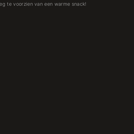
eg te voorzien van een warme snack!