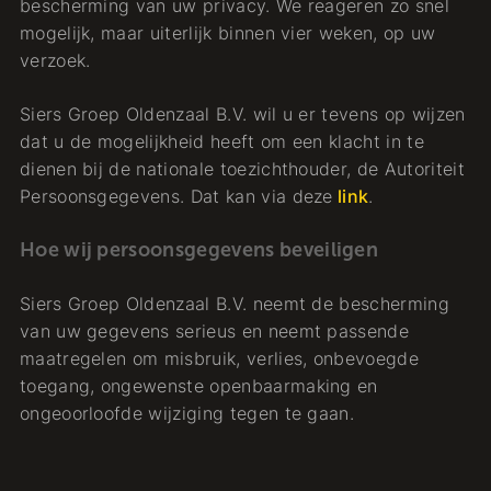
bescherming van uw privacy. We reageren zo snel
mogelijk, maar uiterlijk binnen vier weken, op uw
verzoek.
Siers Groep Oldenzaal B.V. wil u er tevens op wijzen
dat u de mogelijkheid heeft om een klacht in te
dienen bij de nationale toezichthouder, de Autoriteit
Persoonsgegevens. Dat kan via deze
link
.
Hoe wij persoonsgegevens beveiligen
Siers Groep Oldenzaal B.V. neemt de bescherming
van uw gegevens serieus en neemt passende
maatregelen om misbruik, verlies, onbevoegde
toegang, ongewenste openbaarmaking en
ongeoorloofde wijziging tegen te gaan.