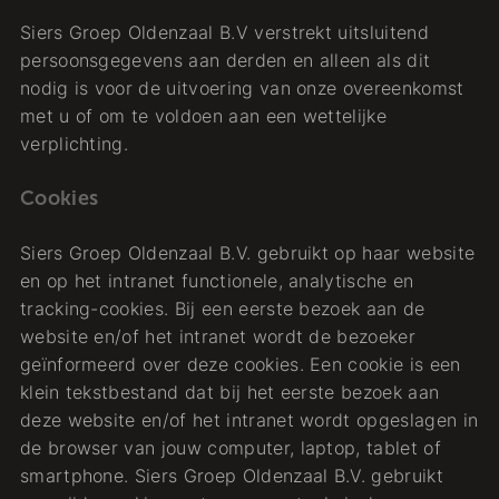
Siers Groep Oldenzaal B.V verstrekt uitsluitend
persoonsgegevens aan derden en alleen als dit
nodig is voor de uitvoering van onze overeenkomst
met u of om te voldoen aan een wettelijke
verplichting.
Cookies
Siers Groep Oldenzaal B.V. gebruikt op haar website
en op het intranet functionele, analytische en
tracking-cookies. Bij een eerste bezoek aan de
website en/of het intranet wordt de bezoeker
geïnformeerd over deze cookies. Een cookie is een
klein tekstbestand dat bij het eerste bezoek aan
deze website en/of het intranet wordt opgeslagen in
de browser van jouw computer, laptop, tablet of
smartphone. Siers Groep Oldenzaal B.V. gebruikt