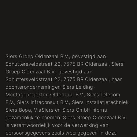
Siers Groep Oldenzaal B.V., gevestigd aan
Schuttersveldstraat 22, 7575 BR Oldenzaal, Siers
Groep Oldenzaal B.V., gevestigd aan
Schuttersveldstraat 22, 7575 BR Oldenzaal, haar
dochterondernemingen Siers Leiding-
Montageprojekten Oldenzaal B.V., Siers Telecom
B.V., Siers Infraconsult B.V., Siers Installatietechniek,
Siers Bopa, ViaSiers en Siers GmbH hierna
gezamenlijk te noemen: Siers Groep Oldenzaal B.V.
is verantwoordelijk voor de verwerking van
persoonsgegevens zoals weergegeven in deze