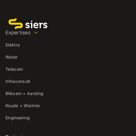
Expertises
Elektra
Water
Telecom
Infraconsult
Bliksem + Aarding
Koude + Warmte
Engineering