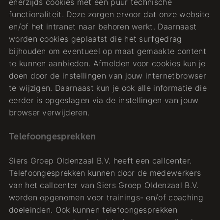
enerzijds cookies met een puur technische
functionaliteit. Deze zorgen ervoor dat onze website
en/of het intranet naar behoren werkt. Daarnaast
worden cookies geplaatst die het surfgedrag
bijhouden om eventueel op maat gemaakte content
te kunnen aanbieden. Afmelden voor cookies kun je
doen door de instellingen van jouw internetbrowser
te wijzigen. Daarnaast kun je ook alle informatie die
eerder is opgeslagen via de instellingen van jouw
browser verwijderen.
Telefoongesprekken
Siers Groep Oldenzaal B.V. heeft een callcenter.
Telefoongesprekken kunnen door de medewerkers
van het callcenter van Siers Groep Oldenzaal B.V.
worden opgenomen voor trainings- en/of coaching
doeleinden. Ook kunnen telefoongesprekken