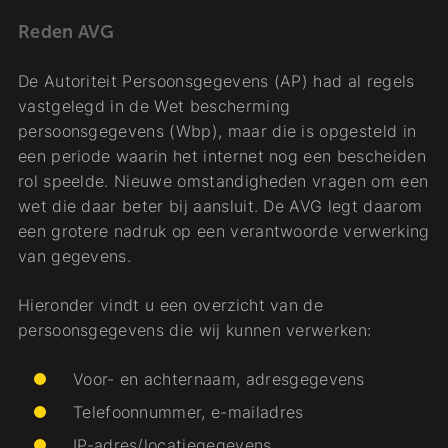
Reden AVG
De Autoriteit Persoonsgegevens (AP) had al regels
vastgelegd in de Wet bescherming
persoonsgegevens (Wbp), maar die is opgesteld in
een periode waarin het internet nog een bescheiden
rol speelde. Nieuwe omstandigheden vragen om een
wet die daar beter bij aansluit. De AVG legt daarom
een grotere nadruk op een verantwoorde verwerking
van gegevens.
Hieronder vindt u een overzicht van de
persoonsgegevens die wij kunnen verwerken:
Voor- en achternaam, adresgegevens
Telefoonnummer, e-mailadres
IP-adres/locatiegegevens