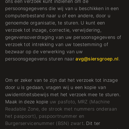
ons een verzoek kunt indienen om de
persoonsgegevens die wij van u beschikken in een
computerbestand naar u of een andere, door u
genoemde organisatie, te sturen. U kunt een
verzoek tot inzage, correctie, verwijdering,
gegevensoverdraging van uw persoonsgegevens of
verzoek tot intrekking van uw toestemming of
bezwaar op de verwerking van uw
persoonsgegevens sturen naar
avg@siersgroep.nl
.
Om er zeker van te zijn dat het verzoek tot inzage
door u is gedaan, vragen wij u een kopie van
uwidentiteitsbewijs met het verzoek mee te sturen.
Maak in deze kopie
uw pasfoto, MRZ (Machine
Readable Zone, de strook met nummers onderaan
het paspoort), paspoortnummer en
Burgerservicenummer (BSN) zwart
. Dit ter