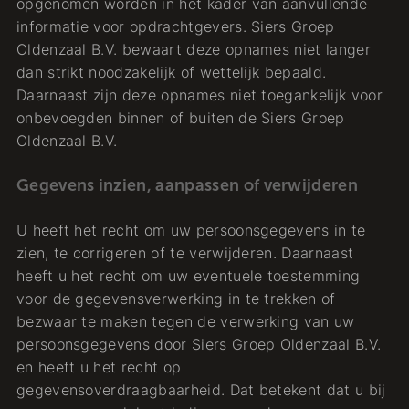
opgenomen worden in het kader van aanvullende
informatie voor opdrachtgevers. Siers Groep
Oldenzaal B.V. bewaart deze opnames niet langer
dan strikt noodzakelijk of wettelijk bepaald.
Daarnaast zijn deze opnames niet toegankelijk voor
onbevoegden binnen of buiten de Siers Groep
Oldenzaal B.V.
Gegevens inzien, aanpassen of verwijderen
U heeft het recht om uw persoonsgegevens in te
zien, te corrigeren of te verwijderen. Daarnaast
heeft u het recht om uw eventuele toestemming
voor de gegevensverwerking in te trekken of
bezwaar te maken tegen de verwerking van uw
persoonsgegevens door Siers Groep Oldenzaal B.V.
en heeft u het recht op
gegevensoverdraagbaarheid. Dat betekent dat u bij