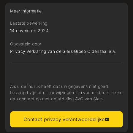
Meer informatie
Laatste bewerking
14 november 2024
Opgesteld door
Privacy Verklaring van de Siers Groep Oldenzaal B.V.
Als u de indruk heeft dat uw gegevens niet goed
beveiligd zijn of er aanwijzingen zijn van misbruik, neem
dan contact op met de afdeling AVG van Siers.
Contact privacy verantwoordelijke