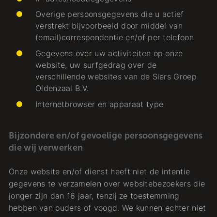
Overige persoonsgegevens die u actief
verstrekt bijvoorbeeld door middel van
(email)correspondentie en/of per telefoon
Gegevens over uw activiteiten op onze
website, uw surfgedrag over de
verschillende websites van de Siers Groep
Oldenzaal B.V.
Internetbrowser en apparaat type
Bijzondere en/of gevoelige persoonsgegevens
die wij verwerken
Onze website en/of dienst heeft niet de intentie
gegevens te verzamelen over websitebezoekers die
jonger zijn dan 16 jaar, tenzij ze toestemming
hebben van ouders of voogd. We kunnen echter niet