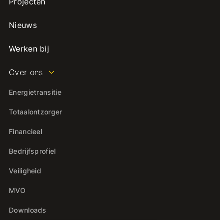
Projecten
Nieuws
Werken bij
Over ons
Energietransitie
Totaalontzorger
Financieel
Bedrijfsprofiel
Veiligheid
MVO
Downloads