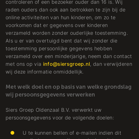
controleren of een bezoeker ouder dan 16 is. Wij
raden ouders dan ook aan betrokken te zijn bij de
online activiteiten van hun kinderen, om zo te
voorkomen dat er gegevens over kinderen
verzameld worden zonder ouderlijke toestemming.
Als u er van overtuigd bent dat wij zonder die
toestemming persoonlijke gegevens hebben
verzameld over een minderjarige, neem dan contact
met ons op via
info@siersgroep.nl
, dan verwijderen
wij deze informatie onmiddellijk.
Met welk doel en op basis van welke grondslag
wij persoonsgegevens verwerken
Siers Groep Oldenzaal B.V. verwerkt uw
persoonsgegevens voor de volgende doelen:
U te kunnen bellen of e-mailen indien dit