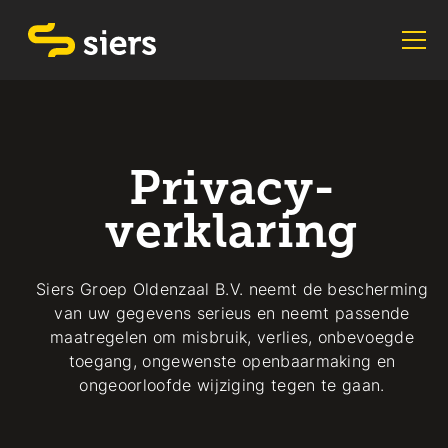
Privacy
-
verklaring
Siers Groep Oldenzaal B.V. neemt de bescherming
van uw gegevens serieus en neemt passende
maatregelen om misbruik, verlies, onbevoegde
toegang, ongewenste openbaarmaking en
ongeoorloofde wijziging tegen te gaan.