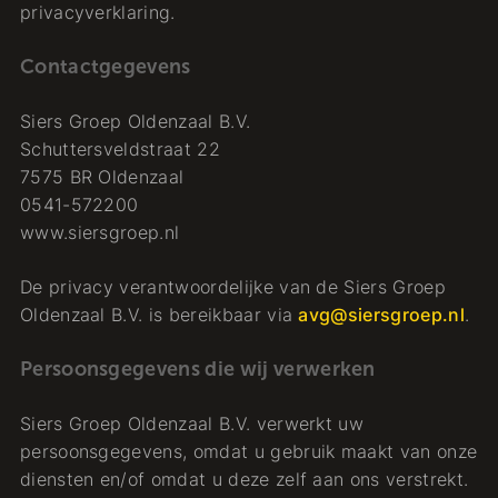
privacyverklaring.
Contactgegevens
Siers Groep Oldenzaal B.V.
Schuttersveldstraat 22
7575 BR Oldenzaal
0541-572200
www.siersgroep.nl
De privacy verantwoordelijke van de Siers Groep
Oldenzaal B.V. is bereikbaar via
avg@siersgroep.nl
.
Persoonsgegevens die wij verwerken
Siers Groep Oldenzaal B.V. verwerkt uw
persoonsgegevens, omdat u gebruik maakt van onze
diensten en/of omdat u deze zelf aan ons verstrekt.