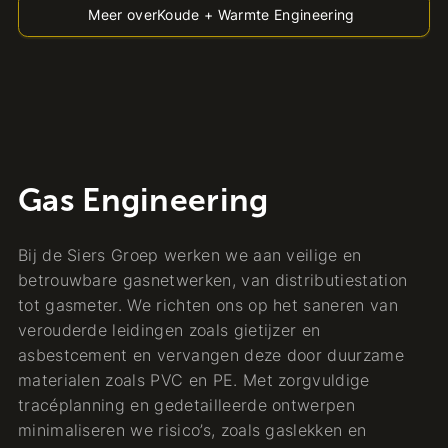
Meer over
Koude + Warmte Engineering
Gas Engineering
Bij de Siers Groep werken we aan veilige en
betrouwbare gasnetwerken, van distributiestation
tot gasmeter. We richten ons op het saneren van
verouderde leidingen zoals gietijzer en
asbestcement en vervangen deze door duurzame
materialen zoals PVC en PE. Met zorgvuldige
tracéplanning en gedetailleerde ontwerpen
minimaliseren we risico’s, zoals gaslekken en