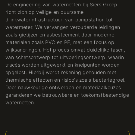
De engineering van waternetten bij Siers Groep
richt zich op veilige en duurzame
drinkwaterinfrastructuur, van pompstation tot
watermeter. We vervangen verouderde leidingen
zoals gietijzer en asbestcement door moderne
materialen zoals PVC en PE, met een focus op
wijksaneringen. Het proces omvat duidelijke fasen,
van schetsontwerp tot uitvoeringsontwerp, waarin
tracés worden uitgewerkt en knelpunten worden
opgelost. Hierbij wordt rekening gehouden met
thermische effecten en risico's zoals bacteriegroei.
Door nauwkeurige ontwerpen en materiaalkeuzes
garanderen we betrouwbare en toekomstbestendige
waternetten.