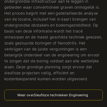
ondergrondse infrastructuur aan te leggen in
gebieden waar conventioneel graven onmogelijk is.
Het proces begint met een gedetailleerde analyse
van de locatie, inclusief het in kaart brengen van
ondergrondse obstakels en bodemgesteldheid. Op
basis van deze informatie wordt het tracé
ontworpen en de meest geschikte techniek gekozen,
zoals gestuurde boringen of Nanodrills. Het
verkrijgen van de juiste vergunningen is een
belangrijk onderdeel van de engineering om ervoor
te zorgen dat de boring voldoet aan alle wettelijke
eisen. Deze grondige planning zorgt ervoor dat
sleufloze projecten veilig, efficiënt en
kostenbesparend kunnen worden uitgevoerd.
Meer over
Sleufloze technieken Engineering