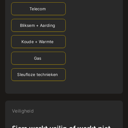
Telecom
Bliksem + Aarding
Koude + Warmte
Gas
Sleufloze technieken
Veiligheid