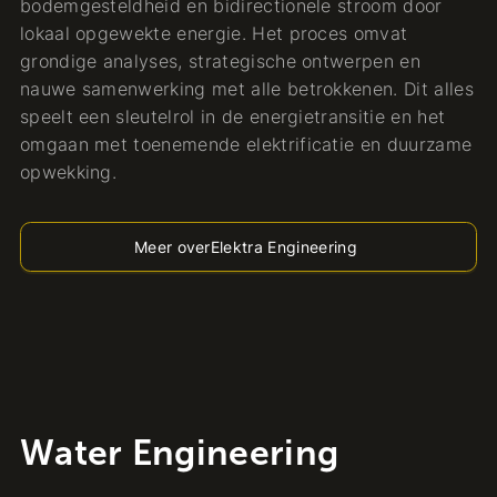
bodemgesteldheid en bidirectionele stroom door
lokaal opgewekte energie. Het proces omvat
grondige analyses, strategische ontwerpen en
nauwe samenwerking met alle betrokkenen. Dit alles
speelt een sleutelrol in de energietransitie en het
omgaan met toenemende elektrificatie en duurzame
opwekking.
Meer over
Elektra Engineering
Water Engineering