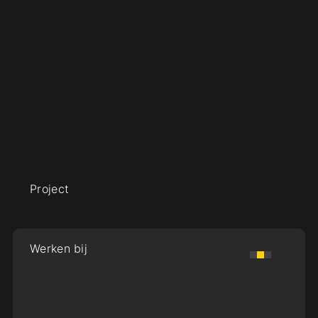
Project
Werken bij