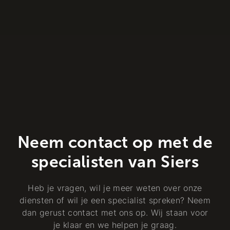
Neem contact op met de
specialisten van Siers
Heb je vragen, wil je meer weten over onze
diensten of wil je een specialist spreken? Neem
dan gerust contact met ons op. Wij staan voor
je klaar en we helpen je graag.