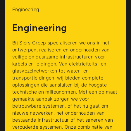
Engineering
Engineering
Bij Siers Groep specialiseren we ons in het
ontwerpen, realiseren en onderhouden van
veilige en duurzame infrastructuren voor
kabels en leidingen. Van elektriciteits- en
glasvezelnetwerken tot water- en
transportleidingen, wij bieden complete
oplossingen die aansluiten bij de hoogste
technische en milieunormen. Met een op maat
gemaakte aanpak zorgen we voor
betrouwbare systemen, of het nu gaat om
nieuwe netwerken, het onderhouden van
bestaande infrastructuur of het saneren van
verouderde systemen. Onze combinatie van