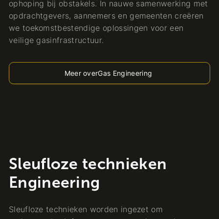
ophoping bij obstakels. In nauwe samenwerking met
opdrachtgevers, aannemers en gemeenten creëren
we toekomstbestendige oplossingen voor een
veilige gasinfrastructuur.
Meer over
Gas Engineering
Sleufloze technieken
Engineering
Sleufloze technieken worden ingezet om