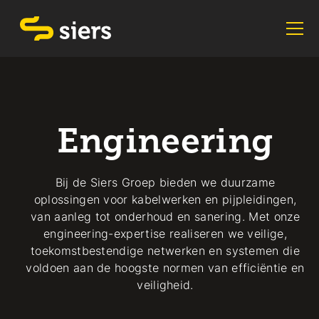
Engineering
Bij de Siers Groep bieden we duurzame
oplossingen voor kabelwerken en pijpleidingen,
van aanleg tot onderhoud en sanering. Met onze
engineering-expertise realiseren we veilige,
toekomstbestendige netwerken en systemen die
voldoen aan de hoogste normen van efficiëntie en
veiligheid.