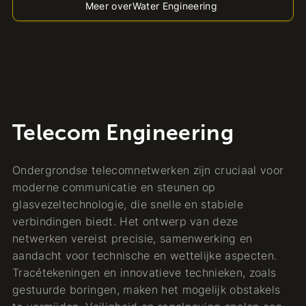
Meer over
Water Engineering
Telecom Engineering
Ondergrondse telecomnetwerken zijn cruciaal voor
moderne communicatie en steunen op
glasvezeltechnologie, die snelle en stabiele
verbindingen biedt. Het ontwerp van deze
netwerken vereist precisie, samenwerking en
aandacht voor technische en wettelijke aspecten.
Tracétekeningen en innovatieve technieken, zoals
gestuurde boringen, maken het mogelijk obstakels