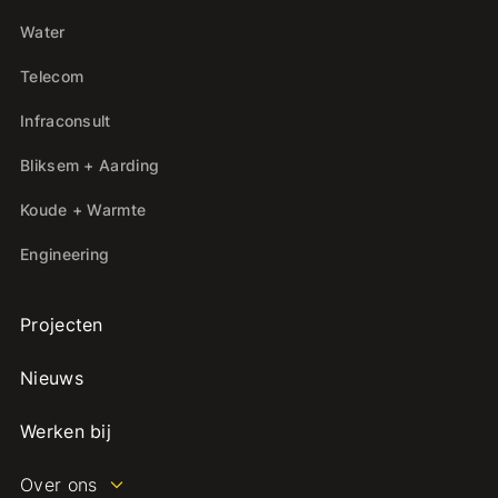
Water
Telecom
Infraconsult
Bliksem + Aarding
Koude + Warmte
Engineering
Projecten
Nieuws
Werken bij
Over ons