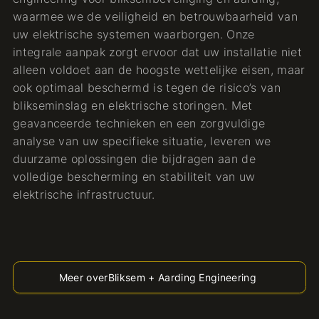
waarmee we de veiligheid en betrouwbaarheid van
uw elektrische systemen waarborgen. Onze
integrale aanpak zorgt ervoor dat uw installatie niet
alleen voldoet aan de hoogste wettelijke eisen, maar
ook optimaal beschermd is tegen de risico’s van
blikseminslag en elektrische storingen. Met
geavanceerde technieken en een zorgvuldige
analyse van uw specifieke situatie, leveren we
duurzame oplossingen die bijdragen aan de
volledige bescherming en stabiliteit van uw
elektrische infrastructuur.
Meer over
Bliksem + Aarding Engineering