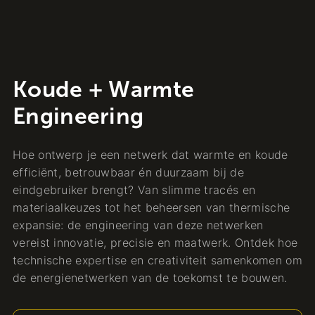
Koude + Warmte
Engineering
Hoe ontwerp je een netwerk dat warmte en koude
efficiënt, betrouwbaar én duurzaam bij de
eindgebruiker brengt? Van slimme tracés en
materiaalkeuzes tot het beheersen van thermische
expansie: de engineering van deze netwerken
vereist innovatie, precisie en maatwerk. Ontdek hoe
technische expertise en creativiteit samenkomen om
de energienetwerken van de toekomst te bouwen.