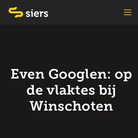
Even Googlen: op
de vlaktes bij
Winschoten