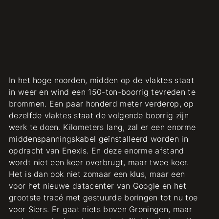
In het hoge noorden, midden op de vlaktes staat
in weer en wind een 150-ton-boorrig tevreden te
brommen. Een paar honderd meter verderop, op
dezelfde vlaktes staat de volgende boorrig zijn
werk te doen. Kilometers lang, zal er een enorme
middenspanningskabel geïnstalleerd worden in
opdracht van Enexis. En deze enorme afstand
wordt niet een keer overbrugt, maar twee keer.
Het is dan ook niet zomaar een klus, maar een
voor het nieuwe datacenter van Google en het
grootste tracé met gestuurde boringen tot nu toe
voor Siers. Er gaat niets boven Groningen, maar