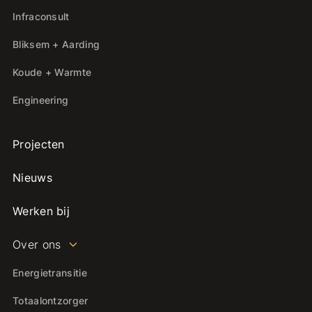
Infraconsult
Bliksem + Aarding
Koude + Warmte
Engineering
Projecten
Nieuws
Werken bij
Over ons
Energietransitie
Totaalontzorger