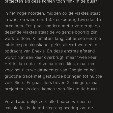
projecten als deze komen toch flink in de buurt!
In het hoge noorden, midden op de vlaktes staat
in weer en wind een 150-ton-boorrig tevreden te
brommen. Een paar honderd meter verderop, op
dezelfde vlaktes staat de volgende boorrig zijn
werk te doen. Kilometers lang, zal er een enorme
middenspanningskabel geïnstalleerd worden in
opdracht van Enexis. En deze enorme afstand
wordt niet een keer overbrugt, maar twee keer.
Het is dan ook niet zomaar een klus, maar een
voor het nieuwe datacenter van Google en het
grootste tracé met gestuurde boringen tot nu toe
voor Siers. Er gaat niets boven Groningen, maar
projecten als deze komen toch flink in de buurt!
Verantwoordelijk voor alle boorontwerpen en
calculaties is de afdeling engineering van de