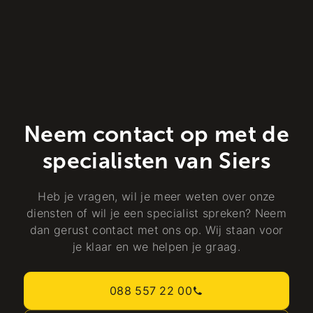
Neem contact op met de
specialisten van Siers
Heb je vragen, wil je meer weten over onze
diensten of wil je een specialist spreken? Neem
dan gerust contact met ons op. Wij staan voor
je klaar en we helpen je graag.
088 557 22 00