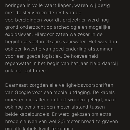
boringen in volle vaart liepen, waren wij bezig
met de sleuven en de rest van de
voorbereidingen voor dit project: er werd nog
grond onderzocht op archeologie en mogelijke
explosieven. Hierdoor zaten we zeker in de
beginfase veel in elkaars vaarwater. Het was dan
ook een kwestie van goed onderling afstemmen
voor een goede logistiek. De hoeveelheid
regenwater in het begin van het jaar hielp daarbij
ook niet echt mee.”
Daarnaast zorgden alle veiligheidsvoorschriften
van Google voor een mooie uitdaging. De kabels
moesten niet alleen dubbel worden gelegd, maar
ook nog eens met een meter afstand tussen
beide kabelbundels. Er werd gekozen om extra
brede sleuven van wel 3,5 meter breed te graven
om alle kabels kwijt te kunnen.