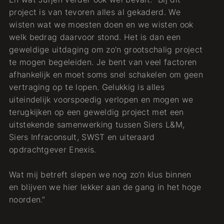
project is van tevoren alles al gekaderd. We
wisten wat we moesten doen en we wisten ook
welk bedrag daarvoor stond. Het is dan een
geweldige uitdaging om zo’n grootschalig project
te mogen begeleiden. Je bent van veel factoren
afhankelijk en moet soms snel schakelen om geen
vertraging op te lopen. Gelukkig is alles
uiteindelijk voorspoedig verlopen en mogen we
terugkijken op een geweldig project met een
uitstekende samenwerking tussen Siers L&M,
Siers Infraconsult, SWST en uiteraard
opdrachtgever Enexis.
Wat mij betreft slepen we nog zo’n klus binnen
en blijven we hier lekker aan de gang in het hoge
noorden.”