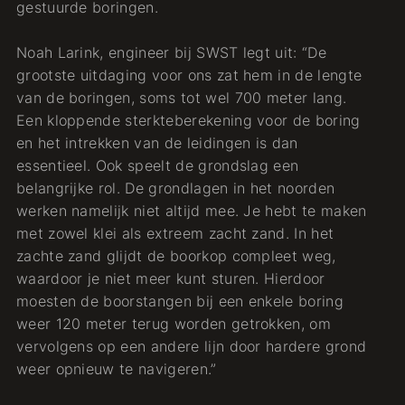
gestuurde boringen.
Noah Larink, engineer bij SWST legt uit: “De
grootste uitdaging voor ons zat hem in de lengte
van de boringen, soms tot wel 700 meter lang.
Een kloppende sterkteberekening voor de boring
en het intrekken van de leidingen is dan
essentieel. Ook speelt de grondslag een
belangrijke rol. De grondlagen in het noorden
werken namelijk niet altijd mee. Je hebt te maken
met zowel klei als extreem zacht zand. In het
zachte zand glijdt de boorkop compleet weg,
waardoor je niet meer kunt sturen. Hierdoor
moesten de boorstangen bij een enkele boring
weer 120 meter terug worden getrokken, om
vervolgens op een andere lijn door hardere grond
weer opnieuw te navigeren.”