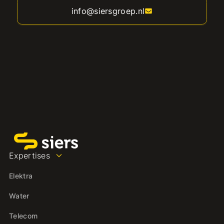
info@siersgroep.nl
Expertises
Elektra
Water
Telecom