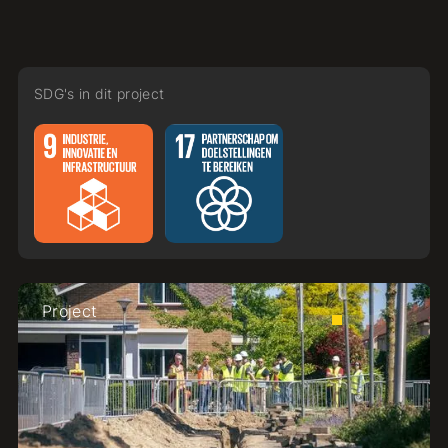
SDG's in dit project
Project