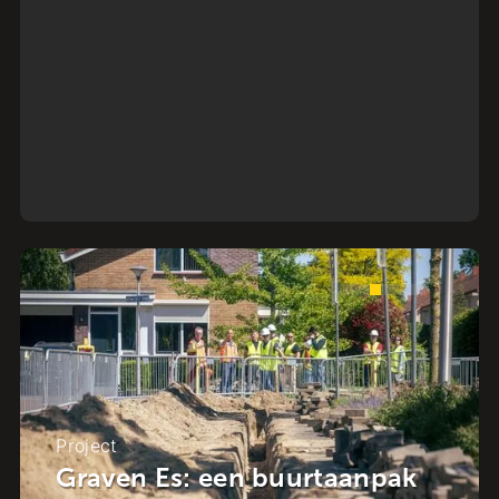
Project