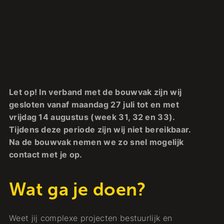
Let op! In verband met de bouwvak zijn wij
gesloten vanaf maandag 27 juli tot en met
vrijdag 14 augustus (week 31, 32 en 33).
Tijdens deze periode zijn wij niet bereikbaar.
Na de bouwvak nemen we zo snel mogelijk
contact met je op.
Wat ga je doen?
Weet jij complexe projecten bestuurlijk en