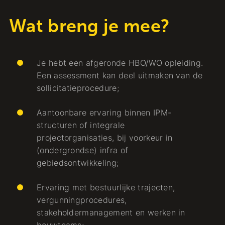
Wat breng je mee?
Je hebt een afgeronde HBO/WO opleiding.
Een assessment kan deel uitmaken van de
sollicitatieprocedure;
Aantoonbare ervaring binnen IPM-
structuren of integrale
projectorganisaties, bij voorkeur in
(ondergrondse) infra of
gebiedsontwikkeling;
Ervaring met bestuurlijke trajecten,
vergunningprocedures,
stakeholdermanagement en werken in