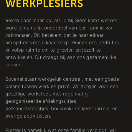
WERKPLESIERS
Reken daar maar op; als je bij Siers komt werken
word je namelijk onderdeel van een familie van
vakmensen. Dit betekent dat je naar elkaar
omkijkt en voor elkaar zorgt. Binnen ons bedrijf is
er volop ruimte om te groeien en jezelf te
ontwikkelen. Dit draagt bij aan ons gezamenlijke
succes.
Bovenal staat werkgeluk centraal, met een goede
balans tussen werk en privé. Wij zorgen voor een
gezellige werksfeer, met regelmatig
georganiseerde afdelingsuitjes,
personeelsfeestjes, bouwvak- en kerstborrels, en
overige activiteiten.
Plezier is namelijk wat onze familie verbindt; wij