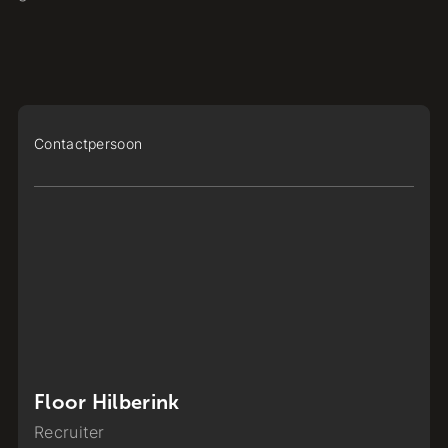
Contactpersoon
Floor Hilberink
Recruiter