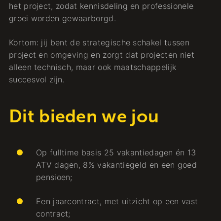
het project, zodat kennisdeling en professionele
groei worden gewaarborgd.
Kortom: jij bent de strategische schakel tussen
project en omgeving en zorgt dat projecten niet
alleen technisch, maar ook maatschappelijk
succesvol zijn.
Dit bieden we jou
Op fulltime basis 25 vakantiedagen én 13
ATV dagen, 8% vakantiegeld en een goed
pensioen;
Een jaarcontract, met uitzicht op een vast
contract;