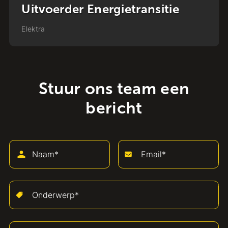
Projectleider Energietransitie
Elektra
Stuur ons team een
bericht