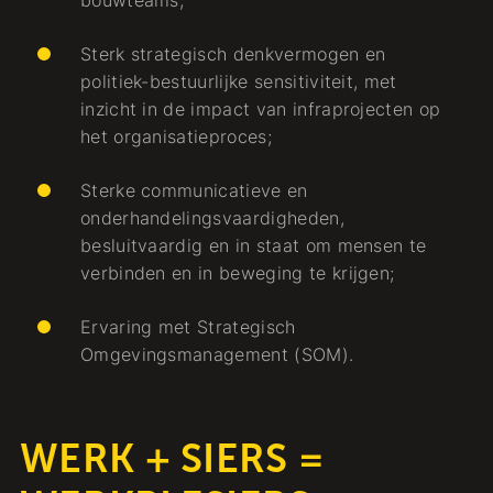
bouwteams;
Sterk strategisch denkvermogen en
politiek-bestuurlijke sensitiviteit, met
inzicht in de impact van infraprojecten op
het organisatieproces;
Sterke communicatieve en
onderhandelingsvaardigheden,
besluitvaardig en in staat om mensen te
verbinden en in beweging te krijgen;
Ervaring met Strategisch
Omgevingsmanagement (SOM).
WERK + SIERS =