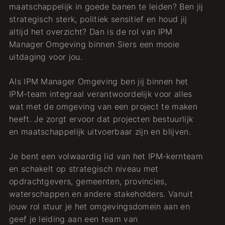
maatschappelijk in goede banen te leiden? Ben jij
strategisch sterk, politiek sensitief en houd jij
altijd het overzicht? Dan is de rol van IPM
Manager Omgeving binnen Siers een mooie
uitdaging voor jou.
Als IPM Manager Omgeving ben jij binnen het
IPM-team integraal verantwoordelijk voor alles
wat met de omgeving van een project te maken
heeft. Je zorgt ervoor dat projecten bestuurlijk
en maatschappelijk uitvoerbaar zijn en blijven.
Je bent een volwaardig lid van het IPM-kernteam
en schakelt op strategisch niveau met
opdrachtgevers, gemeenten, provincies,
waterschappen en andere stakeholders. Vanuit
jouw rol stuur je het omgevingsdomein aan en
geef je leiding aan een team van