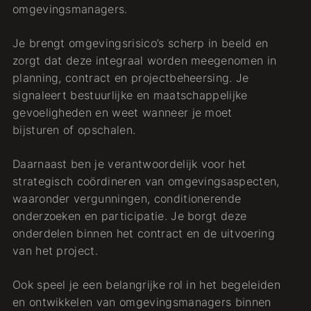
omgevingsmanagers.
Je brengt omgevingsrisico’s scherp in beeld en
zorgt dat deze integraal worden meegenomen in
planning, contract en projectbeheersing. Je
signaleert bestuurlijke en maatschappelijke
gevoeligheden en weet wanneer je moet
bijsturen of opschalen.
Daarnaast ben je verantwoordelijk voor het
strategisch coördineren van omgevingsaspecten,
waaronder vergunningen, conditionerende
onderzoeken en participatie. Je borgt deze
onderdelen binnen het contract en de uitvoering
van het project.
Ook speel je een belangrijke rol in het begeleiden
en ontwikkelen van omgevingsmanagers binnen