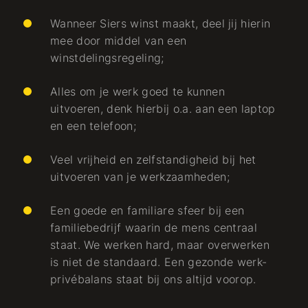
Wanneer Siers winst maakt, deel jij hierin
mee door middel van een
winstdelingsregeling;
Alles om je werk goed te kunnen
uitvoeren, denk hierbij o.a. aan een laptop
en een telefoon;
Veel vrijheid en zelfstandigheid bij het
uitvoeren van je werkzaamheden;
Een goede en familiare sfeer bij een
familiebedrijf waarin de mens centraal
staat. We werken hard, maar overwerken
is niet de standaard. Een gezonde werk-
privébalans staat bij ons altijd voorop.