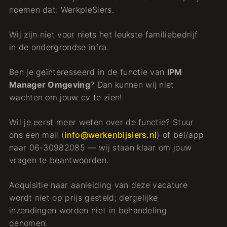
noemen dat: WerkpleSiers.
Wij zijn niet voor niets het leukste familiebedrijf
in de ondergrondse infra.
Ben je geïnteresseerd in de functie van
IPM
Manager Omgeving
? Dan kunnen wij niet
wachten om jouw cv te zien!
Wil je eerst meer weten over de functie? Stuur
ons een mail (
info@werkenbijsiers.nl
) of bel/app
naar 06-30982085 — wij staan klaar om jouw
vragen te beantwoorden.
Acquisitie naar aanleiding van deze vacature
wordt niet op prijs gesteld; dergelijke
inzendingen worden niet in behandeling
genomen.