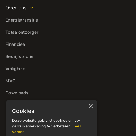
Over ons
Energietransitie
Totaalontzorger
Financieel
Bedrijfsprofiel
Veiligheid
MVO
Downloads
×
Cookies
Deze website gebruikt cookies om uw
gebruikerservaring te verbeteren.
Lees
verder