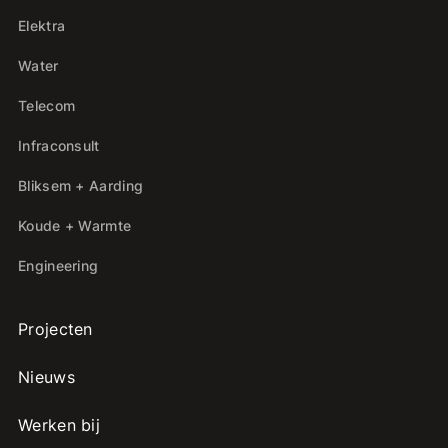
Elektra
Water
Telecom
Infraconsult
Bliksem + Aarding
Koude + Warmte
Engineering
Projecten
Nieuws
Werken bij