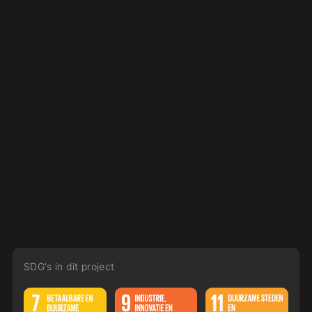
SDG's in dit project