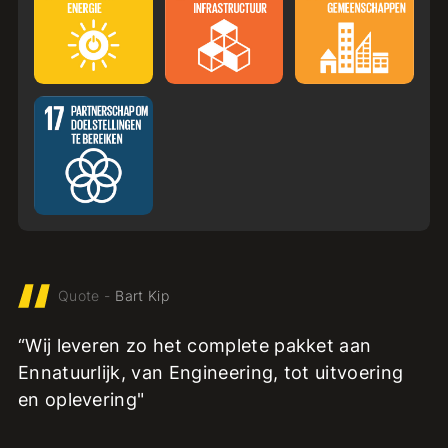
Quote
-
Bart Kip
“Wij leveren zo het complete pakket aan
Ennatuurlijk, van Engineering, tot uitvoering
en oplevering"