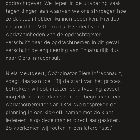
opdrachtgever. We liepen in de uitvoering vaak
tegen dingen aan waarvan we ons afvroegen hoe
ze dat toch hebben kunnen bedenken. Hierdoor
ontstond het VKI-proces. Een deel van de
werkzaamheden van de opdrachtgever
verschuift naar de opdrachtnemer. In dit geval
verschuift de engineering van Ennatuurlijk dus
naar Siers Infraconsult.”
Niels Meutgeert, Coördinator Siers Infraconsult,
voegt daaraan toe: “Bij de start van het proces
betrekken wij ook meteen de uitvoering zoveel
mogelijk in onze plannen. In het begin is dit een
werkvoorbereider van L&M. We bespreken de
planning in een kick-off, samen met de klant.
Iedereen is op deze manier direct aangesloten.
Zo voorkomen wij fouten in een latere fase.”