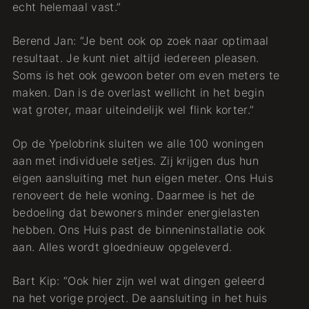
echt helemaal vast.”
Berend Jan: “Je bent ook op zoek naar optimaal
resultaat. Je kunt niet altijd iedereen pleasen.
Soms is het ook gewoon beter om even meters te
maken. Dan is de overlast wellicht in het begin
wat groter, maar uiteindelijk wel flink korter.”
Op de Ypelobrink sluiten we alle 100 woningen
aan met individuele setjes. Zij krijgen dus hun
eigen aansluiting met hun eigen meter. Ons Huis
renoveert de hele woning. Daarmee is het de
bedoeling dat bewoners minder energielasten
hebben. Ons Huis past de binneninstallatie ook
aan. Alles wordt gloednieuw opgeleverd.
Bart Kip: “Ook hier zijn wel wat dingen geleerd
na het vorige project. De aansluiting in het huis