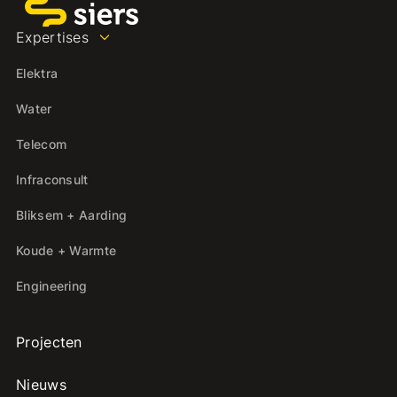
Expertises
Elektra
Water
Telecom
Infraconsult
Bliksem + Aarding
Koude + Warmte
Engineering
Projecten
Nieuws