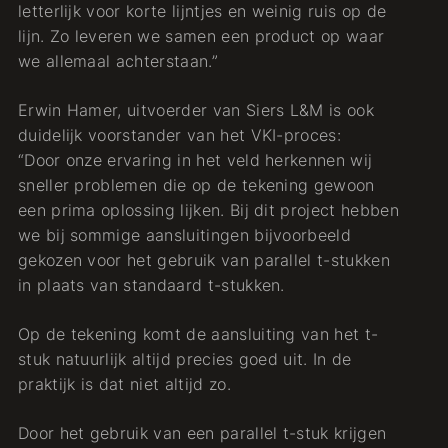
letterlijk voor korte lijntjes en weinig ruis op de
lijn. Zo leveren we samen een product op waar
we allemaal achterstaan.”
Erwin Hamer, uitvoerder van Siers L&M is ook
duidelijk voorstander van het VKI-proces:
“Door onze ervaring in het veld herkennen wij
sneller problemen die op de tekening gewoon
een prima oplossing lijken. Bij dit project hebben
we bij sommige aansluitingen bijvoorbeeld
gekozen voor het gebruik van parallel t-stukken
in plaats van standaard t-stukken.
Op de tekening komt de aansluiting van het t-
stuk natuurlijk altijd precies goed uit. In de
praktijk is dat niet altijd zo.
Door het gebruik van een parallel t-stuk krijgen