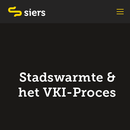
Stadswarmte &
het VKI-Proces