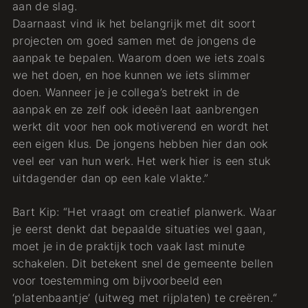
aan de slag.
Daarnaast vind ik het belangrijk met dit soort
projecten om goed samen met de jongens de
aanpak te bepalen. Waarom doen we iets zoals
we het doen, en hoe kunnen we iets slimmer
doen. Wanneer je je collega’s betrekt in de
aanpak en ze zelf ook ideeën laat aanbrengen
werkt dit voor hen ook motiverend en wordt het
een eigen klus. De jongens hebben hier dan ook
veel eer van hun werk. Het werk hier is een stuk
uitdagender dan op een kale vlakte.”
Bart Kip: “Het vraagt om creatief planwerk. Waar
je eerst denkt dat bepaalde situaties wel gaan,
moet je in de praktijk toch vaak last minute
schakelen. Dit betekent snel de gemeente bellen
voor toestemming om bijvoorbeeld een
‘platenbaantje’ (uitweg met rijplaten) te creëren.“