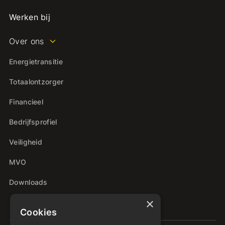
Werken bij
Over ons
Energietransitie
Totaalontzorger
Financieel
Bedrijfsprofiel
Veiligheid
MVO
Downloads
×
Cookies