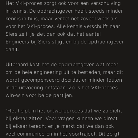
Het VKI-proces zorgt ook voor een verschuiving
in kennis. De opdrachtgever heeft steeds minder
kennis in huis, maar verzet net zoveel werk als
voor het VKI-proces. Alle kennis verschuift naar
Siers zelf, je ziet dan ook dat het aantal
Engineers bij Siers stijgt en bij de opdrachtgever
daalt.
Uiteraard kost het de opdrachtgever wat meer
om de hele engineering uit te besteden, maar dit
wordt gecompenseerd doordat er minder fouten
in de uitvoering ontstaan. Zo is het VKI-proces
win-win voor beide partijen.
“Het helpt in het ontwerpproces dat we zo dicht
bij elkaar zitten. Voor vragen kunnen we direct
bij elkaar terecht en je merkt dat we dan ook
veel communiceren in het voortraject. Dit zorgt