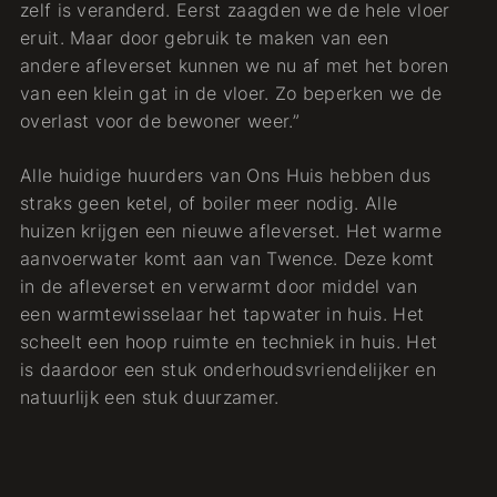
zelf is veranderd. Eerst zaagden we de hele vloer
eruit. Maar door gebruik te maken van een
andere afleverset kunnen we nu af met het boren
van een klein gat in de vloer. Zo beperken we de
overlast voor de bewoner weer.”
Alle huidige huurders van Ons Huis hebben dus
straks geen ketel, of boiler meer nodig. Alle
huizen krijgen een nieuwe afleverset. Het warme
aanvoerwater komt aan van Twence. Deze komt
in de afleverset en verwarmt door middel van
een warmtewisselaar het tapwater in huis. Het
scheelt een hoop ruimte en techniek in huis. Het
is daardoor een stuk onderhoudsvriendelijker en
natuurlijk een stuk duurzamer.