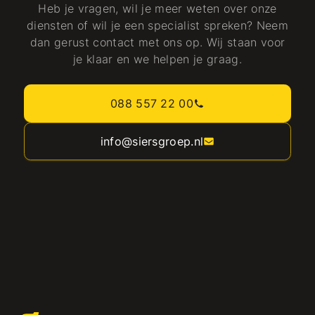
Heb je vragen, wil je meer weten over onze
diensten of wil je een specialist spreken? Neem
dan gerust contact met ons op. Wij staan voor
je klaar en we helpen je graag.
088 557 22 00
info@siersgroep.nl