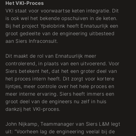
Het VKI-Proces
VKI staat voor voorwaartse keten integratie. Dit
is ook wel het bekende opschuiven in de keten.
Bij het project Ypelobrink heeft Ennatuurlijk een
groot gedeelte van de engineering uitbesteed
aan Siers Infraconsult.
Dit maakt de rol van Ennatuurlijk meer
controlerend, in plaats van een uitvoerend. Voor
Siers betekent het, dat het een groter deel van
het proces intern heeft. Dit zorgt voor kortere
lijntjes, meer controle over het hele proces en
meer interne ervaring. Siers heeft immers een
groot deel van de engineers nu zelf in huis
dankzij het VKI-proces.
John Nijkamp, Teammanager van Siers L&M legt
uit: “Voorheen lag de engineering veelal bij de