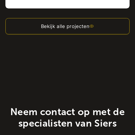
Bekijk alle projecten
Neem contact op met de
specialisten van Siers