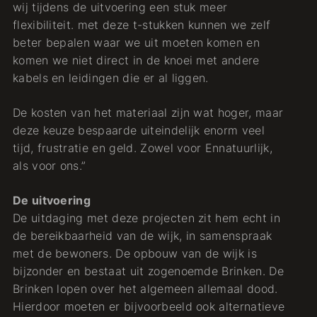
wij tijdens de uitvoering een stuk meer
flexibiliteit. met deze t-stukken kunnen we zelf
beter bepalen waar we uit moeten komen en
komen we niet direct in de knoei met andere
kabels en leidingen die er al liggen.
De kosten van het materiaal zijn wat hoger, maar
deze keuze bespaarde uiteindelijk enorm veel
tijd, frustratie en geld. Zowel voor Ennatuurlijk,
als voor ons.”
De uitvoering
De uitdaging met deze projecten zit hem echt in
de bereikbaarheid van de wijk, in samenspraak
met de bewoners. De opbouw van de wijk is
bijzonder en bestaat uit zogenoemde Brinken. De
Brinken lopen over het algemeen allemaal dood.
Hierdoor moeten er bijvoorbeeld ook alternatieve