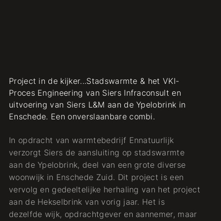
Project in de kijker...Stadswarmte & het VKI-
Proces Engineering van Siers Infraconsult en
uitvoering van Siers L&M aan de Ypelobrink in
Enschede. Een onverslaanbare combi.
In opdracht van warmtebedrijf Ennatuurlijk
verzorgt Siers de aansluiting op stadswarmte
aan de Ypelobrink, deel van een grote diverse
woonwijk in Enschede Zuid. Dit project is een
vervolg en gedeeltelijke herhaling van het project
aan de Hekselbrink van vorig jaar. Het is
dezelfde wijk, opdrachtgever en aannemer, maar