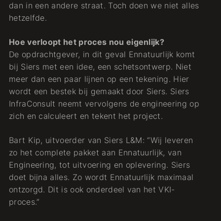
dan in een andere straat. Toch doen we niet alles
hetzelfde.
Hoe verloopt het proces nou eigenlijk?
De opdrachtgever, in dit geval Ennatuurlijk komt
bij Siers met een idee, een schetsontwerp. Niet
meer dan een paar lijnen op een tekening. Hier
wordt een bestek bij gemaakt door Siers. Siers
InfraConsult neemt vervolgens de engineering op
zich en calculeert en tekent het project.
Bart Kip, uitvoerder van Siers L&M: “Wij leveren
zo het complete pakket aan Ennatuurlijk, van
Engineering, tot uitvoering en oplevering. Siers
doet bijna alles. Zo wordt Ennatuurlijk maximaal
ontzorgd. Dit is ook onderdeel van het VKI-
proces.”