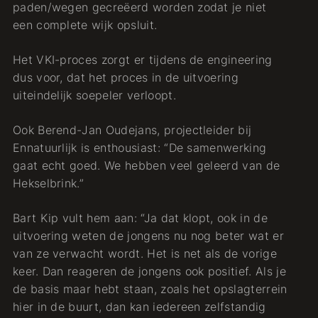
paden/wegen gecreëerd worden zodat je niet
een complete wijk opsluit.
Het VKI-proces zorgt er tijdens de engineering
dus voor, dat het proces in de uitvoering
uiteindelijk soepeler verloopt.
Ook Berend-Jan Oudejans, projectleider bij
Ennatuurlijk is enthousiast: “De samenwerking
gaat echt goed. We hebben veel geleerd van de
Hekselbrink.”
Bart Kip vult hem aan: “Ja dat klopt, ook in de
uitvoering weten de jongens nu nog beter wat er
van ze verwacht wordt. Het is net als de vorige
keer. Dan reageren de jongens ook positief. Als je
de basis maar hebt staan, zoals het opslagterrein
hier in de buurt, dan kan iedereen zelfstandig