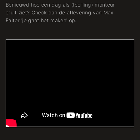
Benieuwd hoe een dag als (leerling) monteur
eruit ziet? Check dan de aflevering van Max
Falter 'je gaat het maken' op: