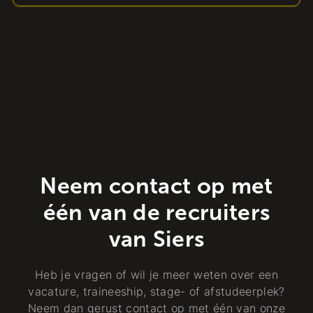
Neem contact op met
één van de recruiters
van Siers
Heb je vragen of wil je meer weten over een
vacature, traineeship, stage- of afstudeerplek?
Neem dan gerust contact op met één van onze