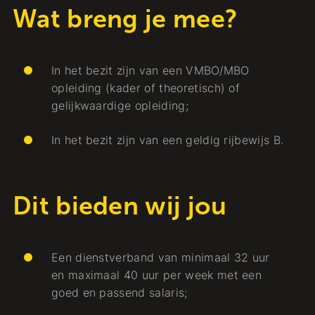
Wat breng je mee?
In het bezit zijn van een VMBO/MBO
opleiding (kader of theoretisch) of
gelijkwaardige opleiding;
In het bezit zijn van een geldig rijbewijs B.
Dit bieden wij jou
Een dienstverband van minimaal 32 uur
en maximaal 40 uur per week met een
goed en passend salaris;