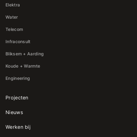
Elektra
Water
Telecom
Infraconsult
Bliksem + Aarding
Koude + Warmte
Engineering
Projecten
Nieuws
Werken bij