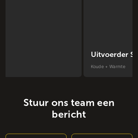
Uitvoerder Stadsverwarming
Koude + Warmte
Stuur ons team een
bericht