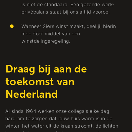
is niet de standaard. Een gezonde werk-
privébalans staat bij ons altijd voorop;
Wanneer Siers winst maakt, deel jij hierin
mee door middel van een
winstdelingsregeling.
Draag bij aan de
toekomst van
Nederland
Al sinds 1964 werken onze collega's elke dag
hard om te zorgen dat jouw huis warm is in de
winter, het water uit de kraan stroomt, de lichten