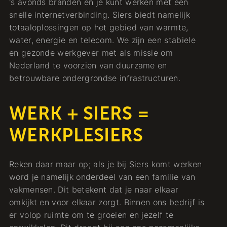
's avonds branden en je kunt werken met een
snelle internetverbinding. Siers biedt namelijk
totaaloplossingen op het gebied van warmte,
water, energie en telecom. We zijn een stabiele
en gezonde werkgever met als missie om
Nederland te voorzien van duurzame en
betrouwbare ondergrondse infrastructuren.
WERK + SIERS =
WERKPLESIERS
Reken daar maar op; als je bij Siers komt werken
word je namelijk onderdeel van een familie van
vakmensen. Dit betekent dat je naar elkaar
omkijkt en voor elkaar zorgt. Binnen ons bedrijf is
er volop ruimte om te groeien en jezelf te