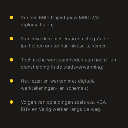
Via een BBL- traject jouw MBO-2/3
diploma halen;
Samenwerken met ervaren collega’s die
jou helpen om op hun niveau te komen;
Technische werkzaamheden aan hoofd- en
dienstleiding in de stadsverwarming;
Het lezen en werken met digitale
werktekeningen- en schema's;
Volgen van opleidingen zoals o.a. VCA,
BHV en Veilig werken langs de weg.