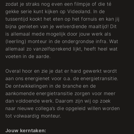
zodat je straks nog even een filmpje of die té
gekke serie kunt kijken op Videoland. In de
tussentijd kookt het eten op het fornuis en kan jij
bijna genieten van je welverdiende maaltijd! Dit
is allemaal mede mogelijk door jouw werk als
(leerling) monteur in de ondergrondse infra. Wat
allemaal zo vanzelfsprekend lijkt, heeft heel wat
voeten in de aarde.
Overal hoor en zie je dat er hard gewerkt wordt
aan ons energienet voor o.a. de energietransitie.
De ontwikkelingen in de branche en de
aankomende energietransitie zorgen voor meer
dan voldoende werk. Daarom zijn wij op zoek
naar nieuwe collega’s die opgeleid willen worden
tot volwaardig monteur.
Jouw kerntaken: