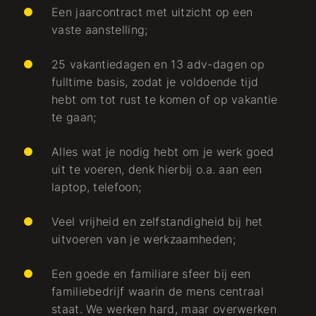
Een jaarcontract met uitzicht op een
vaste aanstelling;
25 vakantiedagen en 13 adv-dagen op
fulltime basis, zodat je voldoende tijd
hebt om tot rust te komen of op vakantie
te gaan;
Alles wat je nodig hebt om je werk goed
uit te voeren, denk hierbij o.a. aan een
laptop, telefoon;
Veel vrijheid en zelfstandigheid bij het
uitvoeren van je werkzaamheden;
Een goede en familiare sfeer bij een
familiebedrijf waarin de mens centraal
staat. We werken hard, maar overwerken