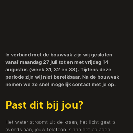
In verband met de bouwvak zijn wij gesloten
vanaf maandag 27 juli tot en met vrijdag 14
augustus (week 31, 32 en 33). Tijdens deze
periode zijn wij niet bereikbaar. Na de bouwvak
nemen we zo snel mogelijk contact met je op.
Past dit bij jou?
Het water stroomt uit de kraan, het licht gaat ’s
avonds aan, jouw telefoon is aan het opladen