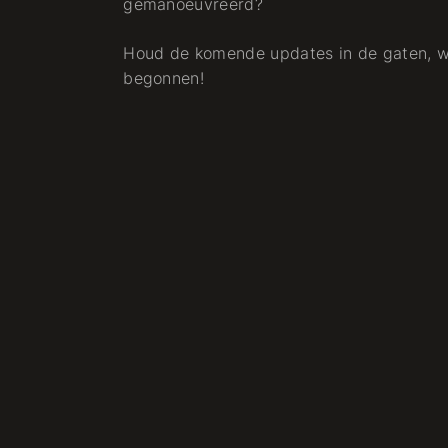
gemanoeuvreerd?
Houd de komende updates in de gaten, wa
begonnen!