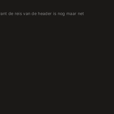
nt de reis van de header is nog maar net