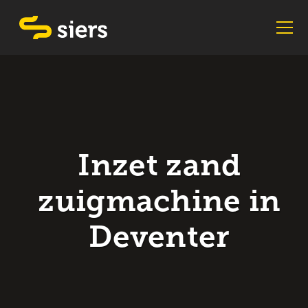
Inzet zand
zuigmachine in
Deventer