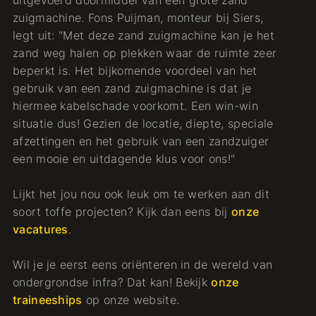
zuigmachine. Fons Puijman, monteur bij Siers,
legt uit: "Met deze zand zuigmachine kan je het
zand weg halen op plekken waar de ruimte zeer
beperkt is. Het bijkomende voordeel van het
gebruik van een zand zuigmachine is dat je
hiermee kabelschade voorkomt. Een win-win
situatie dus! Gezien de locatie, diepte, speciale
afzettingen en het gebruik van een zandzuiger
een mooie en uitdagende klus voor ons!"
Lijkt het jou nou ook leuk om te werken aan dit
soort toffe projecten? Kijk dan eens bij
onze
vacatures
.
Wil je je eerst eens oriënteren in de wereld van
ondergrondse infra? Dat kan! Bekijk
onze
traineeships
op onze website.