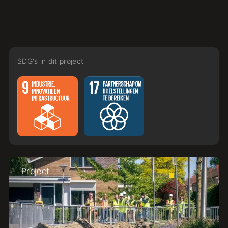
SDG's in dit project
Project