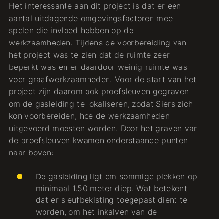
Het interessante aan dit project is dat er een
aantal uitdagende omgevingsfactoren mee
spelen die invloed hebben op de
werkzaamheden. Tijdens de voorbereiding van
het project was te zien dat de ruimte zeer
beperkt was en er daardoor weinig ruimte was
voor graafwerkzaamheden. Voor de start van het
project zijn daarom ook proefsleuven gegraven
om de gasleiding te lokaliseren, zodat Siers zich
kon voorbereiden, hoe de werkzaamheden
uitgevoerd moesten worden. Door het graven van
de proefsleuven kwamen onderstaande punten
naar boven:
De gasleiding ligt om sommige plekken op
minimaal 1.50 meter diep. Wat betekent
dat er sleufbekisting toegepast dient te
worden, om het inkalven van de