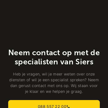
Neem contact op met de
specialisten van Siers
Heb je vragen, wil je meer weten over onze
diensten of wil je een specialist spreken? Neem
dan gerust contact met ons op. Wij staan voor
je klaar en we helpen je graag.
088 557 22 00