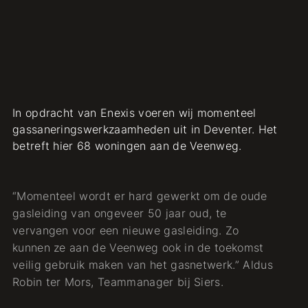
In opdracht van Enexis voeren wij momenteel
gassaneringswerkzaamheden uit in Deventer. Het
betreft hier 68 woningen aan de Veenweg.
“Momenteel wordt er hard gewerkt om de oude
gasleiding van ongeveer 50 jaar oud, te
vervangen voor een nieuwe gasleiding. Zo
kunnen ze aan de Veenweg ook in de toekomst
veilig gebruik maken van het gasnetwerk.” Aldus
Robin ter Mors, Teammanager bij Siers.