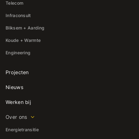
Telecom
Infraconsult
Bliksem + Aarding
Koude + Warmte
Engineering
Projecten
Nieuws
Werken bij
Over ons
Energietransitie