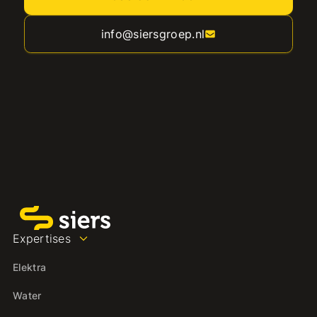
info@siersgroep.nl
Expertises
Elektra
Water