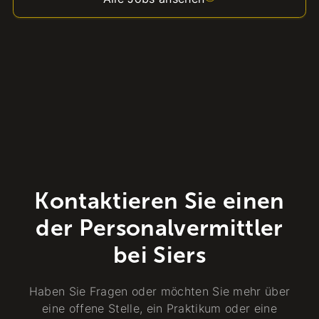
Kontaktieren Sie einen
der Personalvermittler
bei Siers
Haben Sie Fragen oder möchten Sie mehr über
eine offene Stelle, ein Praktikum oder eine