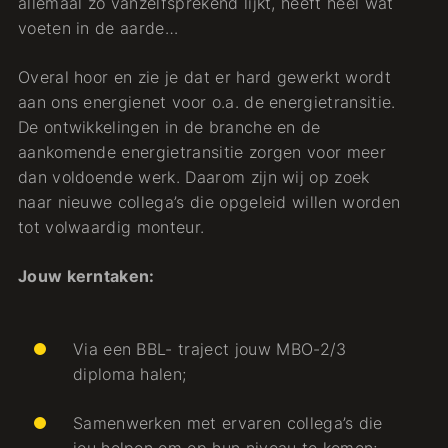
allemaal zo vanzelfsprekend lijkt, heeft heel wat
voeten in de aarde…
Overal hoor en zie je dat er hard gewerkt wordt
aan ons energienet voor o.a. de energietransitie.
De ontwikkelingen in de branche en de
aankomende energietransitie zorgen voor meer
dan voldoende werk. Daarom zijn wij op zoek
naar nieuwe collega’s die opgeleid willen worden
tot volwaardig monteur.
Jouw kerntaken:
Via een BBL- traject jouw MBO-2/3
diploma halen;
Samenwerken met ervaren collega’s die