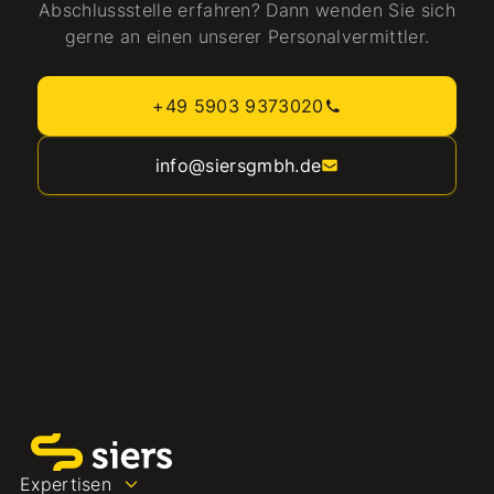
Abschlussstelle erfahren? Dann wenden Sie sich
gerne an einen unserer Personalvermittler.
+49 5903 9373020
info@siersgmbh.de
Expertisen