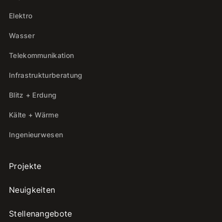
Elektro
Wasser
Telekommunikation
Infrastrukturberatung
Blitz + Erdung
Kälte + Wärme
Ingenieurwesen
Projekte
Neuigkeiten
Stellenangebote