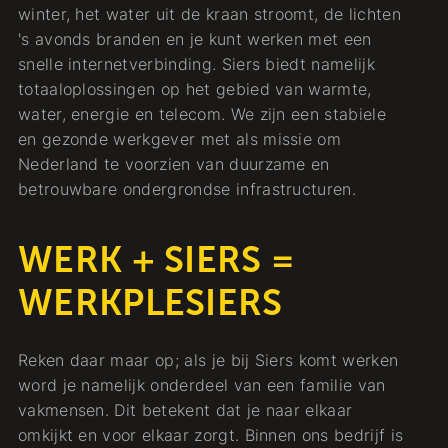
winter, het water uit de kraan stroomt, de lichten
's avonds branden en je kunt werken met een
snelle internetverbinding. Siers biedt namelijk
totaaloplossingen op het gebied van warmte,
water, energie en telecom. We zijn een stabiele
en gezonde werkgever met als missie om
Nederland te voorzien van duurzame en
betrouwbare ondergrondse infrastructuren.
WERK + SIERS =
WERKPLESIERS
Reken daar maar op; als je bij Siers komt werken
word je namelijk onderdeel van een familie van
vakmensen. Dit betekent dat je naar elkaar
omkijkt en voor elkaar zorgt. Binnen ons bedrijf is