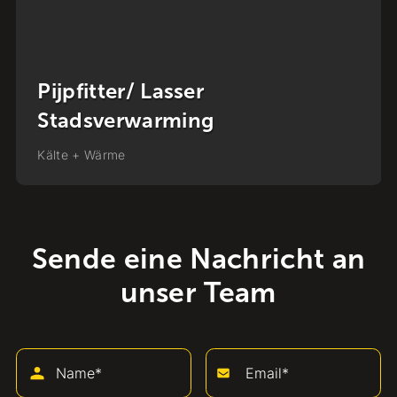
Werkvoorbereider
Stadsverwarming
Kälte + Wärme
Sende eine Nachricht an
unser Team