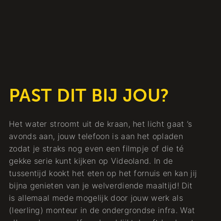
PAST DIT BIJ JOU?
Het water stroomt uit de kraan, het licht gaat ’s
avonds aan, jouw telefoon is aan het opladen
zodat je straks nog even een filmpje of die té
gekke serie kunt kijken op Videoland. In de
tussentijd kookt het eten op het fornuis en kan jij
bijna genieten van je welverdiende maaltijd! Dit
is allemaal mede mogelijk door jouw werk als
(leerling) monteur in de ondergrondse infra. Wat