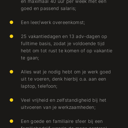
en maximaal 40 uur per week met een
goed en passend salaris;
Een leer/werk overeenkomst;
25 vakantiedagen en 13 adv-dagen op
fulltime basis, zodat je voldoende tijd
hebt om tot rust te komen of op vakantie
te gaan;
Alles wat je nodig hebt om je werk goed
uit te voeren, denk hierbij o.a. aan een
laptop, telefoon;
Veel vrijheid en zelfstandigheid bij het
uitvoeren van je werkzaamheden;
Een goede en familiaire sfeer bij een