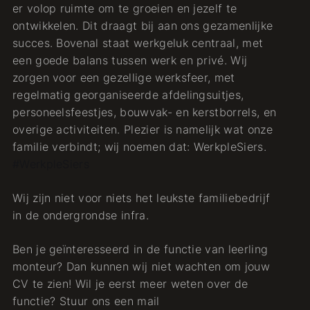
er volop ruimte om te groeien en jezelf te
ontwikkelen. Dit draagt bij aan ons gezamenlijke
succes. Bovenal staat werkgeluk centraal, met
een goede balans tussen werk en privé. Wij
zorgen voor een gezellige werksfeer, met
regelmatig georganiseerde afdelingsuitjes,
personeelsfeestjes, bouwvak- en kerstborrels, en
overige activiteiten. Plezier is namelijk wat onze
familie verbindt; wij noemen dat: WerkpleSiers.
#WerkpleSiers
Wij zijn niet voor niets het leukste familiebedrijf
in de ondergrondse infra.
Ben je geïnteresseerd in de functie van leerling
monteur? Dan kunnen wij niet wachten om jouw
CV te zien! Wil je eerst meer weten over de
functie? Stuur ons een mail