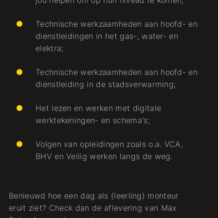
jou helpen om op hun niveau te komen;
Technische werkzaamheden aan hoofd- en
dienstleidingen in het gas-, water- en
elektra;
Technische werkzaamheden aan hoofd- en
dienstleiding in de stadsverwarming;
Het lezen en werken met digitale
werktekeningen- en schema's;
Volgen van opleidingen zoals o.a. VCA,
BHV en Veilig werken langs de weg.
Benieuwd hoe een dag als (leerling) monteur
eruit ziet? Check dan de aflevering van Max