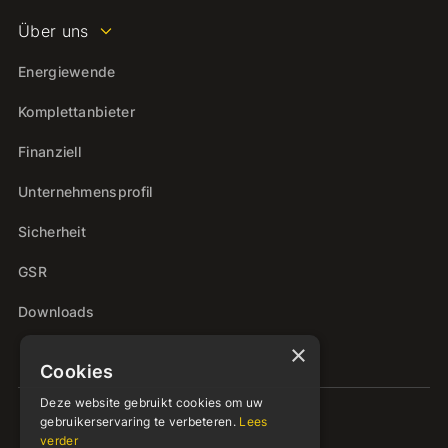
Über uns
Energiewende
Komplettanbieter
Finanziell
Unternehmensprofil
Sicherheit
GSR
Downloads
×
Cookies
Deze website gebruikt cookies om uw
gebruikerservaring te verbeteren.
Lees
verder