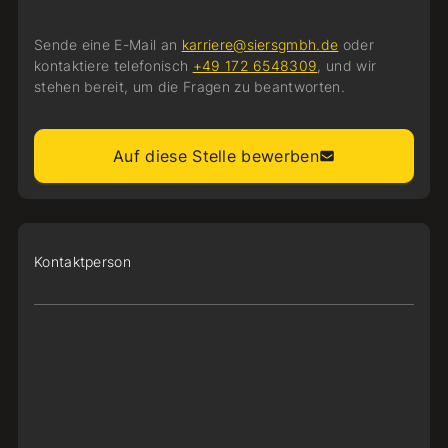
Sende eine E-Mail an
karriere@siersgmbh.de
oder
kontaktiere telefonisch
+49 172 6548309
, und wir
stehen bereit, um die Fragen zu beantworten.
Auf diese Stelle bewerben
Kontaktperson