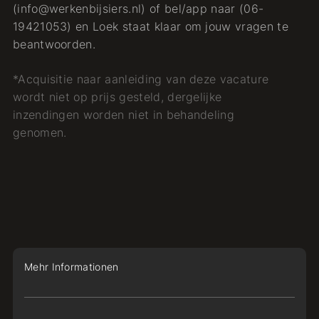
(info@werkenbijsiers.nl) of bel/app naar (06-
19421053) en Loek staat klaar om jouw vragen te
beantwoorden.
*Acquisitie naar aanleiding van deze vacature
wordt niet op prijs gesteld, dergelijke
inzendingen worden niet in behandeling
genomen.
Mehr Informationen