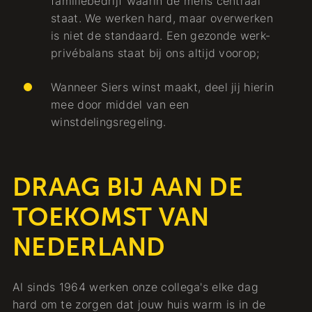
familiebedrijf waarin de mens centraal
staat. We werken hard, maar overwerken
is niet de standaard. Een gezonde werk-
privébalans staat bij ons altijd voorop;
Wanneer Siers winst maakt, deel jij hierin
mee door middel van een
winstdelingsregeling.
DRAAG BIJ AAN DE
TOEKOMST VAN
NEDERLAND
Al sinds 1964 werken onze collega's elke dag
hard om te zorgen dat jouw huis warm is in de