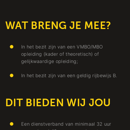
WAT BRENG JE MEE?
In het bezit zijn van een VMBO/MBO
opleiding (kader of theoretisch) of
gelijkwaardige opleiding;
In het bezit zijn van een geldig rijbewijs B.
DIT BIEDEN WIJ JOU
Een dienstverband van minimaal 32 uur