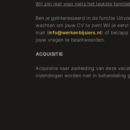
Wij zijn niet voor niets het leukste famili
Ben je geïnteresseerd in de functie Uitv
wachten om jouw CV te zien! Wil je eerst
mail (
info@werkenbijsiers.nl
) of bel/app
jouw vragen te beantwoorden.
ACQUISITIE
Acquisitie naar aanleiding van deze vacat
inzendingen worden niet in behandeling