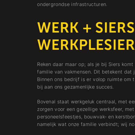
ondergrondse infrastructuren.
WERK + SIERS
WERKPLESIER
Reken daar maar op; als je bij Siers kom
familie van vakmensen. Dit betekent dat j
Binnen ons bedrijf is er volop ruimte om t
bij aan ons gezamenlijke succes.
Bovenal staat werkgeluk centraal, met ee
zorgen voor een gezellige werksfeer, met
personeelsfeestjes, bouwvak- en kerstborre
namelijk wat onze familie verbindt; wij 