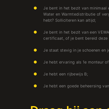
Je bent in het bezit van minimaa
Water en Warmtedistributie of verge
hebt? Solliciteren kan altijd;
Je bent in het bezit van een VEW
certificaat, of je bent bereid deze
Je staat stevig in je schoenen en 
Je hebt ervaring als 1e monteur o
Je hebt een rijbewijs B;
Je hebt een goede beheersing van