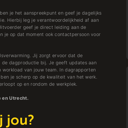
en je het aanspreekpunt en geef je dagelijks
e. Hierbij leg je verantwoordelijkheid af aan
itvoerder geef je direct leiding aan de
en je op dat moment ook contactpersoon voor
sverwarming. Jij zorgt ervoor dat de
 de dagproductie bij. Je geeft updates aan
 workload van jouw team. In dagrapporten
ben je scherp op de kwaliteit van het werk.
 verloopt op en rondom de werkplek.
 en Utrecht.
j jou?