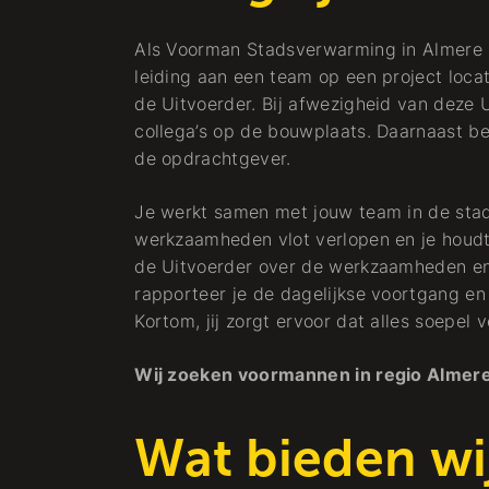
Als Voorman Stadsverwarming in Almere b
leiding aan een team op een project locati
de Uitvoerder. Bij afwezigheid van deze U
collega’s op de bouwplaats. Daarnaast b
de opdrachtgever.
Je werkt samen met jouw team in de stad
werkzaamheden vlot verlopen en je houdt
de Uitvoerder over de werkzaamheden en
rapporteer je de dagelijkse voortgang en 
Kortom, jij zorgt ervoor dat alles soepel
Wij zoeken voormannen in regio Almere
Wat bieden wi