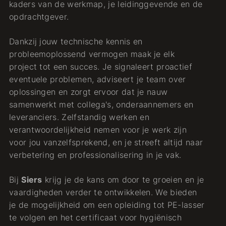
kaders van de werkmap, je leidinggevende en de
opdrachtgever.
Dankzij jouw technische kennis en
probleemoplossend vermogen maak je elk
project tot een succes. Je signaleert proactief
eventuele problemen, adviseert je team over
oplossingen en zorgt ervoor dat je nauw
samenwerkt met collega's, onderaannemers en
leveranciers. Zelfstandig werken en
verantwoordelijkheid nemen voor je werk zijn
voor jou vanzelfsprekend, en je streeft altijd naar
verbetering en professionalisering in je vak.
Bij
Siers
krijg je de kans om door te groeien en je
vaardigheden verder te ontwikkelen. We bieden
je de mogelijkheid om een opleiding tot PE-lasser
te volgen en het certificaat voor hygiënisch