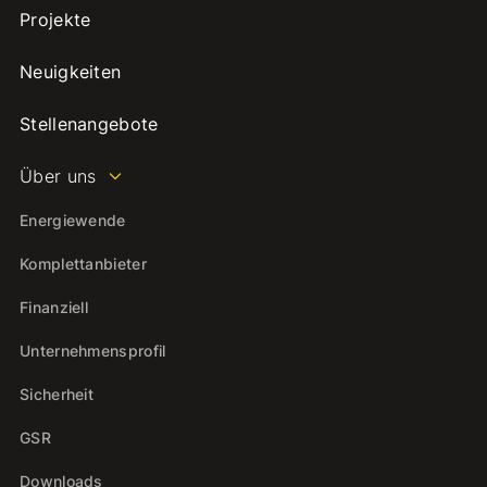
Projekte
Neuigkeiten
Stellenangebote
Über uns
Energiewende
Komplettanbieter
Finanziell
Unternehmensprofil
Sicherheit
GSR
Downloads