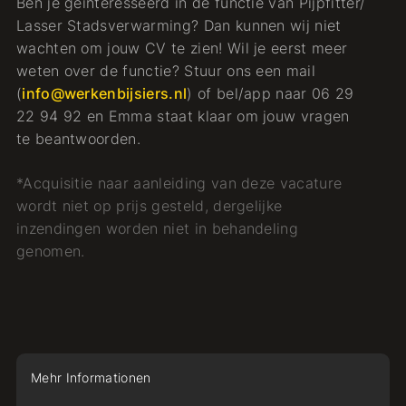
Ben je geïnteresseerd in de functie van Pijpfitter/
Lasser Stadsverwarming? Dan kunnen wij niet
wachten om jouw CV te zien! Wil je eerst meer
weten over de functie? Stuur ons een mail
(
info@werkenbijsiers.nl
) of bel/app naar 06 29
22 94 92 en Emma staat klaar om jouw vragen
te beantwoorden.
*Acquisitie naar aanleiding van deze vacature
wordt niet op prijs gesteld, dergelijke
inzendingen worden niet in behandeling
genomen.
Mehr Informationen