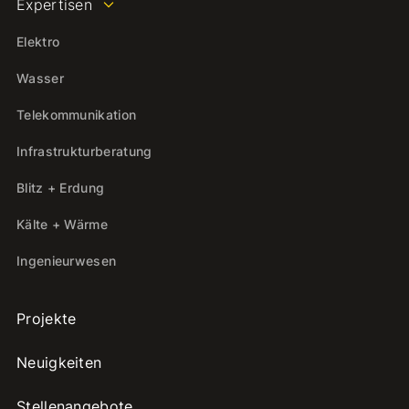
Expertisen
Elektro
Wasser
Telekommunikation
Infrastrukturberatung
Blitz + Erdung
Kälte + Wärme
Ingenieurwesen
Projekte
Neuigkeiten
Stellenangebote