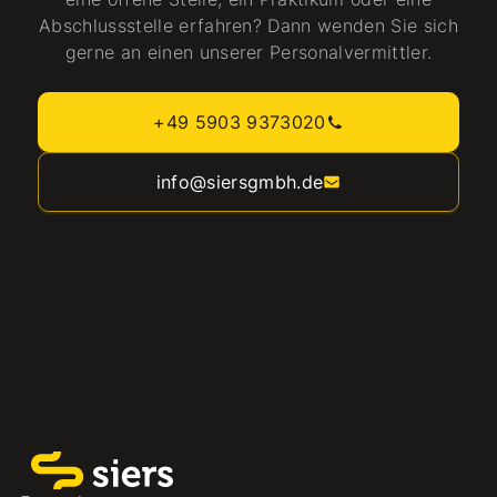
Abschlussstelle erfahren? Dann wenden Sie sich
gerne an einen unserer Personalvermittler.
+49 5903 9373020
info@siersgmbh.de