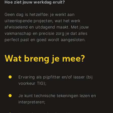
Hoe ziet jouw werkdag eruit?
Geen dag is hetzelfde: je werkt aan
uiteenlopende projecten, wat het werk
afwisselend en uitdagend maakt. Met jouw
vakmanschap en precisie zorg je dat alles
perfect past en goed wordt aangesloten.
Wat breng je mee?
Ervaring als pijpfitter en/of lasser (bij
voorkeur TIG);
Je kunt technische tekeningen lezen en
interpreteren;