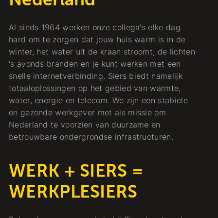
Al sinds 1964 werken onze collega's elke dag
hard om te zorgen dat jouw huis warm is in de
winter, het water uit de kraan stroomt, de lichten
's avonds branden en je kunt werken met een
snelle internetverbinding. Siers biedt namelijk
totaaloplossingen op het gebied van warmte,
water, energie en telecom. We zijn een stabiele
en gezonde werkgever met als missie om
Nederland te voorzien van duurzame en
betrouwbare ondergrondse infrastructuren.
WERK + SIERS =
WERKPLESIERS