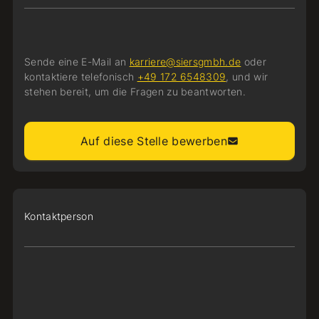
Sende eine E-Mail an
karriere@siersgmbh.de
oder
kontaktiere telefonisch
+49 172 6548309
, und wir
stehen bereit, um die Fragen zu beantworten.
Auf diese Stelle bewerben
Kontaktperson