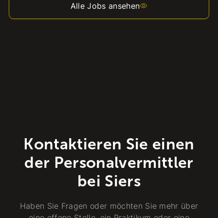
Alle Jobs ansehen
Kontaktieren Sie einen
der Personalvermittler
bei Siers
Haben Sie Fragen oder möchten Sie mehr über
eine offene Stelle, ein Praktikum oder eine