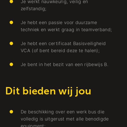
Je werkt nauwkeurig, veilig en
zelfstandig;
Je hebt een passie voor duurzame
techniek en werkt graag in teamverband;
Je hebt een certificaat Basisveiligheid
VCA (of bent bereid deze te halen);
Je bent in het bezit van een rijbewijs B.
Dit bieden wij jou
De beschikking over een werk bus die
volledig is uitgerust met alle benodigde
equipment;