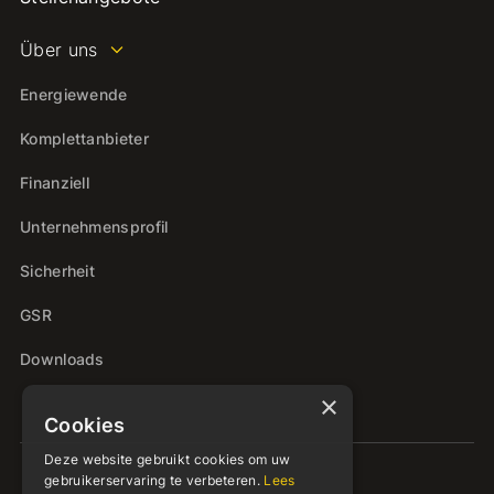
Über uns
Energiewende
Komplettanbieter
Finanziell
Unternehmensprofil
Sicherheit
GSR
Downloads
×
Cookies
Deze website gebruikt cookies om uw
gebruikerservaring te verbeteren.
Lees