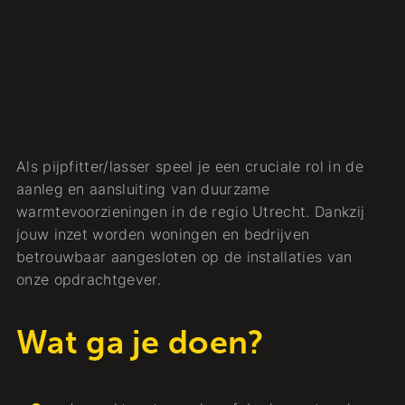
Als pijpfitter/lasser speel je een cruciale rol in de
aanleg en aansluiting van duurzame
warmtevoorzieningen in de regio Utrecht. Dankzij
jouw inzet worden woningen en bedrijven
betrouwbaar aangesloten op de installaties van
onze opdrachtgever.
Wat ga je doen?