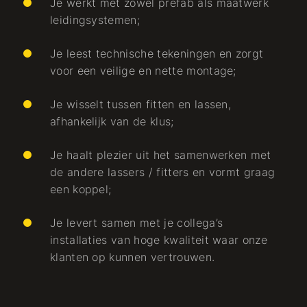
Je werkt met zowel prefab als maatwerk
leidingsystemen;
Je leest technische tekeningen en zorgt
voor een veilige en nette montage;
Je wisselt tussen fitten en lassen,
afhankelijk van de klus;
Je haalt plezier uit het samenwerken met
de andere lassers / fitters en vormt graag
een koppel;
Je levert samen met je collega’s
installaties van hoge kwaliteit waar onze
klanten op kunnen vertrouwen.