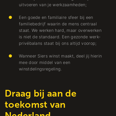
uitvoeren van je werkzaamheden;
Een goede en familiaire sfeer bij een
familiebedrijf waarin de mens centraal
staat. We werken hard, maar overwerken
is niet de standaard. Een gezonde werk-
privébalans staat bij ons altijd voorop;
Wanneer Siers winst maakt, deel jij hierin
mee door middel van een
winstdelingsregeling.
Draag bij aan de
toekomst van
Nederland