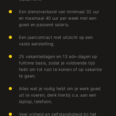
Een dienstverband van minimaal 32 uur
en maximaal 40 uur per week met een
goed en passend salaris;
Een jaarcontract met uitzicht op een
vaste aanstelling;
25 vakantiedagen en 13 adv-dagen op
fulltime basis, zodat je voldoende tijd
hebt om tot rust te komen of op vakantie
te gaan;
Alles wat je nodig hebt om je werk goed
uit te voeren, denk hierbij o.a. aan een
laptop, telefoon;
Veel vrijheid en zelfstandigheid bij het