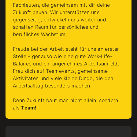
Fachleuten, die gemeinsam mit dir deine
Zukunft bauen. Wir unterstützen uns
gegenseitig, entwickeln uns weiter und
schaffen Raum für persönliches und
berufliches Wachstum.
Freude bei der Arbeit steht für uns an erster
Stelle – genauso wie eine gute Work-Life-
Balance und ein angenehmes Arbeitsumfeld.
Freu dich auf Teamevents, gemeinsame
Aktivitäten und viele kleine Dinge, die den
Arbeitsalltag besonders machen.
Denn Zukunft baut man nicht allein, sondern
als
Team!