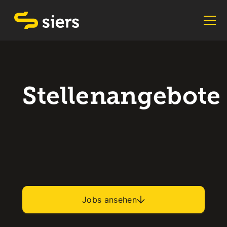
Stellenangebote
Jobs ansehen