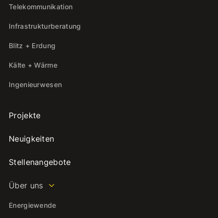
Telekommunikation
Infrastrukturberatung
Blitz + Erdung
Kälte + Wärme
Ingenieurwesen
Projekte
Neuigkeiten
Stellenangebote
Über uns
Energiewende