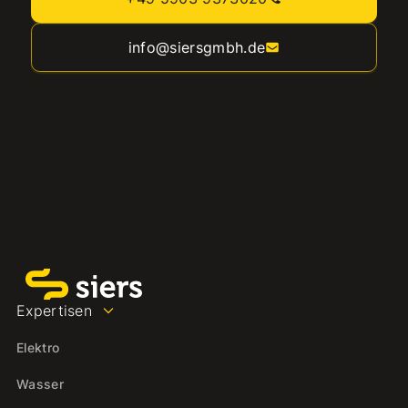
info@siersgmbh.de
Expertisen
Elektro
Wasser