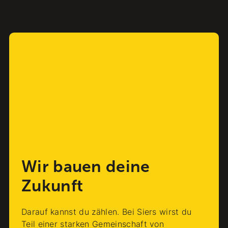
Wir bauen deine
Zukunft
Darauf kannst du zählen. Bei Siers wirst du
Teil einer starken Gemeinschaft von