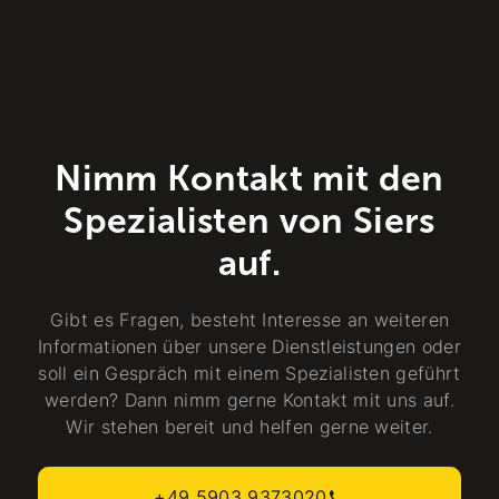
Nimm Kontakt mit den
Spezialisten von Siers
auf.
Gibt es Fragen, besteht Interesse an weiteren
Informationen über unsere Dienstleistungen oder
soll ein Gespräch mit einem Spezialisten geführt
werden? Dann nimm gerne Kontakt mit uns auf.
Wir stehen bereit und helfen gerne weiter.
+49 5903 9373020