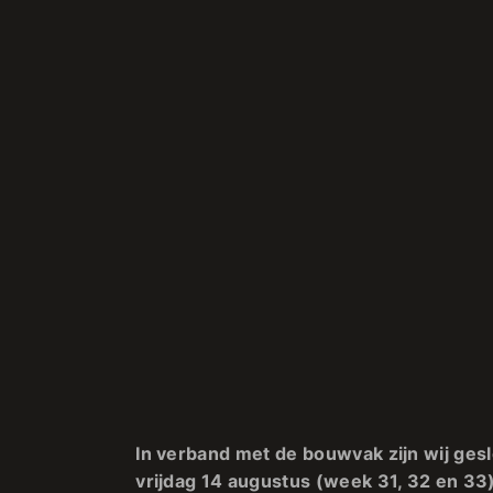
In verband met de bouwvak zijn wij gesl
vrijdag 14 augustus (week 31, 32 en 33).