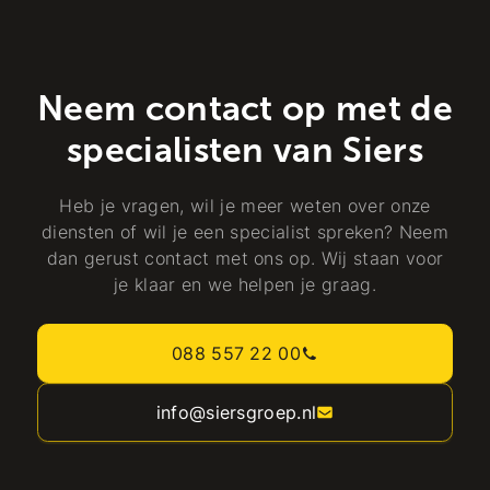
Neem contact op met de
specialisten van Siers
Heb je vragen, wil je meer weten over onze
diensten of wil je een specialist spreken? Neem
dan gerust contact met ons op. Wij staan voor
je klaar en we helpen je graag.
088 557 22 00
info@siersgroep.nl