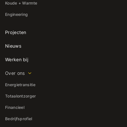
Koude + Warmte
Engineering
Projecten
Nieuws
Werken bij
Over ons
Energietransitie
Totaalontzorger
Financieel
Bedrijfsprofiel