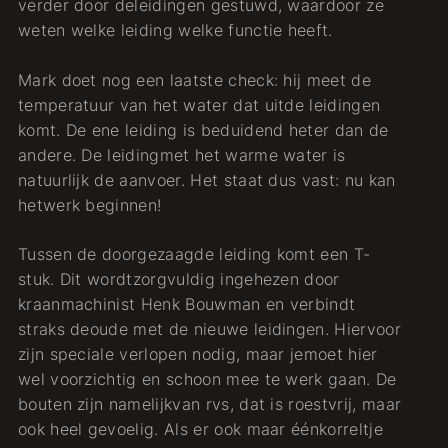
verder door deleidingen gestuwd, waardoor ze
weten welke leiding welke functie heeft.
Mark doet nog een laatste check: hij meet de
temperatuur van het water dat uitde leidingen
komt. De ene leiding is beduidend heter dan de
andere. De leidingmet het warme water is
natuurlijk de aanvoer. Het staat dus vast: nu kan
hetwerk beginnen!
Tussen de doorgezaagde leiding komt een T-
stuk. Dit wordtzorgvuldig ingehezen door
kraanmachinist Henk Bouwman en verbindt
straks deoude met de nieuwe leidingen. Hiervoor
zijn speciale verlopen nodig, maar jemoet hier
wel voorzichtig en schoon mee te werk gaan. De
bouten zijn namelijkvan rvs, dat is roestvrij, maar
ook heel gevoelig. Als er ook maar éénkorreltje