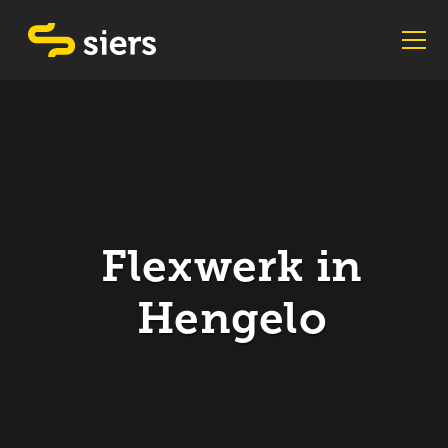
Flexwerk in
Hengelo