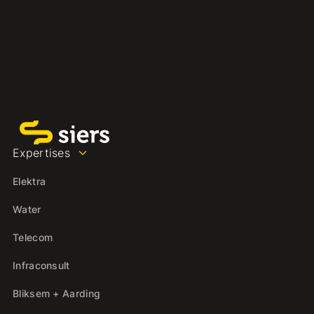
Expertises
Elektra
Water
Telecom
Infraconsult
Bliksem + Aarding