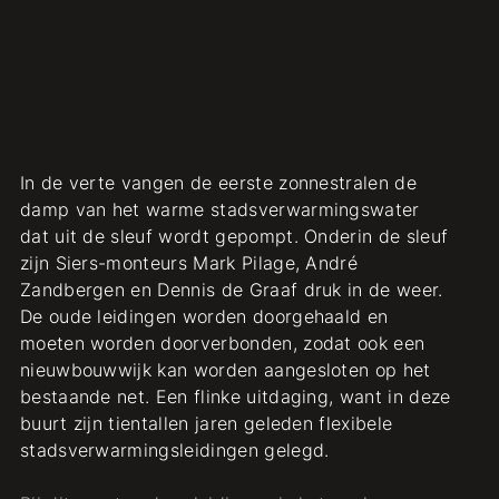
In de verte vangen de eerste zonnestralen de
damp van het warme stadsverwarmingswater
dat uit de sleuf wordt gepompt. Onderin de sleuf
zijn Siers-monteurs Mark Pilage, André
Zandbergen en Dennis de Graaf druk in de weer.
De oude leidingen worden doorgehaald en
moeten worden doorverbonden, zodat ook een
nieuwbouwwijk kan worden aangesloten op het
bestaande net. Een flinke uitdaging, want in deze
buurt zijn tientallen jaren geleden flexibele
stadsverwarmingsleidingen gelegd.