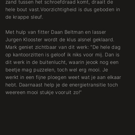
zand tussen het schroefdraad komt, draait de
hele bout vast.Voorzichtigheid is dus geboden in
de krappe sleuf.
Met hulp van fitter Daan Beltman en lasser
Jurgen Klooster wordt de klus alsnel geklaard.
Mark geniet zichtbaar van dit werk: “De hele dag
op kantoorzitten is geloof ik niks voor mij. Dan is
dit werk in de buitenlucht, waarin jeook nog een
beetje mag puzzelen, toch wel erg mooi. Je
werkt in een fijne ploegen weet wat je aan elkaar
hebt. Daarnaast help je de energietransitie toch
weereen mooi stukje vooruit zo!”