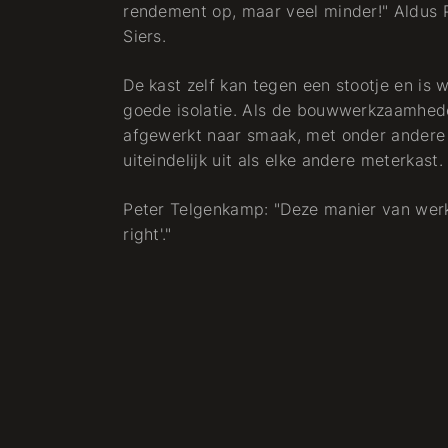
rendement op, maar veel minder!" Aldus 
Siers.
De kast zelf kan tegen een stootje en is 
goede isolatie. Als de bouwwerkzaamhede
afgewerkt naar smaak, met onder andere 
uiteindelijk uit als elke andere meterkast.
Peter Telgenkamp: "Deze manier van werke
right'."