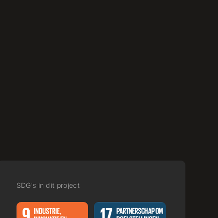
SDG's in dit project