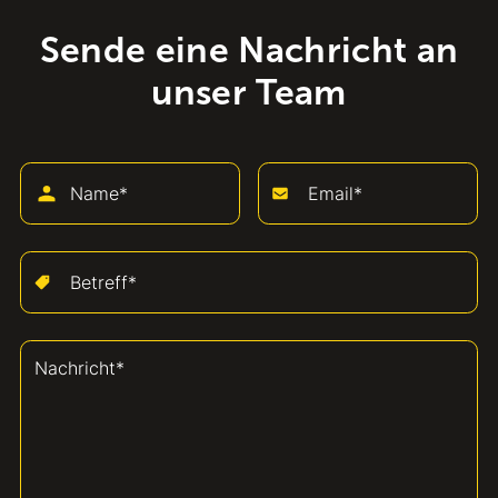
Sende eine Nachricht an
unser Team