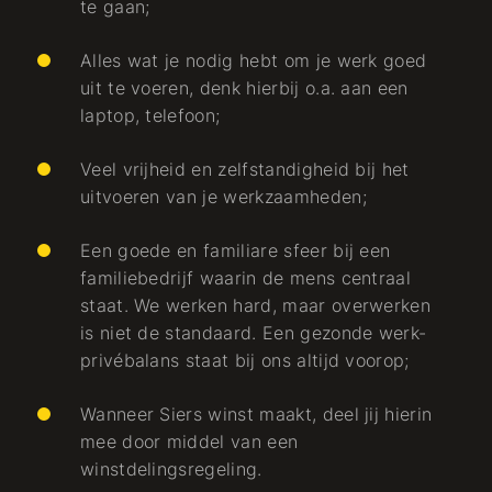
te gaan;
Alles wat je nodig hebt om je werk goed
uit te voeren, denk hierbij o.a. aan een
laptop, telefoon;
Veel vrijheid en zelfstandigheid bij het
uitvoeren van je werkzaamheden;
Een goede en familiare sfeer bij een
familiebedrijf waarin de mens centraal
staat. We werken hard, maar overwerken
is niet de standaard. Een gezonde werk-
privébalans staat bij ons altijd voorop;
Wanneer Siers winst maakt, deel jij hierin
mee door middel van een
winstdelingsregeling.