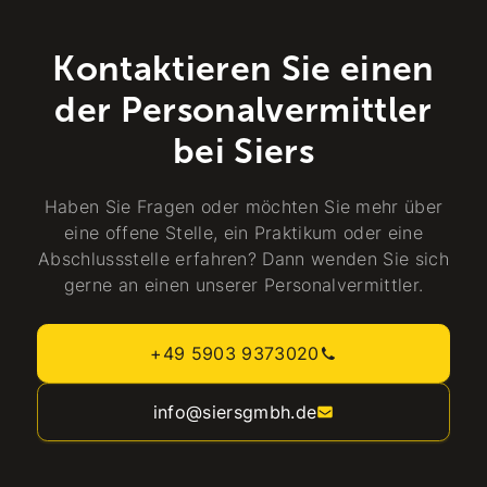
Kontaktieren Sie einen
der Personalvermittler
bei Siers
Haben Sie Fragen oder möchten Sie mehr über
eine offene Stelle, ein Praktikum oder eine
Abschlussstelle erfahren? Dann wenden Sie sich
gerne an einen unserer Personalvermittler.
+49 5903 9373020
info@siersgmbh.de