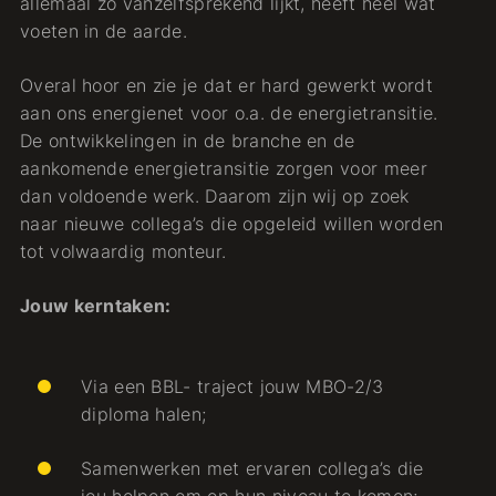
allemaal zo vanzelfsprekend lijkt, heeft heel wat
voeten in de aarde.
Overal hoor en zie je dat er hard gewerkt wordt
aan ons energienet voor o.a. de energietransitie.
De ontwikkelingen in de branche en de
aankomende energietransitie zorgen voor meer
dan voldoende werk. Daarom zijn wij op zoek
naar nieuwe collega’s die opgeleid willen worden
tot volwaardig monteur.
Jouw kerntaken:
Via een BBL- traject jouw MBO-2/3
diploma halen;
Samenwerken met ervaren collega’s die