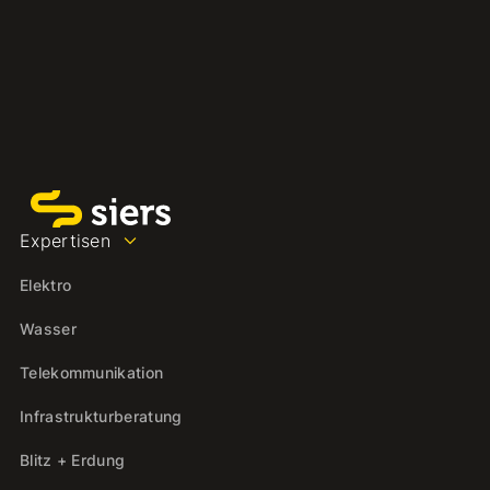
Expertisen
Elektro
Wasser
Telekommunikation
Infrastrukturberatung
Blitz + Erdung