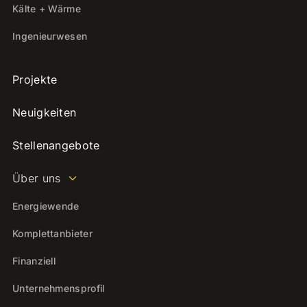
Kälte + Wärme
Ingenieurwesen
Projekte
Neuigkeiten
Stellenangebote
Über uns
Energiewende
Komplettanbieter
Finanziell
Unternehmensprofil