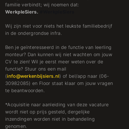
familie verbindt; wij noemen dat:
WerkpleSiers.
#WerkpleSiers
Wij zijn niet voor niets het leukste familiebedrijf
in de ondergrondse infra.
Ben je geïnteresseerd in de functie van leerling
monteur? Dan kunnen wij niet wachten om jouw
CV te zien! Wil je eerst meer weten over de
functie? Stuur ons een mail
(
info@werkenbijsiers.nl
) of bel/app naar (06-
30982085) en Floor staat klaar om jouw vragen
te beantwoorden.
*Acquisitie naar aanleiding van deze vacature
wordt niet op prijs gesteld, dergelijke
inzendingen worden niet in behandeling
genomen.