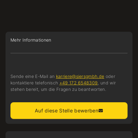
Mehr Informationen
Sende eine E-Mail an
karriere@siersgmbh.de
oder
kontaktiere telefonisch
+49 172 6548309
, und wir
stehen bereit, um die Fragen zu beantworten.
Auf diese Stelle bewerben