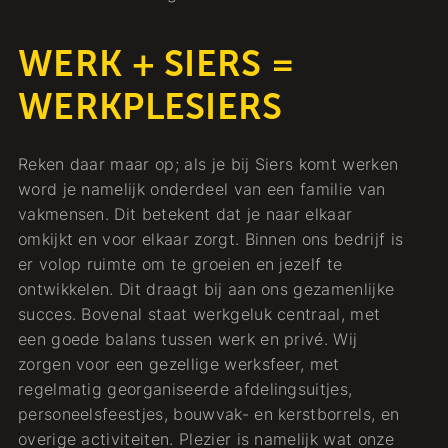
WERK + SIERS =
WERKPLESIERS
Reken daar maar op; als je bij Siers komt werken
word je namelijk onderdeel van een familie van
vakmensen. Dit betekent dat je naar elkaar
omkijkt en voor elkaar zorgt. Binnen ons bedrijf is
er volop ruimte om te groeien en jezelf te
ontwikkelen. Dit draagt bij aan ons gezamenlijke
succes. Bovenal staat werkgeluk centraal, met
een goede balans tussen werk en privé. Wij
zorgen voor een gezellige werksfeer, met
regelmatig georganiseerde afdelingsuitjes,
personeelsfeestjes, bouwvak- en kerstborrels, en
overige activiteiten. Plezier is namelijk wat onze