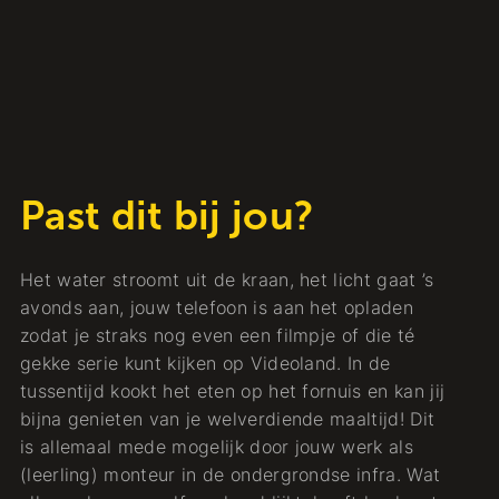
Past dit bij jou?
Het water stroomt uit de kraan, het licht gaat ’s
avonds aan, jouw telefoon is aan het opladen
zodat je straks nog even een filmpje of die té
gekke serie kunt kijken op Videoland. In de
tussentijd kookt het eten op het fornuis en kan jij
bijna genieten van je welverdiende maaltijd! Dit
is allemaal mede mogelijk door jouw werk als
(leerling) monteur in de ondergrondse infra. Wat