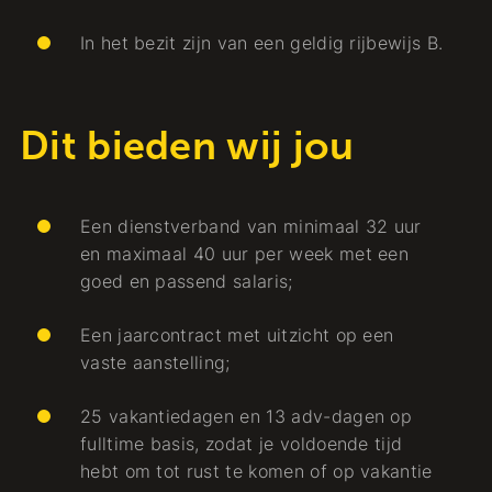
In het bezit zijn van een geldig rijbewijs B.
Dit bieden wij jou
Een dienstverband van minimaal 32 uur
en maximaal 40 uur per week met een
goed en passend salaris;
Een jaarcontract met uitzicht op een
vaste aanstelling;
25 vakantiedagen en 13 adv-dagen op
fulltime basis, zodat je voldoende tijd
hebt om tot rust te komen of op vakantie