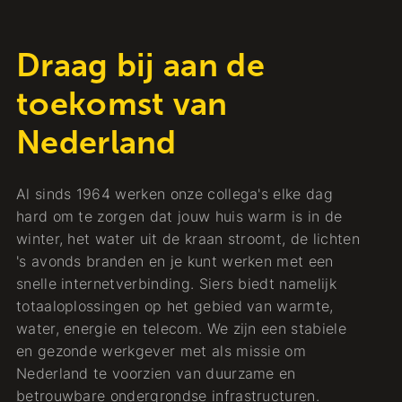
Draag bij aan de
toekomst van
Nederland
Al sinds 1964 werken onze collega's elke dag
hard om te zorgen dat jouw huis warm is in de
winter, het water uit de kraan stroomt, de lichten
's avonds branden en je kunt werken met een
snelle internetverbinding. Siers biedt namelijk
totaaloplossingen op het gebied van warmte,
water, energie en telecom. We zijn een stabiele
en gezonde werkgever met als missie om
Nederland te voorzien van duurzame en
betrouwbare ondergrondse infrastructuren.