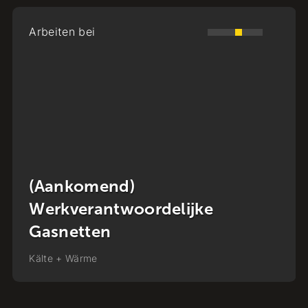
Arbeiten bei
Monteur Stadsverwarming
Kälte + Wärme