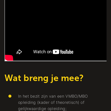
Wat breng je mee?
In het bezit zijn van een VMBO/MBO
opleiding (kader of theoretisch) of
gelijkwaardige opleiding;