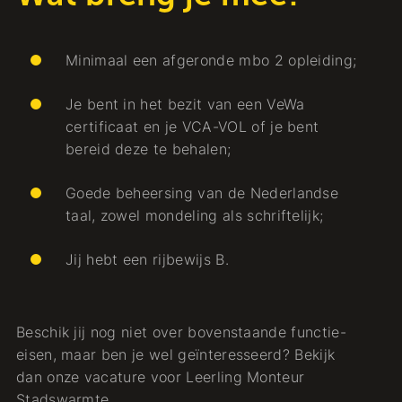
Minimaal een afgeronde mbo 2 opleiding;
Je bent in het bezit van een VeWa
certificaat en je VCA-VOL of je bent
bereid deze te behalen;
Goede beheersing van de Nederlandse
taal, zowel mondeling als schriftelijk;
Jij hebt een rijbewijs B.
Beschik jij nog niet over bovenstaande functie-
eisen, maar ben je wel geïnteresseerd? Bekijk
dan onze vacature voor Leerling Monteur
Stadswarmte.