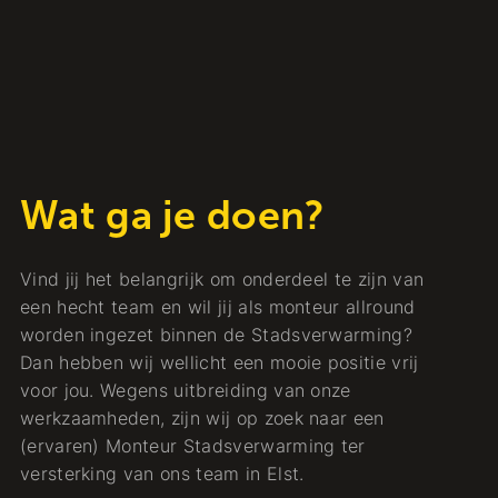
Wat ga je doen?
Vind jij het belangrijk om onderdeel te zijn van
een hecht team en wil jij als monteur allround
worden ingezet binnen de Stadsverwarming?
Dan hebben wij wellicht een mooie positie vrij
voor jou. Wegens uitbreiding van onze
werkzaamheden, zijn wij op zoek naar een
(ervaren) Monteur Stadsverwarming ter
versterking van ons team in Elst.