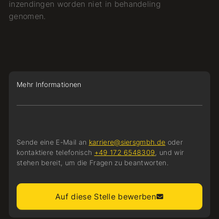
inzendingen worden niet in behandeling
genomen.
Mehr Informationen
Sende eine E-Mail an
karriere@siersgmbh.de
oder
kontaktiere telefonisch
+49 172 6548309
, und wir
stehen bereit, um die Fragen zu beantworten.
Auf diese Stelle bewerben