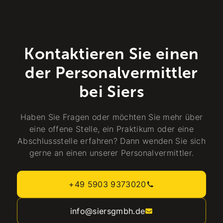
Kontaktieren Sie einen
der Personalvermittler
bei Siers
Haben Sie Fragen oder möchten Sie mehr über
eine offene Stelle, ein Praktikum oder eine
Abschlussstelle erfahren? Dann wenden Sie sich
gerne an einen unserer Personalvermittler.
+49 5903 9373020
info@siersgmbh.de