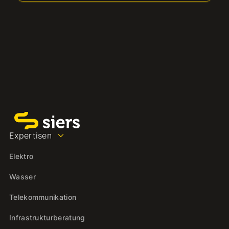
Expertisen
Elektro
Wasser
Telekommunikation
Infrastrukturberatung