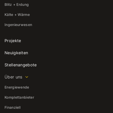
Blitz + Erdung
Kälte + Wärme
Ingenieurwesen
Projekte
Neuigkeiten
Stellenangebote
Über uns
Energiewende
Komplettanbieter
Finanziell