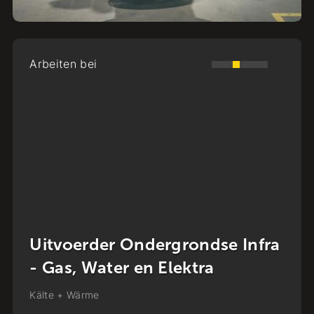
Arbeiten bei
Monteur Stadsverwarming
Kälte + Wärme