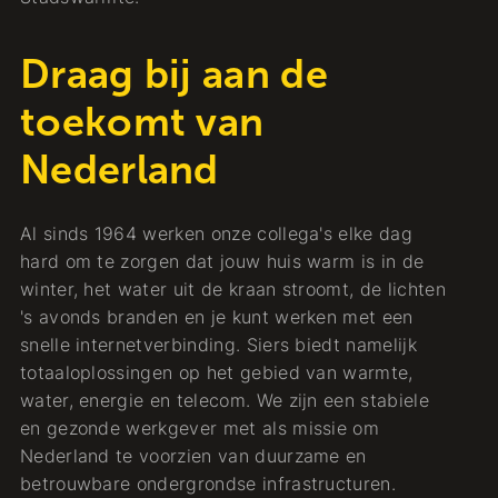
Draag bij aan de
toekomt van
Nederland
Al sinds 1964 werken onze collega's elke dag
hard om te zorgen dat jouw huis warm is in de
winter, het water uit de kraan stroomt, de lichten
's avonds branden en je kunt werken met een
snelle internetverbinding. Siers biedt namelijk
totaaloplossingen op het gebied van warmte,
water, energie en telecom. We zijn een stabiele
en gezonde werkgever met als missie om
Nederland te voorzien van duurzame en
betrouwbare ondergrondse infrastructuren.