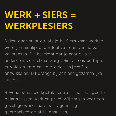
WERK + SIERS =
WERKPLESIERS
Reken daar maar op; als je bij Siers komt werken
word je namelijk onderdeel van een familie van
vakmensen. Dit betekent dat je naar elkaar
omkijkt en voor elkaar zorgt. Binnen ons bedrijf is
er volop ruimte om te groeien en jezelf te
ontwikkelen. Dit draagt bij aan ons gezamenlijke
succes.
Bovenal staat werkgeluk centraal, met een goede
balans tussen werk en privé. Wij zorgen voor een
gezellige werksfeer, met regelmatig
georganiseerde afdelingsuitjes,