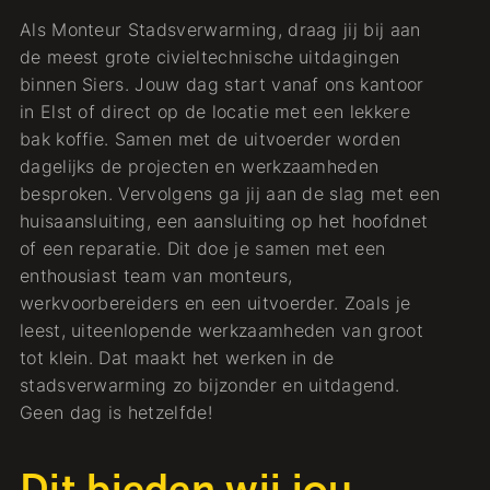
Als Monteur Stadsverwarming, draag jij bij aan
de meest grote civieltechnische uitdagingen
binnen Siers. Jouw dag start vanaf ons kantoor
in Elst of direct op de locatie met een lekkere
bak koffie. Samen met de uitvoerder worden
dagelijks de projecten en werkzaamheden
besproken. Vervolgens ga jij aan de slag met een
huisaansluiting, een aansluiting op het hoofdnet
of een reparatie. Dit doe je samen met een
enthousiast team van monteurs,
werkvoorbereiders en een uitvoerder. Zoals je
leest, uiteenlopende werkzaamheden van groot
tot klein. Dat maakt het werken in de
stadsverwarming zo bijzonder en uitdagend.
Geen dag is hetzelfde!
Dit bieden wij jou