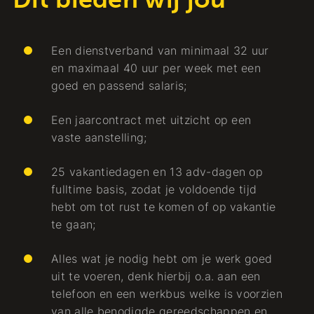
Een dienstverband van minimaal 32 uur
en maximaal 40 uur per week met een
goed en passend salaris;
Een jaarcontract met uitzicht op een
vaste aanstelling;
25 vakantiedagen en 13 adv-dagen op
fulltime basis, zodat je voldoende tijd
hebt om tot rust te komen of op vakantie
te gaan;
Alles wat je nodig hebt om je werk goed
uit te voeren, denk hierbij o.a. aan een
telefoon en een werkbus welke is voorzien
van alle benodigde gereedschappen en