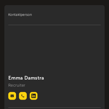
Kontaktperson
Emma Damstra
Recruiter