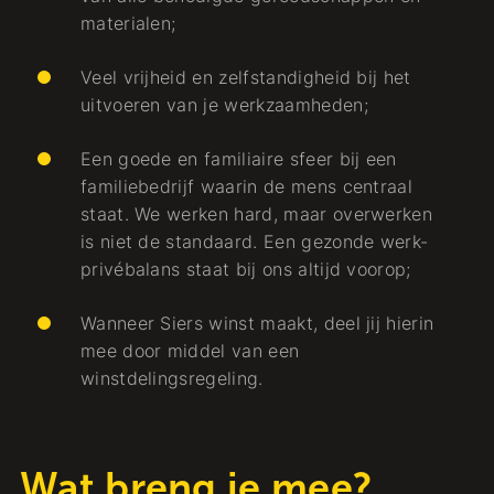
materialen;
Veel vrijheid en zelfstandigheid bij het
uitvoeren van je werkzaamheden;
Een goede en familiaire sfeer bij een
familiebedrijf waarin de mens centraal
staat. We werken hard, maar overwerken
is niet de standaard. Een gezonde werk-
privébalans staat bij ons altijd voorop;
Wanneer Siers winst maakt, deel jij hierin
mee door middel van een
winstdelingsregeling.
Wat breng je mee?