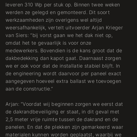
leveren 310 Wp per stuk op. Binnen twee weken
werden ze gelegd en gemonteerd. Dit soort
werkzaamheden zijn overigens wel altijd
weersafhankelijk, vertelt uitvoerder Arjan Krieger
van Siers: “bij vorst gaan we het dak niet op,
omdat het te gevaarlijk is voor onze
medewerkers. Bovendien is de kans groot dat de
dakbedekking dan kapot gaat. Daarnaast zorgen
we er ook voor dat de installatie stabiel blijft. In
de engineering wordt daarvoor per paneel exact
aangegeven hoeveel extra ballast we toevoegen
aan de constructie.”
Arjan: “Voordat wij beginnen zorgen we eerst dat
de dakrandbeveiliging er staat, in dit geval met
2,5 meter vrije ruimte tussen de dakrand en de
panelen. En dat de plekken zijn gemarkeerd waar
materialen kunnen worden geplaatst, waarbij we