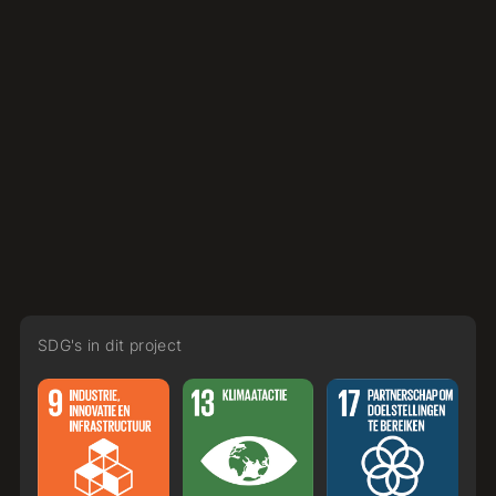
Elektra
SDG's in dit project