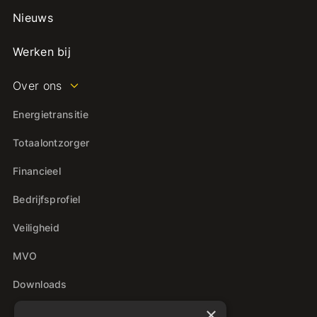
Nieuws
Werken bij
Over ons
Energietransitie
Totaalontzorger
Financieel
Bedrijfsprofiel
Veiligheid
MVO
Downloads
×