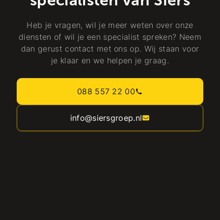
Heb je vragen, wil je meer weten over onze
diensten of wil je een specialist spreken? Neem
dan gerust contact met ons op. Wij staan voor
je klaar en we helpen je graag.
088 557 22 00
info@siersgroep.nl