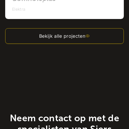
Elektra
Bekijk alle projecten
Neem contact op met de
specialisten van Siers