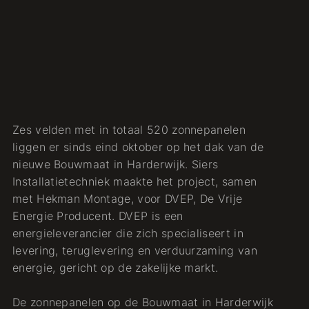
Zes velden met in totaal 520 zonnepanelen
liggen er sinds eind oktober op het dak van de
nieuwe Bouwmaat in Harderwijk. Siers
Installatietechniek maakte het project, samen
met Hekman Montage, voor DVEP, De Vrije
Energie Producent. DVEP is een
energieleverancier die zich specialiseert in
levering, teruglevering en verduurzaming van
energie, gericht op de zakelijke markt.
De zonnepanelen op de Bouwmaat in Harderwijk