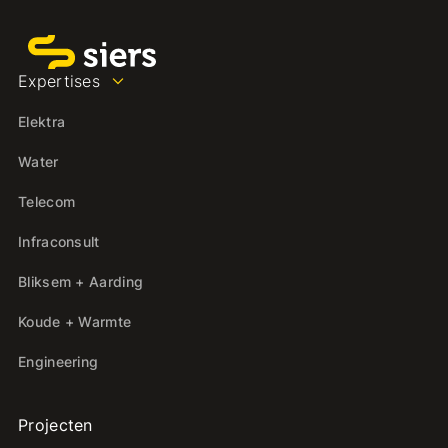
Expertises
Elektra
Water
Telecom
Infraconsult
Bliksem + Aarding
Koude + Warmte
Engineering
Projecten