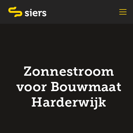
Zonnestroom
voor Bouwmaat
Harderwijk