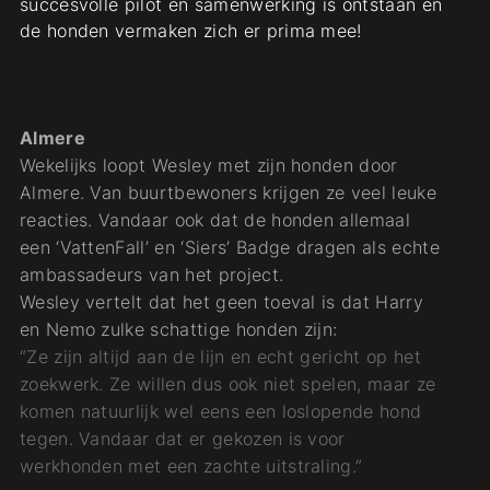
succesvolle pilot en samenwerking is ontstaan en
de honden vermaken zich er prima mee!
Almere
Wekelijks loopt Wesley met zijn honden door
Almere. Van buurtbewoners krijgen ze veel leuke
reacties. Vandaar ook dat de honden allemaal
een ‘VattenFall’ en ‘Siers’ Badge dragen als echte
ambassadeurs van het project.
Wesley vertelt dat het geen toeval is dat Harry
en Nemo zulke schattige honden zijn:
“Ze zijn altijd aan de lijn en echt gericht op het
zoekwerk. Ze willen dus ook niet spelen, maar ze
komen natuurlijk wel eens een loslopende hond
tegen. Vandaar dat er gekozen is voor
werkhonden met een zachte uitstraling.”