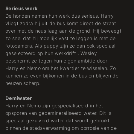
Serieus werk
De honden nemen hun werk dus serieus. Harry
vliegt zodra hij uit de bus komt direct de straat
over met de neus laag aan de grond. Hij beweegt
zo snel dat hij moeilijk vast te leggen is met de
fotocamera. Als puppy zijn ze dan ook speciaal
geselecteerd op hun werkdrift . Wesley
beschermt ze tegen hun eigen ambitie door
Harry en Nemo om het kwartier te wisselen. Zo
kunnen ze even bijkomen in de bus en blijven de
neuzen scherp.
Demiwater
Harry en Nemo zijn gespecialiseerd in het
opsporen van gedemineraliseerd water. Dit is
speciaal gezuiverd water dat wordt gebruikt
binnen de stadsverwarming om corrosie van de