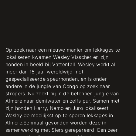
Op zoek naar een nieuwe manier om lekkages te
lokaliseren kwamen Wesley Visscher en zijn
honden in beeld bij Vattenfall. Wesley werkt al
meer dan 15 jaar wereldwijd met
gespecialiseerde speurhonden, en is onder
andere in de jungle van Congo op zoek naar
stropers. Nu zoekt hij in de betonnen jungle van
Almere naar demiwater en zelfs pur. Samen met
zijn honden Harry, Nemo en Juro lokaliseert
Wesley de moeilijkst op te sporen lekkages in
Almere.Eenmaal gevonden worden deze in
samenwerking met Siers gerepareerd. Een zeer