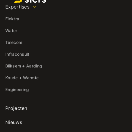
Expertises
Elektra
Water
Telecom
Infraconsult
Bliksem + Aarding
Koude + Warmte
Engineering
Projecten
Nieuws