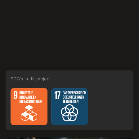
SDG's in dit project