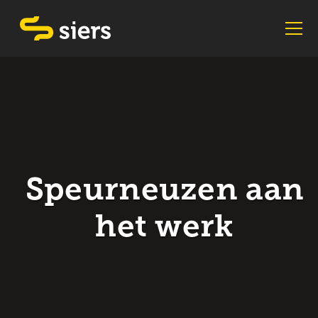
Speurneuzen aan
het werk