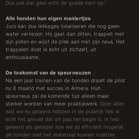
Dus ook dat gaat echt de goede kant op.”
Alle honden hun eigen maniertjes
Juro kan dus lekkages lokaliseren die nog geen
water verliezen. Hij gaat dan zitten, trappelt met
zijn poten en wijst de plek aan met zijn neus. Het
trappelen doet ie echt uit zichzelf, uit
enthousiasme.
De toekomst van de speurneuzen
Na een jaar trainen van de honden draait de pilot
nu 6 maand met succes in Almere. Hun
speurneus zal de komende tijd alleen maar
sterker worden van meer praktijkwerk.
Door alles
wat we nu geleerd hebben in de praktijk heb ik
echt het gevoel dat dit pas het begin is. Ik heb
geleerd als geleider hoe we zo efficiënt mogelijk
de honden met het materiaal kunnen inzetten.