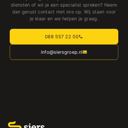
diensten of wil je een specialist spreken? Neem
dan gerust contact met ons op. Wij staan voor
je klaar en we helpen je graag.
088 557 22 00
info@siersgroep.nl