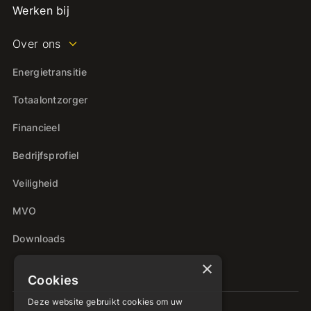
Werken bij
Over ons
Energietransitie
Totaalontzorger
Financieel
Bedrijfsprofiel
Veiligheid
MVO
Downloads
×
Cookies
Deze website gebruikt cookies om uw