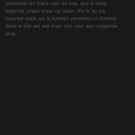
Vattenfall en Siers zien dit ook, dus ik hoop
eigenlijk alleen maar op meer. Als ik nu zie
hoeveel werk we al kunnen verzetten in Almere
denk ik dat we wel klaar zijn voor een volgende
stap.