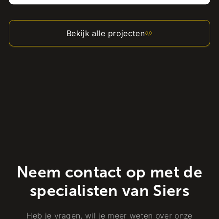
Bekijk alle projecten
Neem contact op met de
specialisten van Siers
Heb je vragen, wil je meer weten over onze