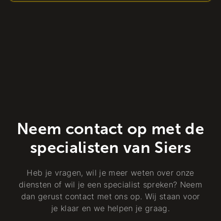
Neem contact op met de
specialisten van Siers
Heb je vragen, wil je meer weten over onze
diensten of wil je een specialist spreken? Neem
dan gerust contact met ons op. Wij staan voor
je klaar en we helpen je graag.