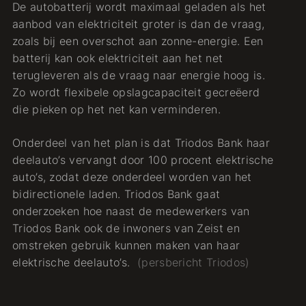
De autobatterij wordt maximaal geladen als het
aanbod van elektriciteit groter is dan de vraag,
zoals bij een overschot aan zonne-energie. Een
batterij kan ook elektriciteit aan het net
terugleveren als de vraag naar energie hoog is.
Zo wordt flexibele opslagcapaciteit gecreëerd
die pieken op het net kan verminderen.
Onderdeel van het plan is dat Triodos Bank haar
deelauto’s vervangt door 100 procent elektrische
auto’s, zodat deze onderdeel worden van het
bidirectionele laden. Triodos Bank gaat
onderzoeken hoe naast de medewerkers van
Triodos Bank ook de inwoners van Zeist en
omstreken gebruik kunnen maken van haar
elektrische deelauto’s.
(persbericht Triodos)