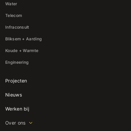
Water
Telecom
Infraconsult
Bliksem + Aarding
Koude + Warmte
Engineering
Projecten
Nieuws
Werken bij
Over ons