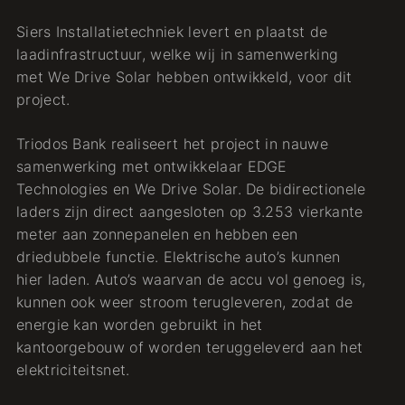
Siers Installatietechniek levert en plaatst de
laadinfrastructuur, welke wij in samenwerking
met We Drive Solar hebben ontwikkeld, voor dit
project.
Triodos Bank realiseert het project in nauwe
samenwerking met ontwikkelaar EDGE
Technologies en We Drive Solar. De bidirectionele
laders zijn direct aangesloten op 3.253 vierkante
meter aan zonnepanelen en hebben een
driedubbele functie. Elektrische auto’s kunnen
hier laden. Auto’s waarvan de accu vol genoeg is,
kunnen ook weer stroom terugleveren, zodat de
energie kan worden gebruikt in het
kantoorgebouw of worden teruggeleverd aan het
elektriciteitsnet.