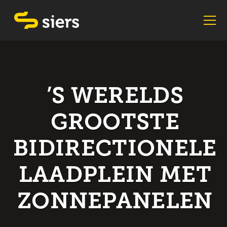
’S WERELDS
GROOTSTE
BIDIRECTIONELE
LAADPLEIN MET
ZONNEPANELEN