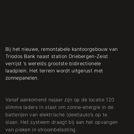
Bij het nieuwe, remontabele kantoorgebouw van
Triodos Bank naast station Driebergen-Zeist
verrijst ’s werelds grootste bidirectionele
laadplein. Het terrein wordt uitgerust met
zonnepanelen.
Vanaf aankomend najaar zijn op de locatie 120
slimme laders in staat om zonne-energie in de
batterijen van elektrische (deel)auto’s op te
slaan. Het systeem draagt bij aan het opvangen
van pieken in stroombelasting.