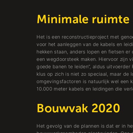
​​Minimale ruimte
Het is een reconstructieproject met geno
voor het aanleggen van de kabels en leidi
hekken staan, anders lopen en fietsen e
een wegdoorsteek maken. Hiervoor zijn vij
goede banen te leiden”, aldus uitvoerder
klus op zich is niet zo speciaal, maar de
omgevingsfactoren is natuurlijk wel een k
10.000 meter kabels en leidingen die ve
Bouwvak 2020
Het gevolg van de plannen is dat er in he