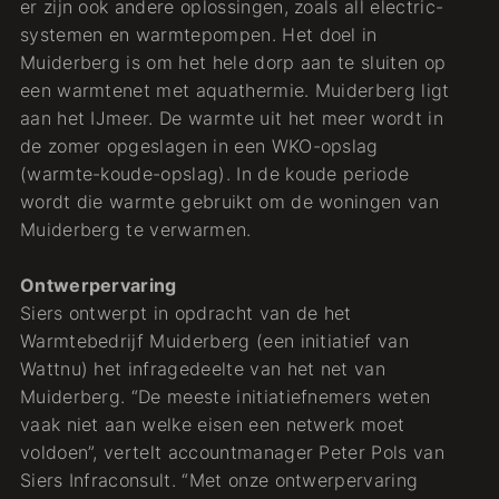
er zijn ook andere oplossingen, zoals all electric-
systemen en warmtepompen. Het doel in
Muiderberg is om het hele dorp aan te sluiten op
een warmtenet met aquathermie. Muiderberg ligt
aan het IJmeer. De warmte uit het meer wordt in
de zomer opgeslagen in een WKO-opslag
(warmte-koude-opslag). In de koude periode
wordt die warmte gebruikt om de woningen van
Muiderberg te verwarmen.
Ontwerpervaring
Siers ontwerpt in opdracht van de het
Warmtebedrijf Muiderberg (een initiatief van
Wattnu) het infragedeelte van het net van
Muiderberg. “De meeste initiatiefnemers weten
vaak niet aan welke eisen een netwerk moet
voldoen”, vertelt accountmanager Peter Pols van
Siers Infraconsult. “Met onze ontwerpervaring