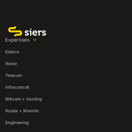
Expertises
Elektra
Water
Telecom
Infraconsult
Bliksem + Aarding
Koude + Warmte
Engineering