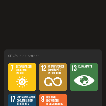
SDG's in dit project