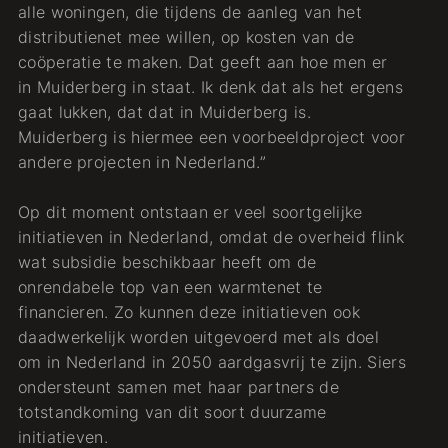
alle woningen, die tijdens de aanleg van het
distributienet mee willen, op kosten van de
coöperatie te maken. Dat geeft aan hoe men er
in Muiderberg in staat. Ik denk dat als het ergens
gaat lukken, dat dat in Muiderberg is.
Muiderberg is hiermee een voorbeeldproject voor
andere projecten in Nederland.”
Op dit moment ontstaan er veel soortgelijke
initiatieven in Nederland, omdat de overheid flink
wat subsidie beschikbaar heeft om de
onrendabele top van een warmtenet te
financieren. Zo kunnen deze initiatieven ook
daadwerkelijk worden uitgevoerd met als doel
om in Nederland in 2050 aardgasvrij te zijn. Siers
ondersteunt samen met haar partners de
totstandkoming van dit soort duurzame
initiatieven.