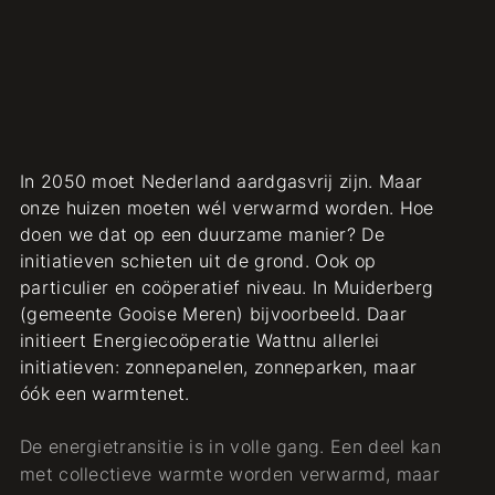
In 2050 moet Nederland aardgasvrij zijn. Maar
onze huizen moeten wél verwarmd worden. Hoe
doen we dat op een duurzame manier? De
initiatieven schieten uit de grond. Ook op
particulier en coöperatief niveau. In Muiderberg
(gemeente Gooise Meren) bijvoorbeeld. Daar
initieert Energiecoöperatie Wattnu allerlei
initiatieven: zonnepanelen, zonneparken, maar
óók een warmtenet.
De energietransitie is in volle gang. Een deel kan
met collectieve warmte worden verwarmd, maar