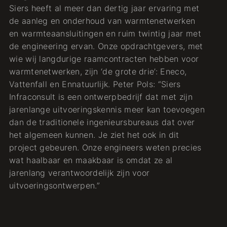
Siers heeft al meer dan dertig jaar ervaring met
de aanleg en onderhoud van warmtenetwerken
en warmteaansluitingen en ruim twintig jaar met
de engineering ervan. Onze opdrachtgevers, met
wie wij langdurige raamcontracten hebben voor
warmtenetwerken, zijn ‘de grote drie’: Eneco,
Vattenfall en Ennatuurlijk. Peter Pols: “Siers
Infraconsult is een ontwerpbedrijf dat met zijn
jarenlange uitvoeringskennis meer kan toevoegen
dan de traditionele ingenieursbureaus dat over
het algemeen kunnen. Je ziet het ook in dit
project gebeuren. Onze engineers weten precies
wat haalbaar en maakbaar is omdat ze al
jarenlang verantwoordelijk zijn voor
uitvoeringsontwerpen.”