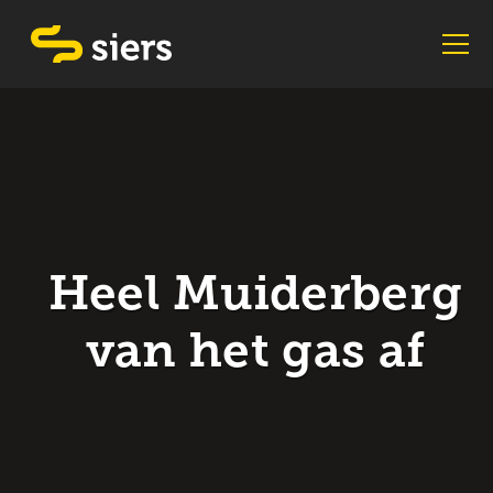
Heel Muiderberg
van het gas af