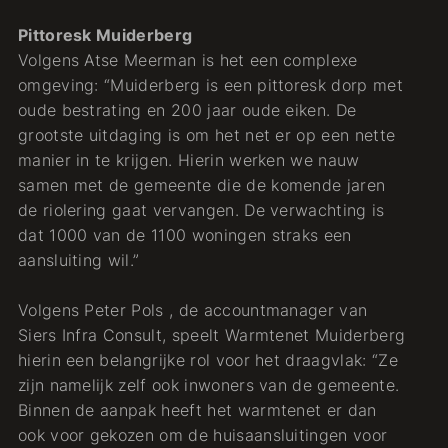
Pittoresk Muiderberg
Volgens Atse Meerman is het een complexe
omgeving: “Muiderberg is een pittoresk dorp met
oude bestrating en 200 jaar oude eiken. De
grootste uitdaging is om het net er op een nette
manier in te krijgen. Hierin werken we nauw
samen met de gemeente die de komende jaren
de riolering gaat vervangen. De verwachting is
dat 1000 van de 1100 woningen straks een
aansluiting wil.”
Volgens Peter Pols , de accountmanager van
Siers Infra Consult, speelt Warmtenet Muiderberg
hierin een belangrijke rol voor het draagvlak: “Ze
zijn namelijk zelf ook inwoners van de gemeente.
Binnen de aanpak heeft het warmtenet er dan
ook voor gekozen om de huisaansluitingen voor