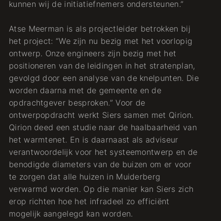
kunnen wij de initiatiefnemers ondersteunen.”
Atse Meerman is als projectleider betrokken bij
het project: “We zijn nu bezig met het voorlopig
ontwerp. Onze engineers zijn bezig met het
positioneren van de leidingen in het stratenplan,
gevolgd door een analyse van de knelpunten. Die
worden daarna met de gemeente en de
opdrachtgever besproken.” Voor de
ontwerpopdracht werkt Siers samen met Qirion.
Qirion deed een studie naar de haalbaarheid van
het warmtenet. En is daarnaast als adviseur
verantwoordelijk voor het systeemontwerp en de
benodigde diameters van de buizen om er voor
te zorgen dat alle huizen in Muiderberg
verwarmd worden. Op die manier kan Siers zich
erop richten hoe het infradeel zo efficiënt
mogelijk aangelegd kan worden.