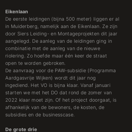
Eikenlaan
De eerste leidingen (bijna 500 meter) liggen er al
in Muiderberg, namelijk aan de Eikenlaan. Ze zijn
door Siers Leiding- en Montageprojekten dit jaar
aangelegd. De aanleg van de leidingen ging in
combinatie met de aanleg van de nieuwe
riolering. Zo hoefde maar één keer de straat
open te worden gebroken.
De aanvraag voor de PAW-subsidie (Programma
Aardgasvrije Wijken) wordt dit jaar nog
ingediend. Het VO is bijna klaar. Vanaf januari
starten we met het DO dat rond de zomer van
2022 klaar moet zijn. Of het project doorgaat, is
afhankelijk van de bewoners, de kosten, de
subsidies en de businesscase.
De grote drie