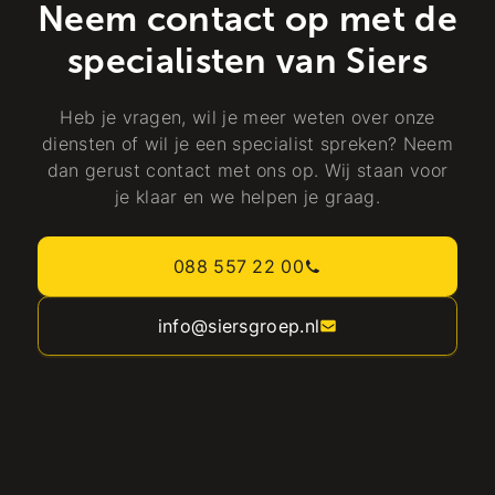
Neem contact op met de
specialisten van Siers
Heb je vragen, wil je meer weten over onze
diensten of wil je een specialist spreken? Neem
dan gerust contact met ons op. Wij staan voor
je klaar en we helpen je graag.
088 557 22 00
info@siersgroep.nl