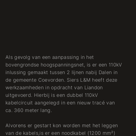
Als gevolg van een aanpassing in het
bovengrondse hoogspanningsnet, is er een 110kV
inlussing gemaakt tussen 2 lijnen nabij Dalen in
de gemeente Coevorden. Siers L&M heeft deze
werkzaamheden in opdracht van Liandon
uitgevoerd. Hierbij is een dubbel 110kV
kabelcircuit aangelegd in een nieuw tracé van
ca. 360 meter lang.
Alvorens er gestart kon worden met het leggen
van de kabels,is er een noodkabel (1200 mm²)