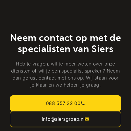
Neem contact op met de
specialisten van Siers
Heb je vragen, wil je meer weten over onze
diensten of wil je een specialist spreken? Neem
dan gerust contact met ons op. Wij staan voor
je klaar en we helpen je graag.
088 557 22 00
info@siersgroep.nl