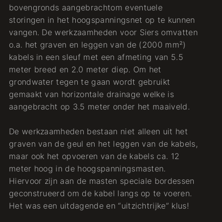
bovengronds aangebrachtom eventuele
storingen in het hoogspanningsnet op te kunnen
vangen. De werkzaamheden voor Siers omvatten
o.a. het graven en leggen van de (2000 mm²)
kabels in een sleuf met een afmeting van 5.5
meter breed en 2.0 meter diep. Om het
grondwater tegen te gaan wordt gebruikt
gemaakt van horizontale drainage welke is
aangebracht op 3.5 meter onder het maaiveld.
De werkzaamheden bestaan niet alleen uit het
graven van de geul en het leggen van de kabels,
maar ook het opvoeren van de kabels ca. 12
meter hoog in de hoogspanningsmasten.
Hiervoor zijn aan de masten speciale bordessen
geconstrueerd om de kabel langs op te voeren.
Het was een uitdagende en “uitzichtrijke” klus!