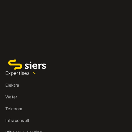
Expertises
Elektra
Water
Telecom
Infraconsult