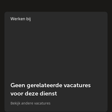
Werken bij
Geen gerelateerde vacatures
voor deze dienst
Bekijk andere vacatures