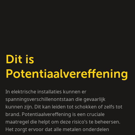
Dit is
Potentiaalvereffening
In elektrische installaties kunnen er
spanningsverschillenontstaan die gevaarlijk
kunnen zijn. Dit kan leiden tot schokken of zelfs tot
brand. Potentiaalvereffening is een cruciale
maatregel die helpt om deze risico’s te beheersen.
Het zorgt ervoor dat alle metalen onderdelen