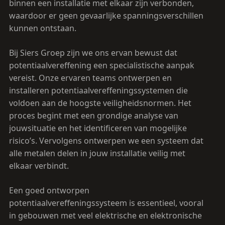
binnen een installatie met elkaar zijn verbonden,
waardoor er geen gevaarlijke spanningsverschillen
kunnen ontstaan.
Bij Siers Groep zijn we ons ervan bewust dat
potentiaalvereffening een specialistische aanpak
vereist. Onze ervaren teams ontwerpen en
installeren potentiaalvereffeningssystemen die
voldoen aan de hoogste veiligheidsnormen. Het
proces begint met een grondige analyse van
jouwsituatie en het identificeren van mogelijke
risico’s. Vervolgens ontwerpen we een systeem dat
alle metalen delen in jouw installatie veilig met
elkaar verbindt.
Een goed ontworpen
potentiaalvereffeningssysteem is essentieel, vooral
in gebouwen met veel elektrische en elektronische