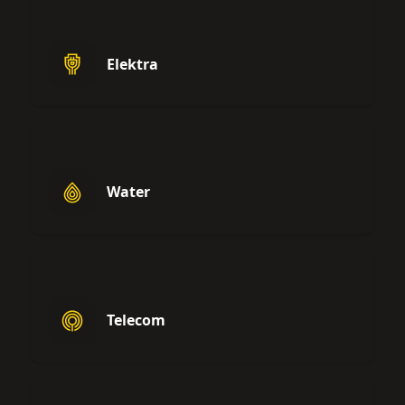
Elektra
Water
Telecom