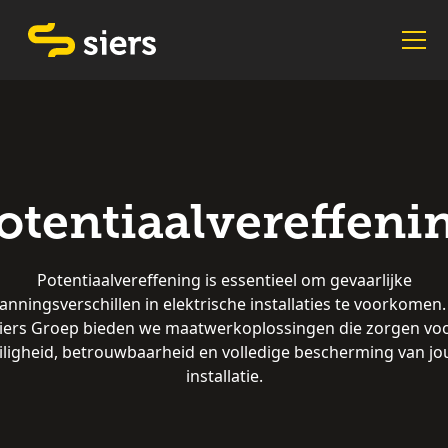
otentiaalvereffeni
Potentiaalvereffening is essentieel om gevaarlijke
anningsverschillen in elektrische installaties te voorkomen. 
iers Groep bieden we maatwerkoplossingen die zorgen vo
iligheid, betrouwbaarheid en volledige bescherming van j
installatie.