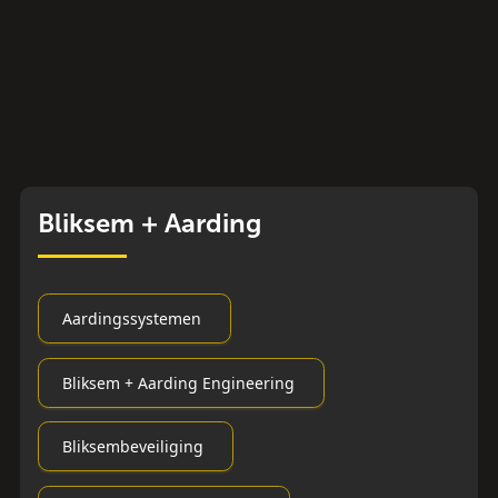
Bliksem + Aarding
Aardingssystemen
Bliksem + Aarding Engineering
Bliksembeveiliging