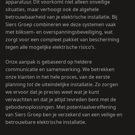
apparatuur. Dit voorkomt niet alleen onveilige
situaties, maar verhoogt ook de algehele
betrouwbaarheid van je elektrische installatie. Bij
Siers Groep combineren we deze systemen vaak
met bliksem- en overspanningsbeveiliging, wat
zorgt voor een compleet pakket van bescherming
tegen alle mogelijke elektrische risico’s.
Onze aanpak is gebaseerd op heldere
communicatie en samenwerking. We betrekken
onze klanten in het hele proces, van de eerste
planning tot de uiteindelijke installatie. Zo zorgen
we ervoor dat je precies weet wat je kunt
verwachten en dat je altijd tevreden bent met de
gebodenoplossingen. Met potentiaalvereffening
van Siers Groep ben je verzekerd van een veilige en
betrouwbare elektrische installatie.