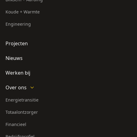
Koude + Warmte
Engineering
Projecten
Nieuws
Werken bij
Over ons
Energietransitie
Totaalontzorger
Financieel
Bedrijfsprofiel