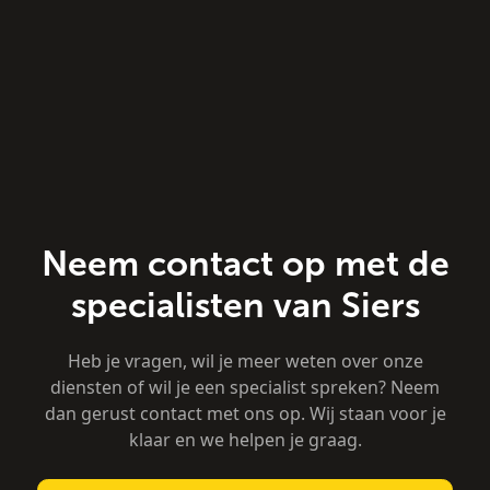
Neem contact op met de
specialisten van Siers
Heb je vragen, wil je meer weten over onze
diensten of wil je een specialist spreken? Neem
dan gerust contact met ons op. Wij staan voor je
klaar en we helpen je graag.