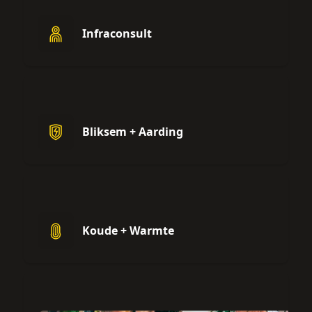
Infraconsult
Bliksem + Aarding
Koude + Warmte