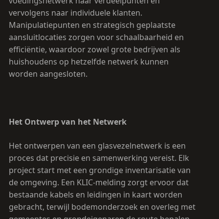
voedingsnetwerk naar verdeelpunten en
vervolgens naar individuele klanten.
Manipulatiepunten en strategisch geplaatste
aansluitlocaties zorgen voor schaalbaarheid en
efficiëntie, waardoor zowel grote bedrijven als
huishoudens op hetzelfde netwerk kunnen
worden aangesloten.
Het Ontwerp van het Netwerk
Het ontwerpen van een glasvezelnetwerk is een
proces dat precisie en samenwerking vereist. Elk
project start met een grondige inventarisatie van
de omgeving. Een KLIC-melding zorgt ervoor dat
bestaande kabels en leidingen in kaart worden
gebracht, terwijl bodemonderzoek en overleg met