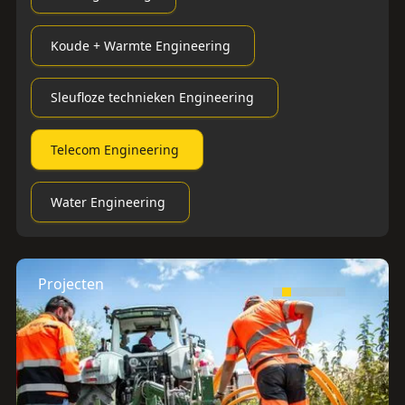
Koude + Warmte Engineering
Sleufloze technieken Engineering
Telecom Engineering
Water Engineering
Projecten