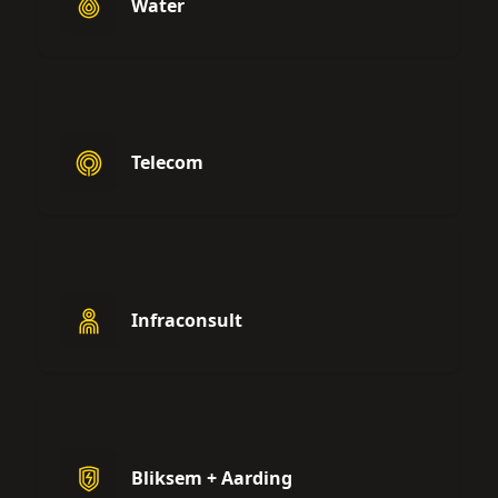
Water
Telecom
Infraconsult
Bliksem + Aarding