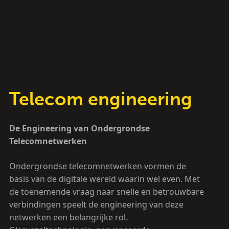
Telecom engineering
De Engineering van Ondergrondse
Telecomnetwerken
Ondergrondse telecomnetwerken vormen de
basis van de digitale wereld waarin wel even. Met
de toenemende vraag naar snelle en betrouwbare
verbindingen speelt de engineering van deze
netwerken een belangrijke rol.