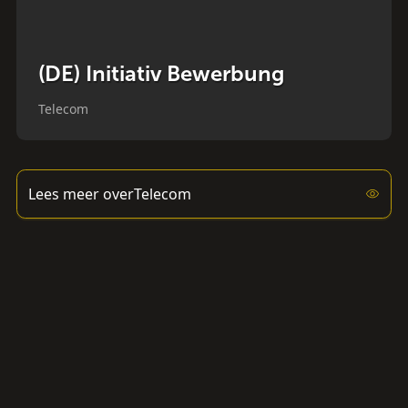
(DE) Initiativ Bewerbung
Telecom
Lees meer over
Telecom