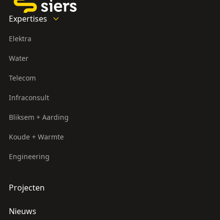
Expertises
Elektra
Water
Telecom
Infraconsult
Bliksem + Aarding
Koude + Warmte
Engineering
Projecten
Nieuws