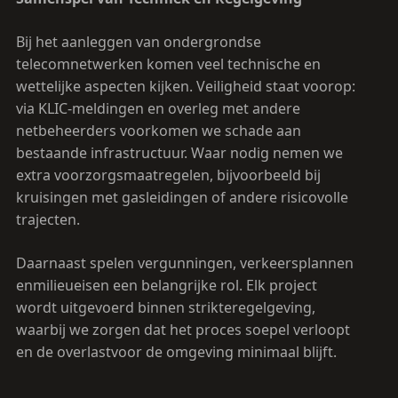
Bij het aanleggen van ondergrondse
telecomnetwerken komen veel technische en
wettelijke aspecten kijken. Veiligheid staat voorop:
via KLIC-meldingen en overleg met andere
netbeheerders voorkomen we schade aan
bestaande infrastructuur. Waar nodig nemen we
extra voorzorgsmaatregelen, bijvoorbeeld bij
kruisingen met gasleidingen of andere risicovolle
trajecten.
Daarnaast spelen vergunningen, verkeersplannen
enmilieueisen een belangrijke rol. Elk project
wordt uitgevoerd binnen strikteregelgeving,
waarbij we zorgen dat het proces soepel verloopt
en de overlastvoor de omgeving minimaal blijft.