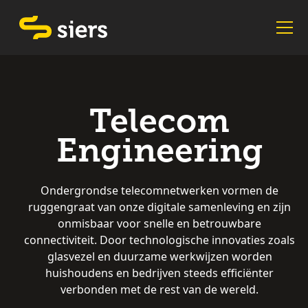
Telecom
Engineering
Ondergrondse telecomnetwerken vormen de
ruggengraat van onze digitale samenleving en zijn
onmisbaar voor snelle en betrouwbare
connectiviteit. Door technologische innovaties zoals
glasvezel en duurzame werkwijzen worden
huishoudens en bedrijven steeds efficiënter
verbonden met de rest van de wereld.