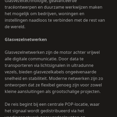
Glasvezeltechnologie, geavanceerde
tracéontwerpen en duurzame werkwijzen maken
het mogelijk om bedrijven, woningen en
instellingen naadloos te verbinden met de rest van
de wereld.
Glasvezelnetwerken
Glasvezelnetwerken zijn de motor achter vrijwel
alle digitale communicatie. Door data te
transporteren via lichtsignalen in ultradunne
vezels, bieden glasvezelkabels ongeëvenaarde
snelheid en stabiliteit. Moderne netwerken zijn zo
ontworpen dat ze flexibel genoeg zijn voor zowel
kleine aansluitingen als grootschalige projecten.
De reis begint bij een centrale POP-locatie, waar
het signaal wordt gedistribueerd via het