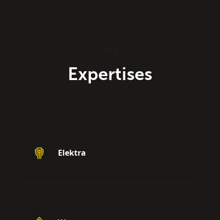
Alle
Expertises
Elektra