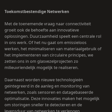
Toekomstbestendige Netwerken
Met de toenemende vraag naar connectiviteit
groeit ook de behoefte aan innovatieve
oplossingen. Duurzaamheid speelt een centrale rol
in ons werk. Of het nu gaat om emissieloos
werken, het minimaliseren van materiaalgebruik of
het implementeren van circulaire principes, we
zetten ons in om glasvezelprojecten zo
milieuvriendelijk mogelijk te realiseren.
Daarnaast worden nieuwe technologieën
geïntegreerd in de aanleg en monitoring van
netwerken, zoals sensoren en datagebaseerde
optimalisatie. Deze innovaties maken het mogelijk
om storingen sneller te detecteren en de
levensduur van netwerken te verlengen.