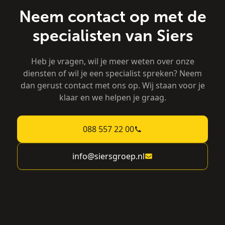
Neem contact op met de
specialisten van Siers
Heb je vragen, wil je meer weten over onze
diensten of wil je een specialist spreken? Neem
dan gerust contact met ons op. Wij staan voor je
klaar en we helpen je graag.
088 557 22 00
info@siersgroep.nl