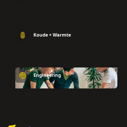
Koude + Warmte
Engineering