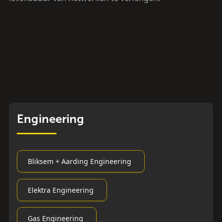
Engineering
Bliksem + Aarding Engineering
Elektra Engineering
Gas Engineering