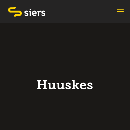
Huuskes