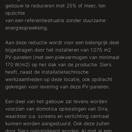
gebouw te reduceren met 25% of meer, ten
opzichte
van een referentiesituatie zonder duurzame
energieopwekking.
Aan deze reductie wordt voor een belangrijk deel
bijgedragen door het installeren van 1.075 m2
PV-panelen (met een piekvermogen van minimaal
170 W/m2) op het dak van de productie. Siers
heeft, naast de installatietechnische
werkzaamheden op deze locatie, ook opdracht
gekregen voor levering van deze PV-panelen.
Een deel van het gebouw zal tevens worden
voorzien van domotica oplossingen van Gira,
waardoor o.a. screens en verlichting centraal
kunnen worden aangestuurd. Ook deze zullen
door Siers geïnstalleerd worden. Al met al een