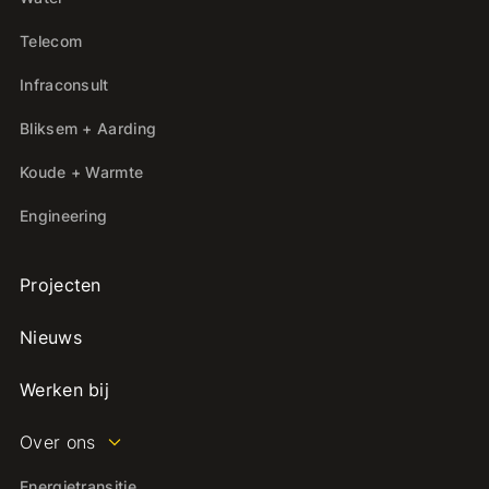
Telecom
Infraconsult
Bliksem + Aarding
Koude + Warmte
Engineering
Projecten
Nieuws
Werken bij
Over ons
Energietransitie