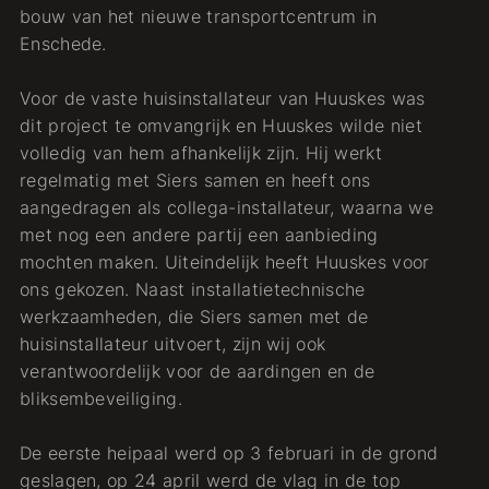
bouw van het nieuwe transportcentrum in
Enschede.
Voor de vaste huisinstallateur van Huuskes was
dit project te omvangrijk en Huuskes wilde niet
volledig van hem afhankelijk zijn. Hij werkt
regelmatig met Siers samen en heeft ons
aangedragen als collega-installateur, waarna we
met nog een andere partij een aanbieding
mochten maken. Uiteindelijk heeft Huuskes voor
ons gekozen. Naast installatietechnische
werkzaamheden, die Siers samen met de
huisinstallateur uitvoert, zijn wij ook
verantwoordelijk voor de aardingen en de
bliksembeveiliging.
De eerste heipaal werd op 3 februari in de grond
geslagen, op 24 april werd de vlag in de top