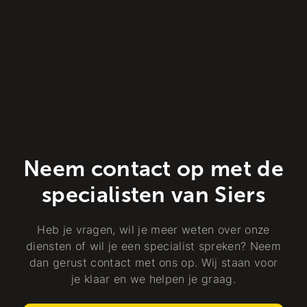
Neem contact op met de
specialisten van Siers
Heb je vragen, wil je meer weten over onze
diensten of wil je een specialist spreken? Neem
dan gerust contact met ons op. Wij staan voor
je klaar en we helpen je graag.