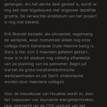
gehangen. Als het eerste deel gereed is, wordt er
nog een deel bijgebouwd met ongeveer dezelfde
grootte. De verwachte einddatum van het project
is nog niet bekend.
Erik Brendel bezoekt, als uitvoerder, regelmatig
de werkplek, waar momenteel alleen nog onze
collega Gerrit Kattenpoel Oude Heerink bezig is.
Siers is hier zo’n 3 maanden geleden gestart,
maar is in dit stadium nog volledig afhankelijk
van de planning van de aannemer. Begin juli
starten de grote installatietechnische
werkzaamheden en zal Gerrit ondersteund
worden door meerdere collega’s.
Voor de nieuwbouw van Huuskes wordt er, door
het toepassen van duurzame energietechnieken,
naar gestreefd om de CO2-uitstoot van het