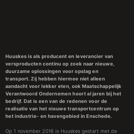
Huuskes is als producent en leverancier van
versproducten continu op zoek naar nieuwe,
duurzame oplossingen voor opslag en
transport. Zij hebben hiermee niet alleen
aandacht voor lekker eten, ook Maatschappelijk
Verantwoord Ondernemen hoort al jaren bij het
bedrijf. Dat is een van de redenen voor de
realisatie van het nieuwe transportcentrum op
het industrie- en havengebied in Enschede.
Op 1 november 2016 is Huuskes gestart met de