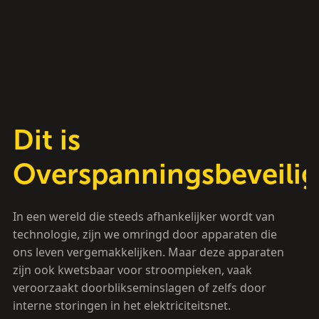
Dit is
Overspanningsbeveilig
In een wereld die steeds afhankelijker wordt van
technologie, zijn we omringd door apparaten die
ons leven vergemakkelijken. Maar deze apparaten
zijn ook kwetsbaar voor stroompieken, vaak
veroorzaakt doorblikseminslagen of zelfs door
interne storingen in het elektriciteitsnet.