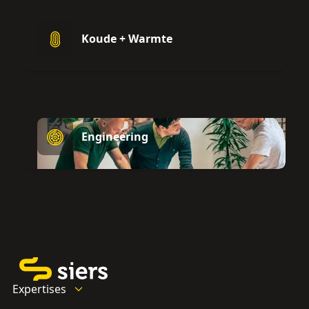
Koude + Warmte
Engineering
Expertises