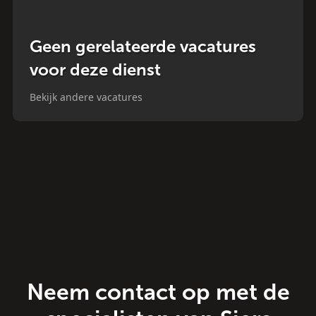
Geen gerelateerde vacatures
voor deze dienst
Bekijk andere vacatures
Neem contact op met de