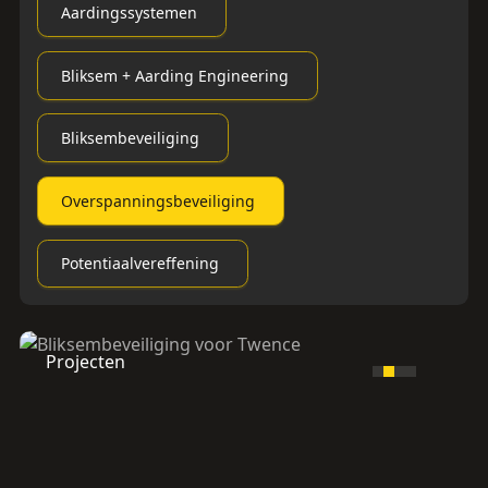
Aardingssystemen
Bliksem + Aarding Engineering
Bliksembeveiliging
Overspanningsbeveiliging
Potentiaalvereffening
Projecten