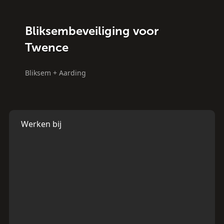
Bliksembeveiliging voor
Twence
Bliksem + Aarding
Werken bij