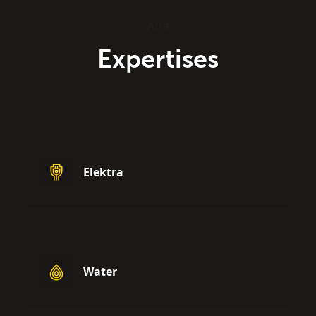
Alle
Expertises
Elektra
Water