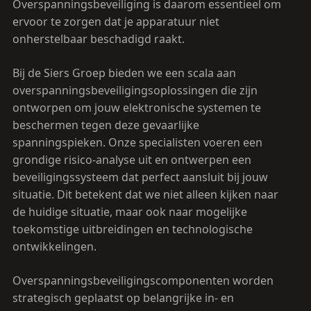
Overspanningsbeveiliging is daarom essentieel om
ervoor te zorgen dat je apparatuur niet
onherstelbaar beschadigd raakt.
Bij de Siers Groep bieden we een scala aan
overspanningsbeveiligingsoplossingen die zijn
ontworpen om jouw elektronische systemen te
beschermen tegen deze gevaarlijke
spanningspieken. Onze specialisten voeren een
grondige risico-analyse uit en ontwerpen een
beveiligingssysteem dat perfect aansluit bij jouw
situatie. Dit betekent dat we niet alleen kijken naar
de huidige situatie, maar ook naar mogelijke
toekomstige uitbreidingen en technologische
ontwikkelingen.
Overspanningsbeveiligingscomponenten worden
strategisch geplaatst op belangrijke in- en