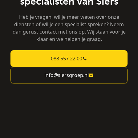
specialisten van Siers
Heb je vragen, wil je meer weten over onze
diensten of wil je een specialist spreken? Neem
dan gerust contact met ons op. Wij staan voor je
klaar en we helpen je graag.
088 557 22 00
info@siersgroep.nl