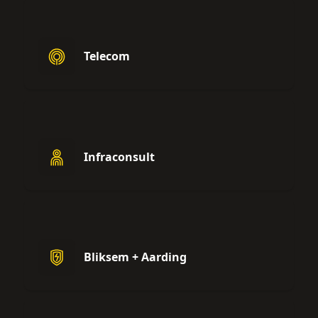
Telecom
Infraconsult
Bliksem + Aarding