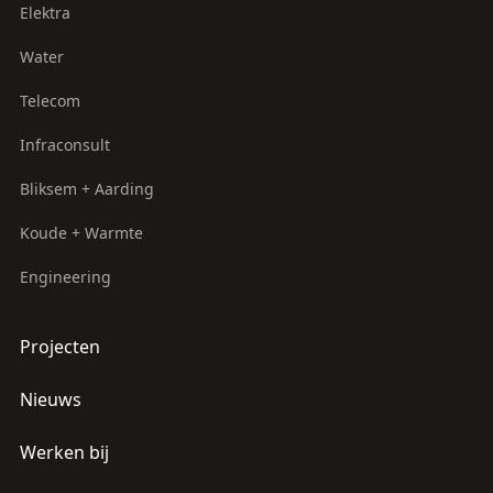
Elektra
Water
Telecom
Infraconsult
Bliksem + Aarding
Koude + Warmte
Engineering
Projecten
Nieuws
Werken bij