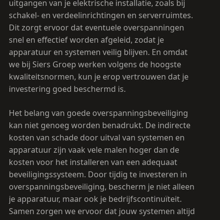
uitgangen van je elektrische installatie, zoals bij
schakel- en verdeelinrichtingen en serverruimtes.
Dit zorgt ervoor dat eventuele overspanningen
snel en effectief worden afgeleid, zodat je
apparatuur en systemen veilig blijven. En omdat
we bij Siers Groep werken volgens de hoogste
kwaliteitsnormen, kun je erop vertrouwen dat je
investering goed beschermd is.
Het belang van goede overspanningsbeveiliging
kan niet genoeg worden benadrukt. De indirecte
kosten van schade door uitval van systemen en
apparatuur zijn vaak vele malen hoger dan de
kosten voor het installeren van een adequaat
beveiligingssysteem. Door tijdig te investeren in
overspanningsbeveiliging, bescherm je niet alleen
je apparatuur, maar ook je bedrijfscontinuïteit.
Samen zorgen we ervoor dat jouw systemen altijd