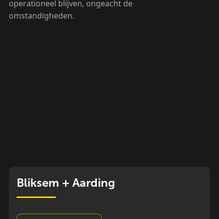
operationeel blijven, ongeacht de
omstandigheden.
Bliksem + Aarding