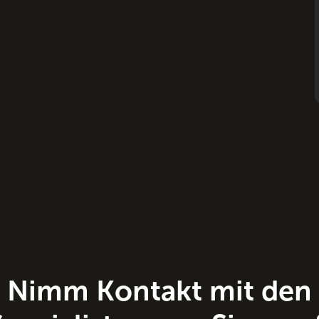
Nimm Kontakt mit den