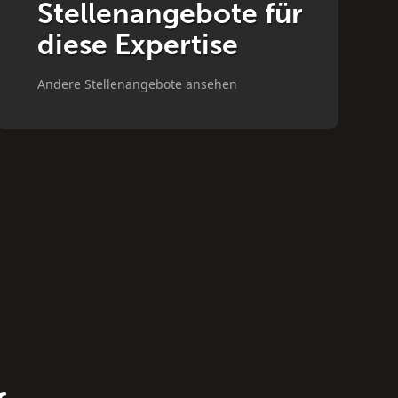
Stellenangebote für
diese Expertise
Andere Stellenangebote ansehen