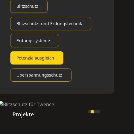
Blitzschutz
Blitzschutz- und Erdungstechnik
Erdungssysteme
Potenzialausgleich
Überspannungsschutz
Projekte