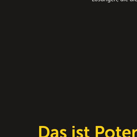
Das ist Pote