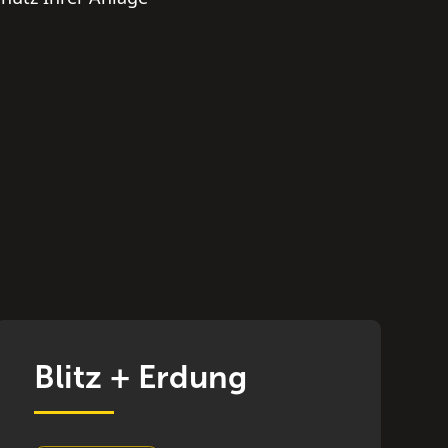
Blitz + Erdung