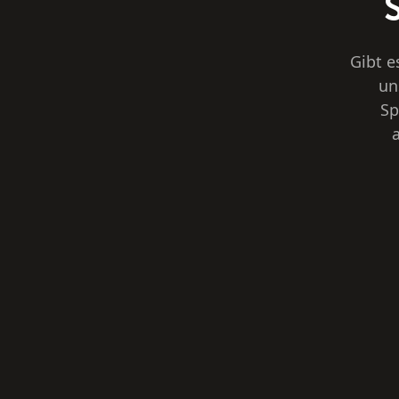
Gibt e
un
Sp