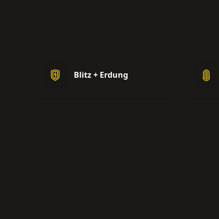
Blitz + Erdung