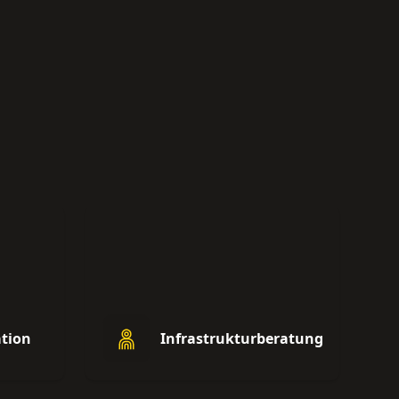
tion
Infrastrukturberatung