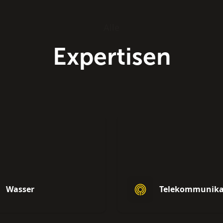
Alle
Expertisen
Wasser
Telekommunika