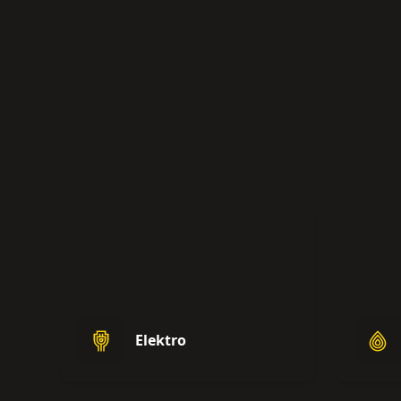
Elektro