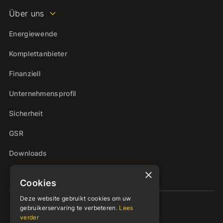
Über uns
Energiewende
Komplettanbieter
Finanziell
Unternehmensprofil
Sicherheit
GSR
Downloads
×
Cookies
Deze website gebruikt cookies om uw
gebruikerservaring te verbeteren.
Lees
verder