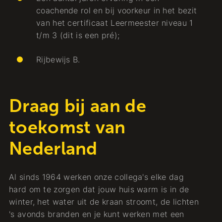
coachende rol en bij voorkeur in het bezit
van het certificaat Leermeester niveau 1
t/m 3 (dit is een pré);
Rijbewijs B.
Draag bij aan de
toekomst van
Nederland
Al sinds 1964 werken onze collega's elke dag
hard om te zorgen dat jouw huis warm is in de
winter, het water uit de kraan stroomt, de lichten
's avonds branden en je kunt werken met een