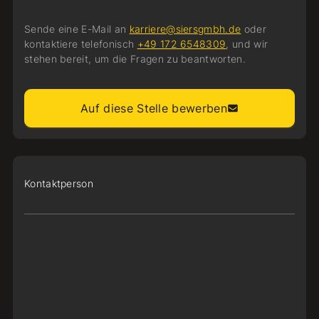
Sende eine E-Mail an
karriere@siersgmbh.de
oder
kontaktiere telefonisch
+49 172 6548309
, und wir
stehen bereit, um die Fragen zu beantworten.
Auf diese Stelle bewerben
Kontaktperson