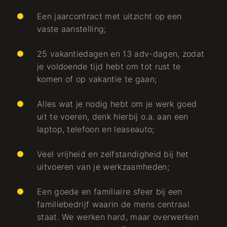
Een jaarcontract met uitzicht op een
vaste aanstelling;
25 vakantiedagen en 13 adv-dagen, zodat
je voldoende tijd hebt om tot rust te
komen of op vakantie te gaan;
Alles wat je nodig hebt om je werk goed
uit te voeren, denk hierbij o.a. aan een
laptop, telefoon en leaseauto;
Veel vrijheid en zelfstandigheid bij het
uitvoeren van je werkzaamheden;
Een goede en familiaire sfeer bij een
familiebedrijf waarin de mens centraal
staat. We werken hard, maar overwerken