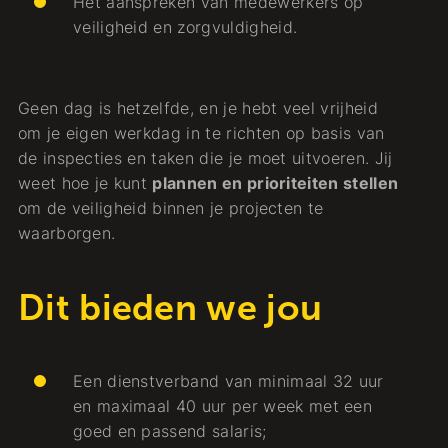
Het aanspreken van medewerkers op
veiligheid en zorgvuldigheid.
Geen dag is hetzelfde, en je hebt veel vrijheid
om je eigen werkdag in te richten op basis van
de inspecties en taken die je moet uitvoeren. Jij
weet hoe je kunt
plannen en prioriteiten stellen
om de veiligheid binnen je projecten te
waarborgen.
Dit bieden we jou
Een dienstverband van minimaal 32 uur
en maximaal 40 uur per week met een
goed en passend salaris;