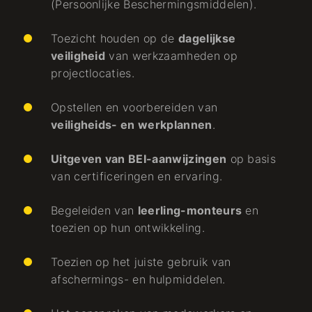
(Persoonlijke Beschermingsmiddelen).
Toezicht houden op de
dagelijkse
veiligheid
van werkzaamheden op
projectlocaties.
Opstellen en voorbereiden van
veiligheids- en werkplannen
.
Uitgeven van BEI-aanwijzingen
op basis
van certificeringen en ervaring.
Begeleiden van
leerling-monteurs
en
toezien op hun ontwikkeling.
Toezien op het juiste gebruik van
afschermings- en hulpmiddelen.