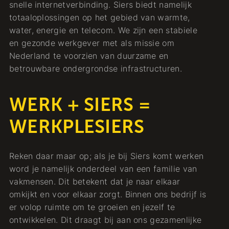
snelle internetverbinding. Siers biedt namelijk
totaaloplossingen op het gebied van warmte,
water, energie en telecom. We zijn een stabiele
en gezonde werkgever met als missie om
Nederland te voorzien van duurzame en
betrouwbare ondergrondse infrastructuren.
WERK + SIERS =
WERKPLESIERS
Reken daar maar op; als je bij Siers komt werken
word je namelijk onderdeel van een familie van
vakmensen. Dit betekent dat je naar elkaar
omkijkt en voor elkaar zorgt. Binnen ons bedrijf is
er volop ruimte om te groeien en jezelf te
ontwikkelen. Dit draagt bij aan ons gezamenlijke