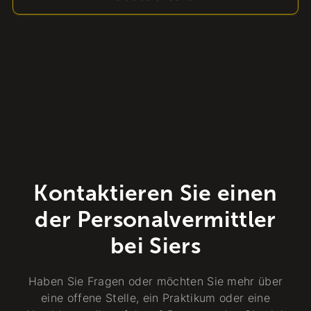
Kontaktieren Sie einen
der Personalvermittler
bei Siers
Haben Sie Fragen oder möchten Sie mehr über
eine offene Stelle, ein Praktikum oder eine