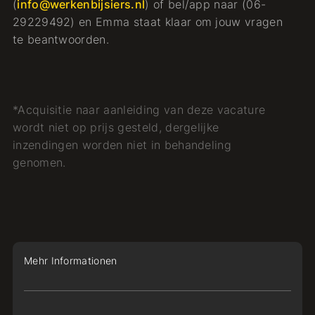
(
info@werkenbijsiers.nl
) of bel/app naar (06-
29229492) en Emma staat klaar om jouw vragen
te beantwoorden.
*Acquisitie naar aanleiding van deze vacature
wordt niet op prijs gesteld, dergelijke
inzendingen worden niet in behandeling
genomen.
Mehr Informationen