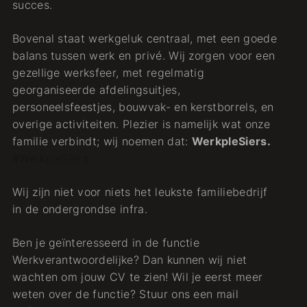
succes.
Bovenal staat werkgeluk centraal, met een goede
balans tussen werk en privé. Wij zorgen voor een
gezellige werksfeer, met regelmatig
georganiseerde afdelingsuitjes,
personeelsfeestjes, bouwvak- en kerstborrels, en
overige activiteiten. Plezier is namelijk wat onze
familie verbindt; wij noemen dat:
WerkpleSiers.
#WerkpleSiers
Wij zijn niet voor niets het leukste familiebedrijf
in de ondergrondse infra.
Ben je geïnteresseerd in de functie
Werkverantwoordelijke? Dan kunnen wij niet
wachten om jouw CV te zien! Wil je eerst meer
weten over de functie? Stuur ons een mail