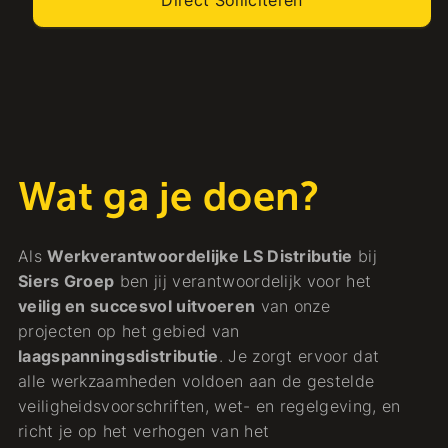
Wat ga je doen?
Als
Werkverantwoordelijke LS Distributie
bij
Siers Groep
ben jij verantwoordelijk voor het
veilig en succesvol uitvoeren
van onze
projecten op het gebied van
laagspanningsdistributie
. Je zorgt ervoor dat
alle werkzaamheden voldoen aan de gestelde
veiligheidsvoorschriften, wet- en regelgeving, en
richt je op het verhogen van het