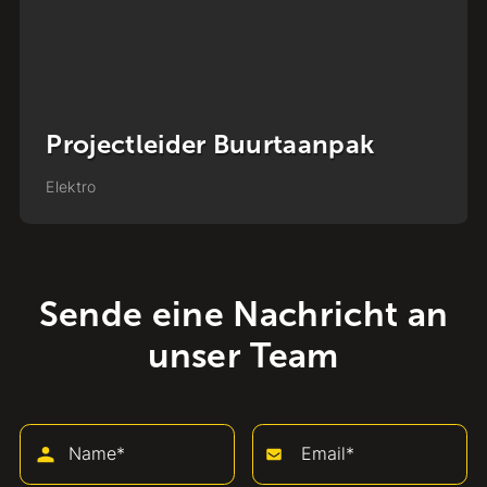
Uitvoerder Energietransitie
Elektro
Sende eine Nachricht an
unser Team