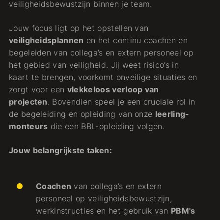
veiligheidsbewustzijn binnen je team.
Jouw focus ligt op het opstellen van
veiligheidsplannen
en het continu coachen en
begeleiden van collega’s en extern personeel op
het gebied van veiligheid. Jij weet risico’s in
kaart te brengen, voorkomt onveilige situaties en
zorgt voor een
vlekkeloos verloop van
projecten
. Bovendien speel je een cruciale rol in
de begeleiding en opleiding van onze
leerling-
monteurs
die een BBL-opleiding volgen.
Jouw belangrijkste taken:
Coachen
van collega’s en extern
personeel op veiligheidsbewustzijn,
werkinstructies en het gebruik van
PBM's