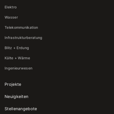
Elektro
Wasser
Telekommunikation
Infrastrukturberatung
Blitz + Erdung
Kälte + Wärme
Ingenieurwesen
Projekte
Neuigkeiten
Stellenangebote