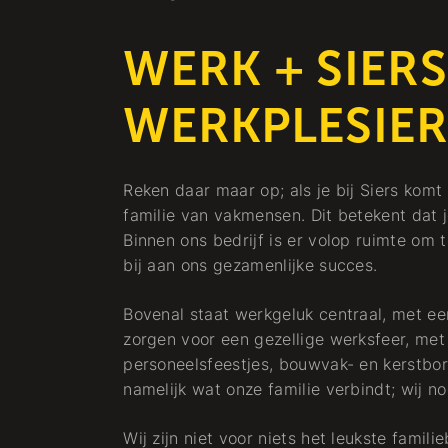
WERK + SIERS
WERKPLESIER
Reken daar maar op; als je bij Siers kom
familie van vakmensen. Dit betekent dat j
Binnen ons bedrijf is er volop ruimte om t
bij aan ons gezamenlijke succes.
Bovenal staat werkgeluk centraal, met ee
zorgen voor een gezellige werksfeer, met
personeelsfeestjes, bouwvak- en kerstborre
namelijk wat onze familie verbindt; wij 
Wij zijn niet voor niets het leukste famili