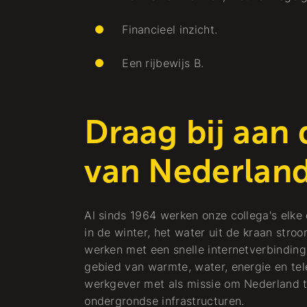
Financieel inzicht.
Een rijbewijs B.
Draag bij aan
van Nederlan
Al sinds 1964 werken onze collega's elke
in de winter, het water uit de kraan stroo
werken met een snelle internetverbinding.
gebied van warmte, water, energie en tel
werkgever met als missie om Nederland 
ondergrondse infrastructuren.