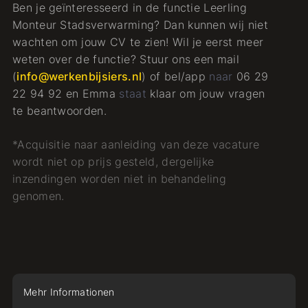
Ben je geïnteresseerd in de functie Leerling
Monteur Stadsverwarming? Dan kunnen wij niet
wachten om jouw CV te zien! Wil je eerst meer
weten over de functie? Stuur ons een mail
(
info@werkenbijsiers.nl
) of bel/app
naar
06 29
22 94 92 en Emma
staat
klaar om jouw vragen
te beantwoorden.
*Acquisitie naar aanleiding van deze vacature
wordt niet op prijs gesteld, dergelijke
inzendingen worden niet in behandeling
genomen.
Mehr Informationen