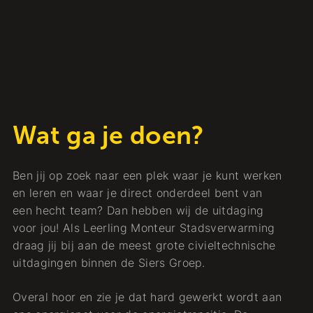
Wat ga je doen?
Ben jij op zoek naar een plek waar je kunt werken
en leren en waar je direct onderdeel bent van
een hecht team? Dan hebben wij de uitdaging
voor jou! Als Leerling Monteur Stadsverwarming
draag jij bij aan de meest grote civieltechnische
uitdagingen binnen de Siers Groep.
Overal hoor en zie je dat hard gewerkt wordt aan