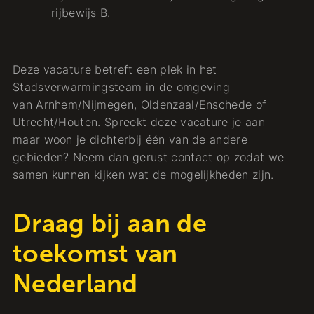
rijbewijs B.
Deze vacature betreft een plek in het
Stadsverwarmingsteam in de omgeving
van Arnhem/Nijmegen, Oldenzaal/Enschede of
Utrecht/Houten. Spreekt deze vacature je aan
maar woon je dichterbij één van de andere
gebieden? Neem dan gerust contact op zodat we
samen kunnen kijken wat de mogelijkheden zijn.
Draag bij aan de
toekomst van
Nederland