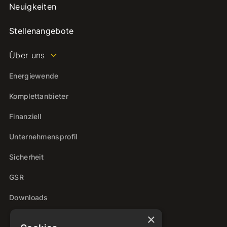
Neuigkeiten
Stellenangebote
Über uns
Energiewende
Komplettanbieter
Finanziell
Unternehmensprofil
Sicherheit
GSR
Downloads
×