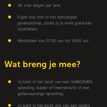
38 vrije dagen per jaar;
Eigen bus met al het benodigde
gereedschap, zodat jij je werk goed kan
uitoefenen;
Werktijden van 07.00 uur tot 16.00 uur.
Wat breng je mee?
Jij bent in het bezit van een VMBO/MBO
opleiding (kader of theoretisch) of een
gelijkwaardige opleiding;
Jij bent in het bezit zijn van een geldig