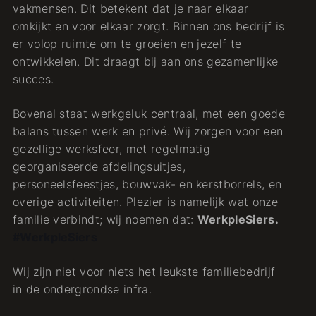
vakmensen. Dit betekent dat je naar elkaar
omkijkt en voor elkaar zorgt. Binnen ons bedrijf is
er volop ruimte om te groeien en jezelf te
ontwikkelen. Dit draagt bij aan ons gezamenlijke
succes.
Bovenal staat werkgeluk centraal, met een goede
balans tussen werk en privé. Wij zorgen voor een
gezellige werksfeer, met regelmatig
georganiseerde afdelingsuitjes,
personeelsfeestjes, bouwvak- en kerstborrels, en
overige activiteiten. Plezier is namelijk wat onze
familie verbindt; wij noemen dat:
WerkpleSiers.
#WerkpleSiers
Wij zijn niet voor niets het leukste familiebedrijf
in de ondergrondse infra.