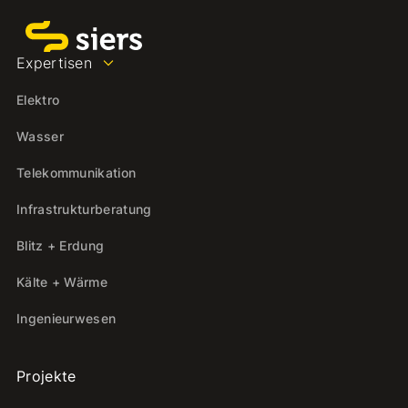
Expertisen
Elektro
Wasser
Telekommunikation
Infrastrukturberatung
Blitz + Erdung
Kälte + Wärme
Ingenieurwesen
Projekte