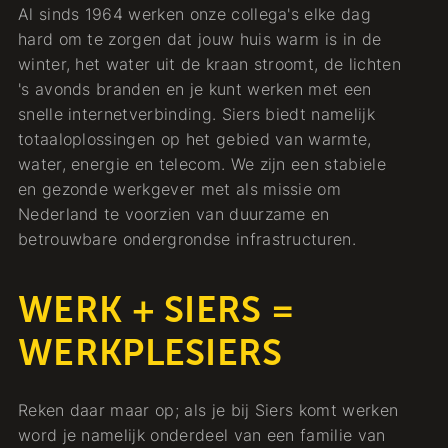
Al sinds 1964 werken onze collega's elke dag
hard om te zorgen dat jouw huis warm is in de
winter, het water uit de kraan stroomt, de lichten
's avonds branden en je kunt werken met een
snelle internetverbinding. Siers biedt namelijk
totaaloplossingen op het gebied van warmte,
water, energie en telecom. We zijn een stabiele
en gezonde werkgever met als missie om
Nederland te voorzien van duurzame en
betrouwbare ondergrondse infrastructuren.
WERK + SIERS =
WERKPLESIERS
Reken daar maar op; als je bij Siers komt werken
word je namelijk onderdeel van een familie van