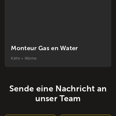
Leerling Monteur
Stadsverwarming
Kälte + Wärme
Sende eine Nachricht an
unser Team