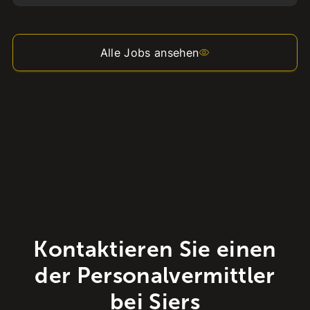
Alle Jobs ansehen
Kontaktieren Sie einen
der Personalvermittler
bei Siers