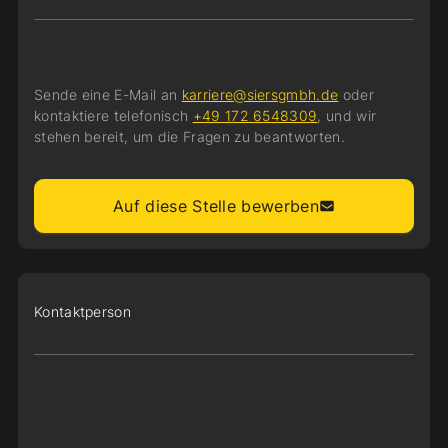
Sende eine E-Mail an
karriere@siersgmbh.de
oder
kontaktiere telefonisch
+49 172 6548309
, und wir
stehen bereit, um die Fragen zu beantworten.
Auf diese Stelle bewerben
Kontaktperson