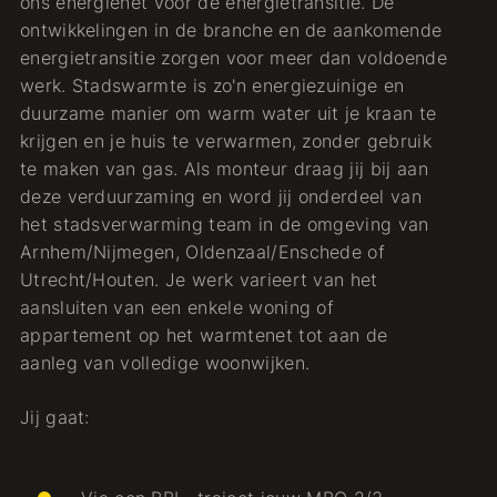
ons energienet voor de energietransitie. De
ontwikkelingen in de branche en de aankomende
energietransitie zorgen voor meer dan voldoende
werk. Stadswarmte is zo'n energiezuinige en
duurzame manier om warm water uit je kraan te
krijgen en je huis te verwarmen, zonder gebruik
te maken van gas. Als monteur draag jij bij aan
deze verduurzaming en word jij onderdeel van
het stadsverwarming team in de omgeving van
Arnhem/Nijmegen, Oldenzaal/Enschede of
Utrecht/Houten. Je werk varieert van het
aansluiten van een enkele woning of
appartement op het warmtenet tot aan de
aanleg van volledige woonwijken.
Jij gaat: