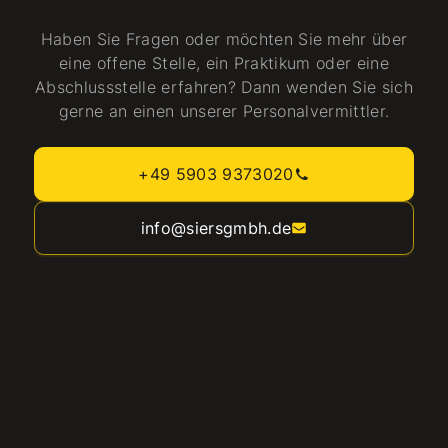
Haben Sie Fragen oder möchten Sie mehr über
eine offene Stelle, ein Praktikum oder eine
Abschlussstelle erfahren? Dann wenden Sie sich
gerne an einen unserer Personalvermittler.
+49 5903 9373020
info@siersgmbh.de