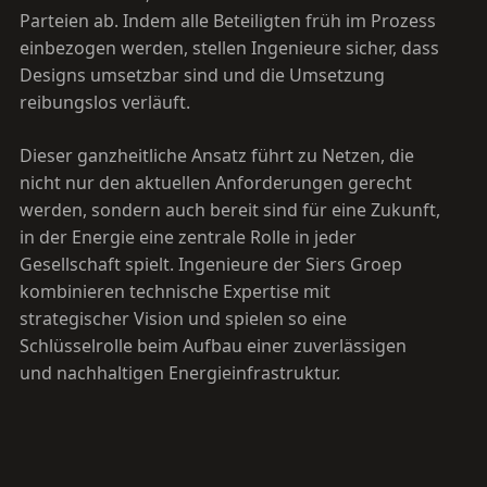
Parteien ab. Indem alle Beteiligten früh im Prozess
einbezogen werden, stellen Ingenieure sicher, dass
Designs umsetzbar sind und die Umsetzung
reibungslos verläuft.
Dieser ganzheitliche Ansatz führt zu Netzen, die
nicht nur den aktuellen Anforderungen gerecht
werden, sondern auch bereit sind für eine Zukunft,
in der Energie eine zentrale Rolle in jeder
Gesellschaft spielt. Ingenieure der Siers Groep
kombinieren technische Expertise mit
strategischer Vision und spielen so eine
Schlüsselrolle beim Aufbau einer zuverlässigen
und nachhaltigen Energieinfrastruktur.