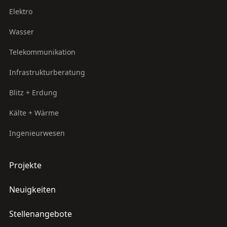
Elektro
Wasser
Telekommunikation
Infrastrukturberatung
Blitz + Erdung
Kälte + Wärme
Ingenieurwesen
Projekte
Neuigkeiten
Stellenangebote