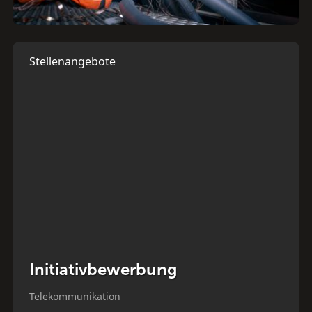
Stellenangebote
Initiativbewerbung
Telekommunikation