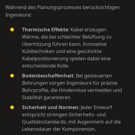
Während des Planungsprozesses berücksichtigen
Ingenieure:
Thermische Effekte
: Kabel erzeugen
Wärme, die bei schlechter Belüftung zu
Überhitzung führen kann. Innovative
Kühltechniken und eine geschickte
Kabelpositionierung spielen dabei eine
entscheidende Rolle.
Bodenbeschaffenheit
: Bei gesteuerten
Bohrungen sorgen Ingenieure für präzise
Bohrprofile, die Hindernisse vermeiden und
Stabilität garantieren
Sicherheit und Normen
: Jeder Entwurf
entspricht strengen Sicherheits- und
Qualitätsstandards, mit Augenmerk auf die
Lebensdauer der Komponenten.