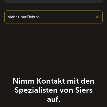
Mehr über
Elektro
Nimm Kontakt mit den
Spezialisten von Siers
auf.