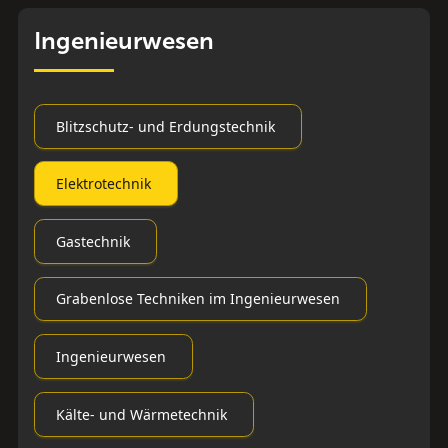
Ingenieurwesen
Blitzschutz- und Erdungstechnik
Elektrotechnik
Gastechnik
Grabenlose Techniken im Ingenieurwesen
Ingenieurwesen
Kälte- und Wärmetechnik