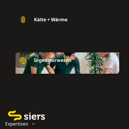
Kälte + Wärme
Ingenieurwesen
Expertisen