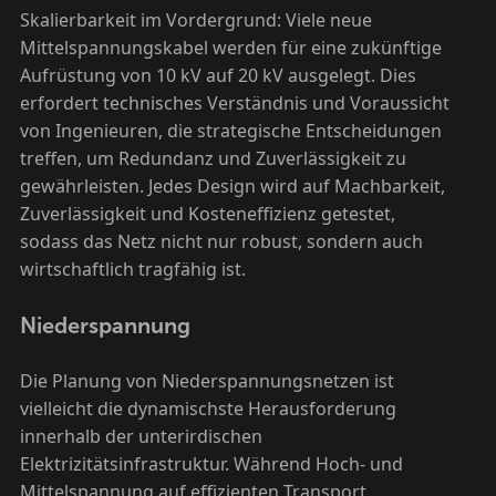
Skalierbarkeit im Vordergrund: Viele neue
Mittelspannungskabel werden für eine zukünftige
Aufrüstung von 10 kV auf 20 kV ausgelegt. Dies
erfordert technisches Verständnis und Voraussicht
von Ingenieuren, die strategische Entscheidungen
treffen, um Redundanz und Zuverlässigkeit zu
gewährleisten. Jedes Design wird auf Machbarkeit,
Zuverlässigkeit und Kosteneffizienz getestet,
sodass das Netz nicht nur robust, sondern auch
wirtschaftlich tragfähig ist.
Niederspannung
Die Planung von Niederspannungsnetzen ist
vielleicht die dynamischste Herausforderung
innerhalb der unterirdischen
Elektrizitätsinfrastruktur. Während Hoch- und
Mittelspannung auf effizienten Transport