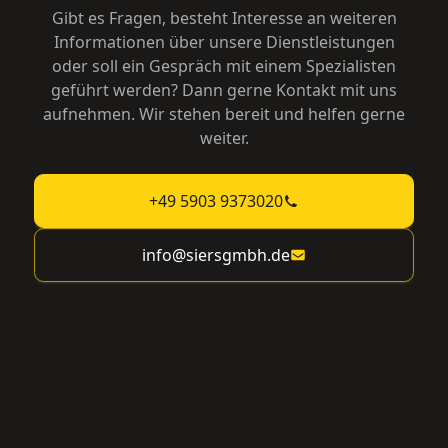
Gibt es Fragen, besteht Interesse an weiteren
Informationen über unsere Dienstleistungen
oder soll ein Gespräch mit einem Spezialisten
geführt werden? Dann gerne Kontakt mit uns
aufnehmen. Wir stehen bereit und helfen gerne
weiter.
+49 5903 9373020
info@siersgmbh.de