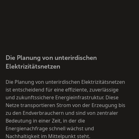
Die Planung von unterirdischen
Elektrizitätsnetzen
Die Planung von unterirdischen Elektrizitätsnetzen
ist entscheidend für eine effiziente, zuverlässige
und zukunftssichere Energieinfrastruktur. Diese
Netze transportieren Strom von der Erzeugung bis
zu den Endverbrauchern und sind von zentraler
Bedeutung in einer Zeit, in der die
Energienachfrage schnell wächst und
Nachhaltigkeit im Mittelpunkt steht.