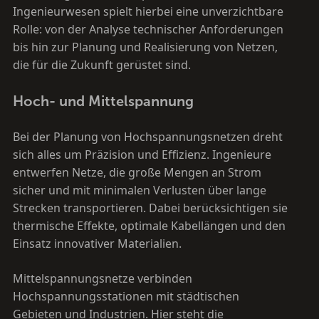
Ingenieurwesen spielt hierbei eine unverzichtbare
Rolle: von der Analyse technischer Anforderungen
bis hin zur Planung und Realisierung von Netzen,
die für die Zukunft gerüstet sind.
Hoch- und Mittelspannung
Bei der Planung von Hochspannungsnetzen dreht
sich alles um Präzision und Effizienz. Ingenieure
entwerfen Netze, die große Mengen an Strom
sicher und mit minimalen Verlusten über lange
Strecken transportieren. Dabei berücksichtigen sie
thermische Effekte, optimale Kabellängen und den
Einsatz innovativer Materialien.
Mittelspannungsnetze verbinden
Hochspannungsstationen mit städtischen
Gebieten und Industrien. Hier steht die