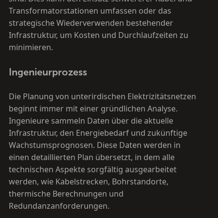
Transformatorstationen umfassen oder das
strategische Wiederverwenden bestehender
Infrastruktur, um Kosten und Durchlaufzeiten zu
minimieren.
Ingenieurprozess
Die Planung von unterirdischen Elektrizitätsnetzen
beginnt immer mit einer gründlichen Analyse.
Ingenieure sammeln Daten über die aktuelle
Infrastruktur, den Energiebedarf und zukünftige
Wachstumsprognosen. Diese Daten werden in
einen detaillierten Plan übersetzt, in dem alle
technischen Aspekte sorgfältig ausgearbeitet
werden, wie Kabelstrecken, Bohrstandorte,
thermische Berechnungen und
Redundanzanforderungen.