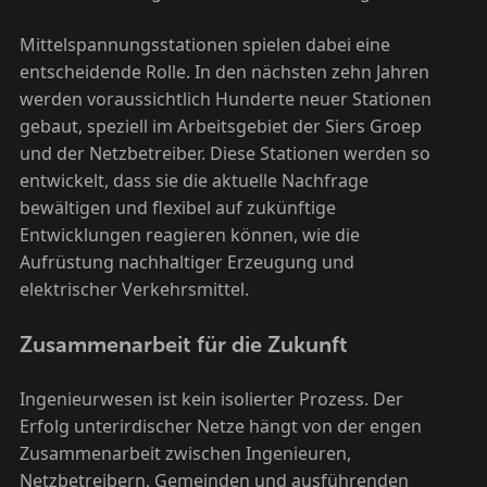
Mittelspannungsstationen spielen dabei eine
entscheidende Rolle. In den nächsten zehn Jahren
werden voraussichtlich Hunderte neuer Stationen
gebaut, speziell im Arbeitsgebiet der Siers Groep
und der Netzbetreiber. Diese Stationen werden so
entwickelt, dass sie die aktuelle Nachfrage
bewältigen und flexibel auf zukünftige
Entwicklungen reagieren können, wie die
Aufrüstung nachhaltiger Erzeugung und
elektrischer Verkehrsmittel.
Zusammenarbeit für die Zukunft
Ingenieurwesen ist kein isolierter Prozess. Der
Erfolg unterirdischer Netze hängt von der engen
Zusammenarbeit zwischen Ingenieuren,
Netzbetreibern, Gemeinden und ausführenden