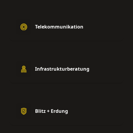
Telekommunikation
Infrastrukturberatung
Blitz + Erdung