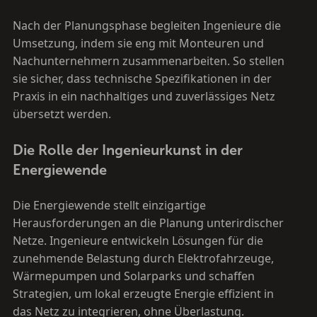
Nach der Planungsphase begleiten Ingenieure die
Umsetzung, indem sie eng mit Monteuren und
Nachunternehmern zusammenarbeiten. So stellen
sie sicher, dass technische Spezifikationen in der
Praxis in ein nachhaltiges und zuverlässiges Netz
übersetzt werden.
Die Rolle der Ingenieurkunst in der
Energiewende
Die Energiewende stellt einzigartige
Herausforderungen an die Planung unterirdischer
Netze. Ingenieure entwickeln Lösungen für die
zunehmende Belastung durch Elektrofahrzeuge,
Wärmepumpen und Solarparks und schaffen
Strategien, um lokal erzeugte Energie effizient in
das Netz zu integrieren, ohne Überlastung.