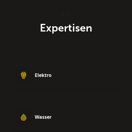
Alle
Expertisen
Elektro
Wasser