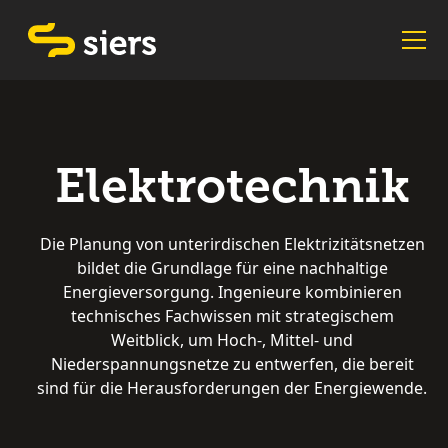
Elektrotechnik
Die Planung von unterirdischen Elektrizitätsnetzen
bildet die Grundlage für eine nachhaltige
Energieversorgung. Ingenieure kombinieren
technisches Fachwissen mit strategischem
Weitblick, um Hoch-, Mittel- und
Niederspannungsnetze zu entwerfen, die bereit
sind für die Herausforderungen der Energiewende.