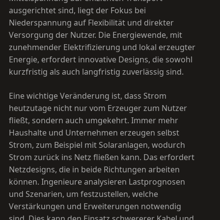
ausgerichtet sind, liegt der Fokus bei
Niederspannung auf Flexibilität und direkter
Versorgung der Nutzer. Die Energiewende, mit
zunehmender Elektrifizierung und lokal erzeugter
Energie, erfordert innovative Designs, die sowohl
kurzfristig als auch langfristig zuverlässig sind.
Eine wichtige Veränderung ist, dass Strom
heutzutage nicht nur vom Erzeuger zum Nutzer
fließt, sondern auch umgekehrt. Immer mehr
Haushalte und Unternehmen erzeugen selbst
Strom, zum Beispiel mit Solaranlagen, wodurch
Strom zurück ins Netz fließen kann. Das erfordert
Netzdesigns, die in beide Richtungen arbeiten
können. Ingenieure analysieren Lastprognosen
und Szenarien, um festzustellen, welche
Verstärkungen und Erweiterungen notwendig
sind. Dies kann den Einsatz schwererer Kabel und