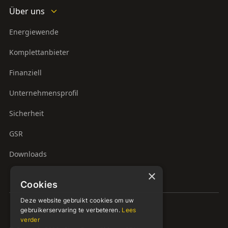
Über uns
Energiewende
Komplettanbieter
Finanziell
Unternehmensprofil
Sicherheit
GSR
Downloads
×
Cookies
Deze website gebruikt cookies om uw
gebruikerservaring te verbeteren.
Lees
verder