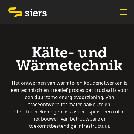
Kälte- und
Wärmetechnik
Het ontwerpen van warmte- en koudenetwerken is
een technisch en creatief proces dat cruciaal is voor
een duurzame energievoorziening. Van
tracéontwerp tot materiaalkeuze en
sterkteberekeningen: elk aspect speelt een rol in
het bouwen van betrouwbare en
toekomstbestendige infrastructuur.