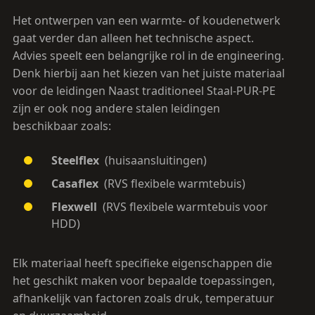
Het ontwerpen van een warmte- of koudenetwerk
gaat verder dan alleen het technische aspect.
Advies speelt een belangrijke rol in de engineering.
Denk hierbij aan het kiezen van het juiste materiaal
voor de leidingen Naast traditioneel Staal-PUR-PE
zijn er ook nog andere stalen leidingen
beschikbaar zoals:
Steelflex
(huisaansluitingen)
Casaflex
(RVS flexibele warmtebuis)
Flexwell
(RVS flexibele warmtebuis voor
HDD)
Elk materiaal heeft specifieke eigenschappen die
het geschikt maken voor bepaalde toepassingen,
afhankelijk van factoren zoals druk, temperatuur