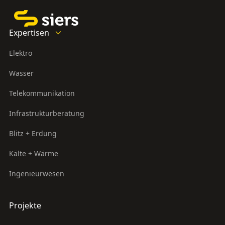
Expertisen
Elektro
Wasser
Telekommunikation
Infrastrukturberatung
Blitz + Erdung
Kälte + Wärme
Ingenieurwesen
Projekte