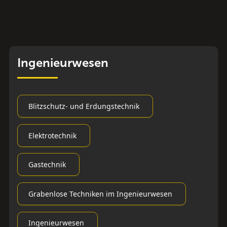
Ingenieurwesen
Blitzschutz- und Erdungstechnik
Elektrotechnik
Gastechnik
Grabenlose Techniken im Ingenieurwesen
Ingenieurwesen