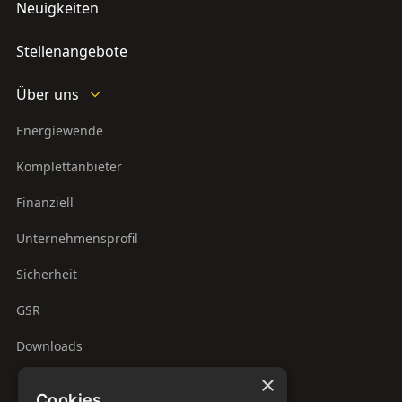
Neuigkeiten
Stellenangebote
Über uns
Energiewende
Komplettanbieter
Finanziell
Unternehmensprofil
Sicherheit
GSR
Downloads
×
Cookies