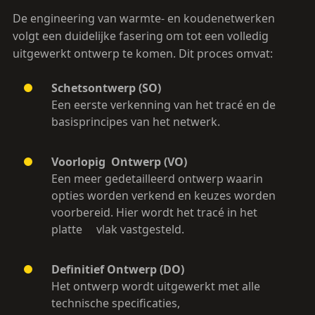
De engineering van warmte- en koudenetwerken
volgt een duidelijke fasering om tot een volledig
uitgewerkt ontwerp te komen. Dit proces omvat:
S
chetsontwerp (SO)
Een eerste verkenning van het tracé en de
basisprincipes van het netwerk.
V
oorlopig Ontwerp (VO)
Een meer gedetailleerd ontwerp waarin
opties worden verkend en keuzes worden
voorbereid. Hier wordt het tracé in het
platte vlak vastgesteld.
Definitief Ontwerp (DO)
Het ontwerp wordt uitgewerkt met alle
technische specificaties,