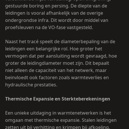
gestuurde boring en persing. De diepte van de
leidingen is vooral afhankelijk van de overige
ondergrondse infra. Dit wordt door middel van
proefsleuven na de VO-fase vastgesteld.
Naast het tracé speelt de diameterbepaling van de
leidingen een belangrijke rol. Hoe groter het
vermogen dat per aansluiting wordt gevraagd, hoe
groter de leidingdiameter moet zijn. Dit bepaalt
niet alleen de capaciteit van het netwerk, maar
beïnvloedt ook factoren zoals warmteverlies en
hydraulische prestaties.
Thermische Expansie en Sterkteberekeningen
Een unieke uitdaging in warmtenetwerken is het
omgaan met thermische expansie. Stalen leidingen
zetten uit bij verhitting en krimpen bij afkoeling.