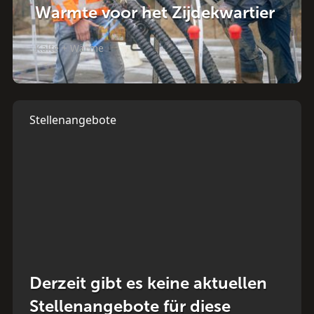
Warmte voor het Zijdekwartier
Kälte + Wärme
Stellenangebote
Derzeit gibt es keine aktuellen
Stellenangebote für diese