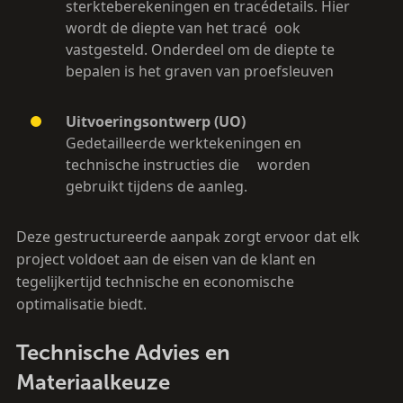
sterkteberekeningen en tracédetails. Hier
wordt de diepte van het tracé ook
vastgesteld. Onderdeel om de diepte te
bepalen is het graven van proefsleuven
Uitvoeringsontwerp (UO)
Gedetailleerde werktekeningen en
technische instructies die worden
gebruikt tijdens de aanleg.
Deze gestructureerde aanpak zorgt ervoor dat elk
project voldoet aan de eisen van de klant en
tegelijkertijd technische en economische
optimalisatie biedt.
Technische Advies en
Materiaalkeuze