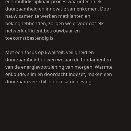
een multidisciplinair proces waarintechniek,
duurzaamheid en innovatie samenkomen. Door
nauw samen te werken metklanten en
belanghebbenden, zorgen we ervoor dat elk
netwerk efficiënt,betrouwbaar en
toekomstbestendig is.
Met een focus op kwaliteit, veiligheid en
duurzaamheidbouwen we aan de fundamenten
van de energievoorziening van morgen. Warmte
enkoude, slim en doordacht ingezet, maken een
duurzaam verschil in onzesamenleving.