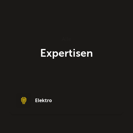
Alle
Expertisen
Elektro