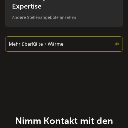
Expertise
Andere Stellenangebote ansehen
Mehr über
Kälte + Wärme
Nimm Kontakt mit den