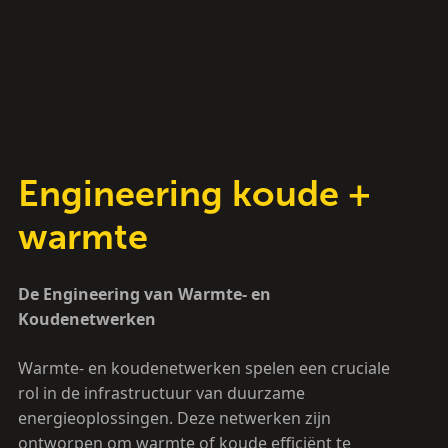
Engineering koude +
warmte
De Engineering van Warmte- en
Koudenetwerken
Warmte- en koudenetwerken spelen een cruciale
rol in de infrastructuur van duurzame
energieoplossingen. Deze netwerken zijn
ontworpen om warmte of koude efficiënt te