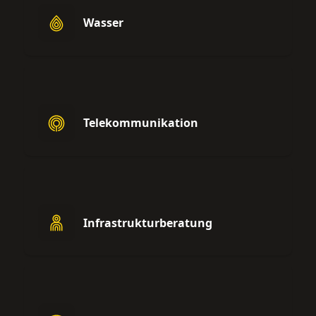
Wasser
Telekommunikation
Infrastrukturberatung