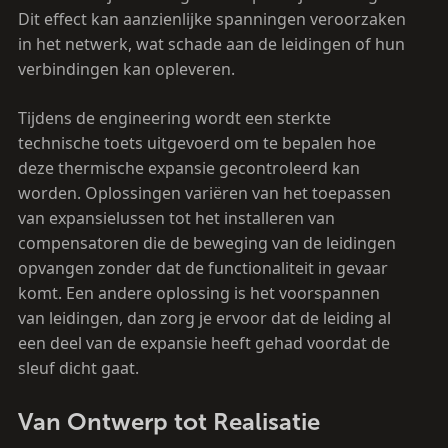
Dit effect kan aanzienlijke spanningen veroorzaken
in het netwerk, wat schade aan de leidingen of hun
verbindingen kan opleveren.
Tijdens de engineering wordt een sterkte
technische toets uitgevoerd om te bepalen hoe
deze thermische expansie gecontroleerd kan
worden. Oplossingen variëren van het toepassen
van expansielussen tot het installeren van
compensatoren die de beweging van de leidingen
opvangen zonder dat de functionaliteit in gevaar
komt. Een andere oplossing is het voorspannen
van leidingen, dan zorg je ervoor dat de leiding al
een deel van de expansie heeft gehad voordat de
sleuf dicht gaat.
Van Ontwerp tot Realisatie