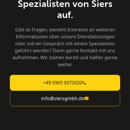
Spezialisten von Siers
auf.
Gibt es Fragen, besteht Interesse an weiteren
Informationen über unsere Dienstleistungen
oder soll ein Gespräch mit einem Spezialisten
geführt werden? Dann gerne Kontakt mit uns
aufnehmen. Wir stehen bereit und helfen gerne
weiter.
+49 5903 9373020
info@siersgmbh.de