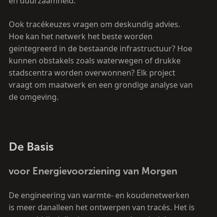
en duurzaamheid.
Ook tracékeuzes vragen om deskundig advies.
Hoe kan het netwerk het beste worden
geïntegreerd in de bestaande infrastructuur? Hoe
kunnen obstakels zoals waterwegen of drukke
stadscentra worden overwonnen? Elk project
vraagt om maatwerk en een grondige analyse van
de omgeving.
De Basis
voor Energievoorziening van Morgen
De engineering van warmte- en koudenetwerken
is meer danalleen het ontwerpen van tracés. Het is