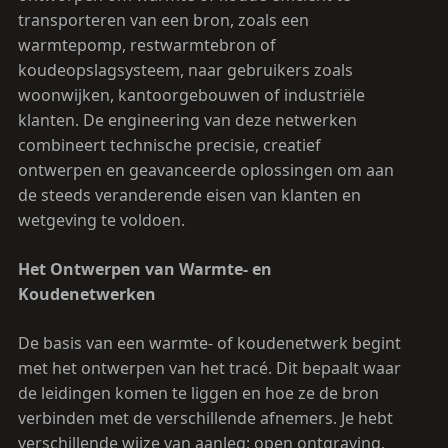
transporteren van een bron, zoals een
warmtepomp, restwarmtebron of
koudeopslagsysteem, naar gebruikers zoals
woonwijken, kantoorgebouwen of industriële
klanten. De engineering van deze netwerken
combineert technische precisie, creatief
ontwerpen en geavanceerde oplossingen om aan
de steeds veranderende eisen van klanten en
wetgeving te voldoen.
Het Ontwerpen van Warmte- en
Koudenetwerken
De basis van een warmte- of koudenetwerk begint
met het ontwerpen van het tracé. Dit bepaalt waar
de leidingen komen te liggen en hoe ze de bron
verbinden met de verschillende afnemers. Je hebt
verschillende wijze van aanleg: open ontgraving,