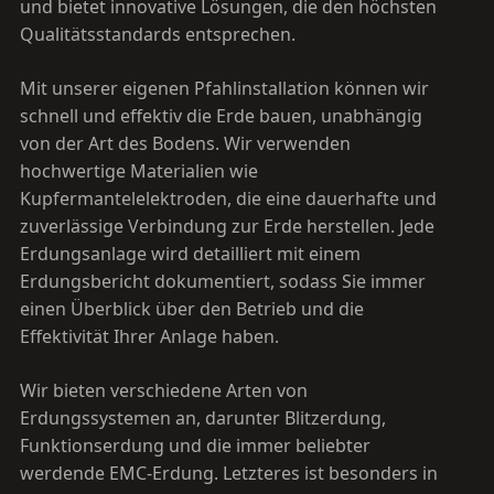
und bietet innovative Lösungen, die den höchsten
Qualitätsstandards entsprechen.
Mit unserer eigenen Pfahlinstallation können wir
schnell und effektiv die Erde bauen, unabhängig
von der Art des Bodens. Wir verwenden
hochwertige Materialien wie
Kupfermantelelektroden, die eine dauerhafte und
zuverlässige Verbindung zur Erde herstellen. Jede
Erdungsanlage wird detailliert mit einem
Erdungsbericht dokumentiert, sodass Sie immer
einen Überblick über den Betrieb und die
Effektivität Ihrer Anlage haben.
Wir bieten verschiedene Arten von
Erdungssystemen an, darunter Blitzerdung,
Funktionserdung und die immer beliebter
werdende EMC-Erdung. Letzteres ist besonders in