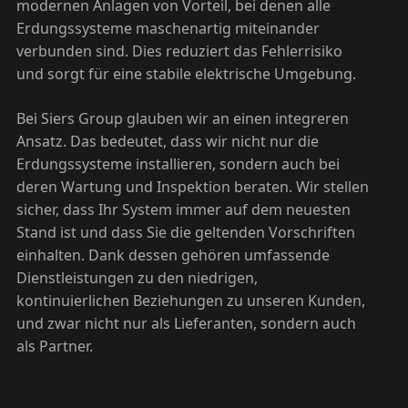
modernen Anlagen von Vorteil, bei denen alle
Erdungssysteme maschenartig miteinander
verbunden sind. Dies reduziert das Fehlerrisiko
und sorgt für eine stabile elektrische Umgebung.
Bei Siers Group glauben wir an einen integreren
Ansatz. Das bedeutet, dass wir nicht nur die
Erdungssysteme installieren, sondern auch bei
deren Wartung und Inspektion beraten. Wir stellen
sicher, dass Ihr System immer auf dem neuesten
Stand ist und dass Sie die geltenden Vorschriften
einhalten. Dank dessen gehören umfassende
Dienstleistungen zu den niedrigen,
kontinuierlichen Beziehungen zu unseren Kunden,
und zwar nicht nur als Lieferanten, sondern auch
als Partner.