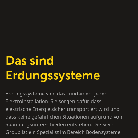
Das sind
Erdungssysteme
Erdungssysteme sind das Fundament jeder
Elektroinstallation. Sie sorgen dafür, dass
elektrische Energie sicher transportiert wird und
dass keine gefährlichen Situationen aufgrund von
Spannungsunterschieden entstehen. Die Siers
Group ist ein Spezialist im Bereich Bodensysteme