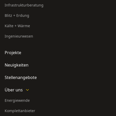
Infrastrukturberatung
Blitz + Erdung
Kälte + Wärme
Ingenieurwesen
Projekte
Neuigkeiten
Stellenangebote
Über uns
Energiewende
Komplettanbieter