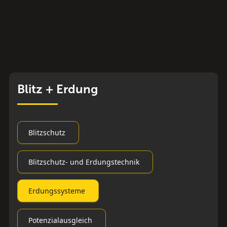
Blitz + Erdung
Blitzschutz
Blitzschutz- und Erdungstechnik
Erdungssysteme
Potenzialausgleich