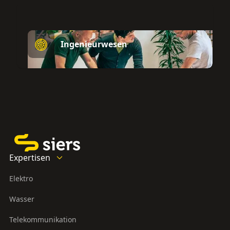
Ingenieurwesen
Expertisen
Elektro
Wasser
Telekommunikation