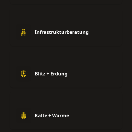
Infrastrukturberatung
Blitz + Erdung
Kälte + Wärme