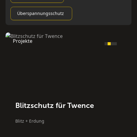
Überspannungsschutz
Projekte
Blitzschutz für Twence
Blitz + Erdung