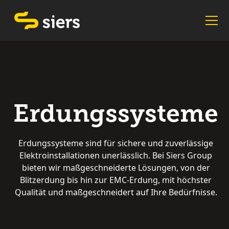
Erdungssysteme
Erdungssysteme sind für sichere und zuverlässige
Elektroinstallationen unerlässlich. Bei Siers Group
bieten wir maßgeschneiderte Lösungen, von der
Blitzerdung bis hin zur EMC-Erdung, mit höchster
Qualität und maßgeschneidert auf Ihre Bedürfnisse.