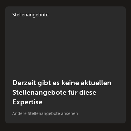
Stellenangebote
Derzeit gibt es keine aktuellen
Stellenangebote für diese
Expertise
Andere Stellenangebote ansehen