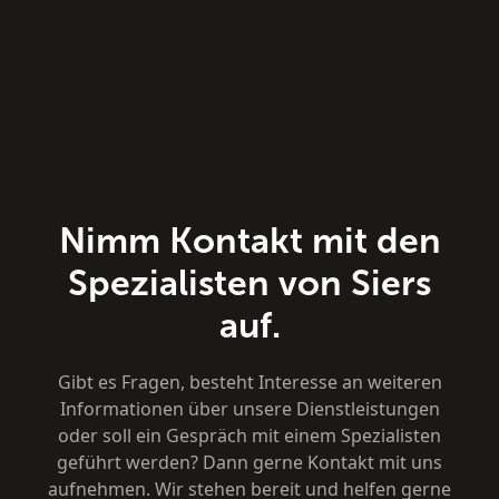
Nimm Kontakt mit den
Spezialisten von Siers
auf.
Gibt es Fragen, besteht Interesse an weiteren
Informationen über unsere Dienstleistungen
oder soll ein Gespräch mit einem Spezialisten
geführt werden? Dann gerne Kontakt mit uns
aufnehmen. Wir stehen bereit und helfen gerne