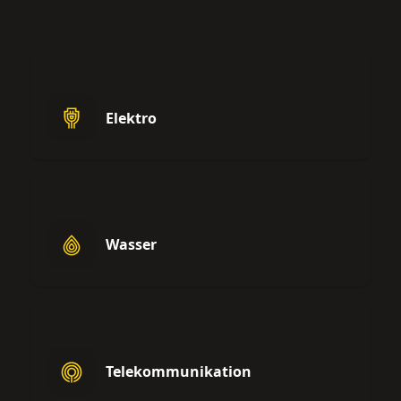
Elektro
Wasser
Telekommunikation