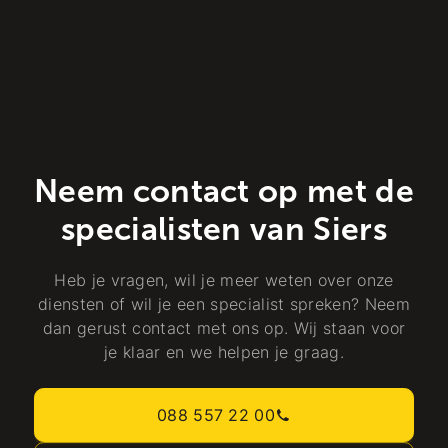
Neem contact op met de
specialisten van Siers
Heb je vragen, wil je meer weten over onze
diensten of wil je een specialist spreken? Neem
dan gerust contact met ons op. Wij staan voor
je klaar en we helpen je graag.
088 557 22 00