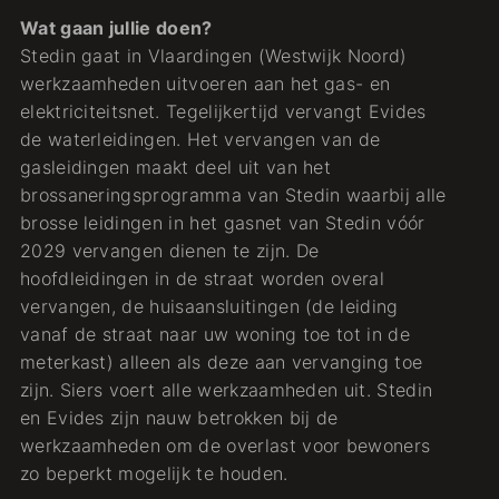
Wat gaan jullie doen?
Stedin gaat in Vlaardingen (Westwijk Noord)
werkzaamheden uitvoeren aan het gas- en
elektriciteitsnet. Tegelijkertijd vervangt Evides
de waterleidingen. Het vervangen van de
gasleidingen maakt deel uit van het
brossaneringsprogramma van Stedin waarbij alle
brosse leidingen in het gasnet van Stedin vóór
2029 vervangen dienen te zijn. De
hoofdleidingen in de straat worden overal
vervangen, de huisaansluitingen (de leiding
vanaf de straat naar uw woning toe tot in de
meterkast) alleen als deze aan vervanging toe
zijn. Siers voert alle werkzaamheden uit. Stedin
en Evides zijn nauw betrokken bij de
werkzaamheden om de overlast voor bewoners
zo beperkt mogelijk te houden.