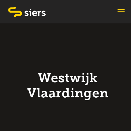
Westwijk
Vlaardingen