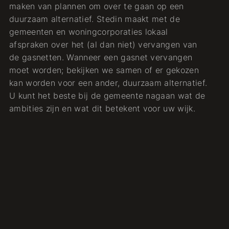
maken van plannen om over te gaan op een
duurzaam alternatief. Stedin maakt met de
gemeenten en woningcorporaties lokaal
afspraken over het (al dan niet) vervangen van
de gasnetten. Wanneer een gasnet vervangen
moet worden; bekijken we samen of er gekozen
kan worden voor een ander, duurzaam alternatief.
U kunt het beste bij de gemeente nagaan wat de
ambities zijn en wat dit betekent voor uw wijk.