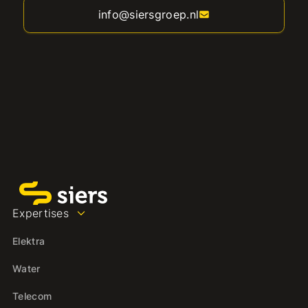
info@siersgroep.nl
Expertises
Elektra
Water
Telecom