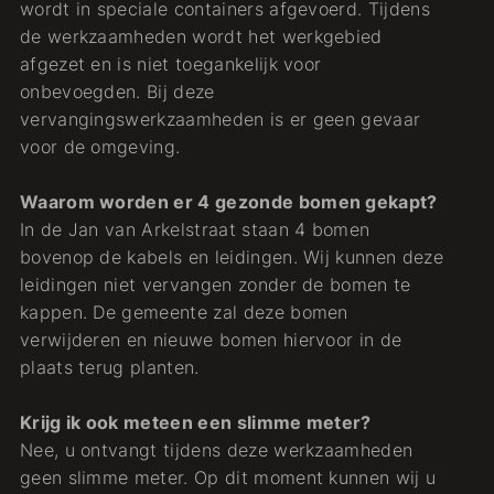
wordt in speciale containers afgevoerd. Tijdens
de werkzaamheden wordt het werkgebied
afgezet en is niet toegankelijk voor
onbevoegden. Bij deze
vervangingswerkzaamheden is er geen gevaar
voor de omgeving.
Waarom worden er 4 gezonde bomen gekapt?
In de Jan van Arkelstraat staan 4 bomen
bovenop de kabels en leidingen. Wij kunnen deze
leidingen niet vervangen zonder de bomen te
kappen. De gemeente zal deze bomen
verwijderen en nieuwe bomen hiervoor in de
plaats terug planten.
Krijg ik ook meteen een slimme meter?
Nee, u ontvangt tijdens deze werkzaamheden
geen slimme meter. Op dit moment kunnen wij u