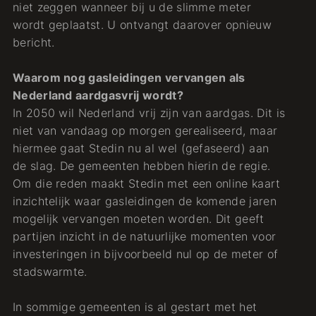
niet zeggen wanneer bij u de slimme meter
wordt geplaatst. U ontvangt daarover opnieuw
bericht.
Waarom nog gasleidingen vervangen als
Nederland aardgasvrij wordt?
In 2050 wil Nederland vrij zijn van aardgas. Dit is
niet van vandaag op morgen gerealiseerd, maar
hiermee gaat Stedin nu al wel (gefaseerd) aan
de slag. De gemeenten hebben hierin de regie.
Om die reden maakt Stedin met een online kaart
inzichtelijk waar gasleidingen de komende jaren
mogelijk vervangen moeten worden. Dit geeft
partijen inzicht in de natuurlijke momenten voor
investeringen in bijvoorbeeld nul op de meter of
stadswarmte.
In sommige gemeenten is al gestart met het