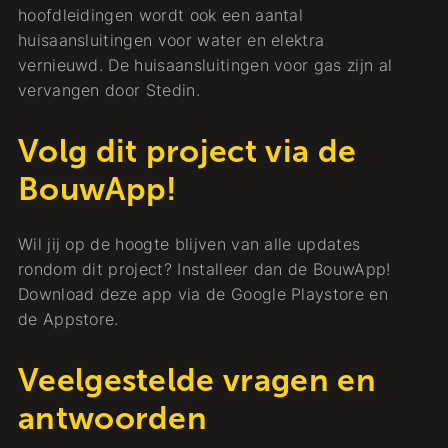
hoofdleidingen wordt ook een aantal
huisaansluitingen voor water en elektra
vernieuwd. De huisaansluitingen voor gas zijn al
vervangen door Stedin.
Volg dit project via de
BouwApp!
Wil jij op de hoogte blijven van alle updates
rondom dit project? Installeer dan de BouwApp!
Download deze app via de Google Playstore en
de Appstore.
Veelgestelde vragen en
antwoorden