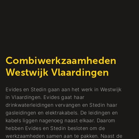
Combiwerkzaamheden
Westwijk Vlaardingen
Evides en Stedin gaan aan het werk in Westwijk
in Vlaardingen. Evides gaat haar
drinkwaterleidingen vervangen en Stedin haar
gasleidingen en elektrakabels. De leidingen en
kabels liggen nagenoeg naast elkaar. Daarom
hebben Evides en Stedin besloten om de
werkzaamheden samen aan te pakken. Naast de