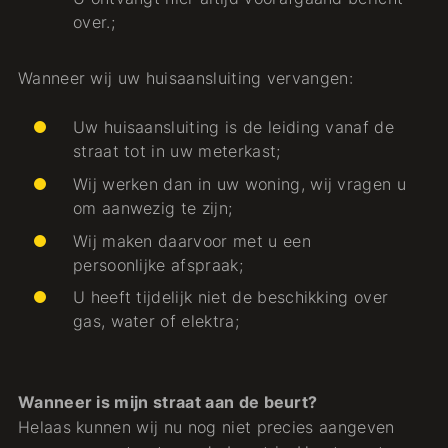
over.;
Wanneer wij uw huisaansluiting vervangen:
Uw huisaansluiting is de leiding vanaf de
straat tot in uw meterkast;
Wij werken dan in uw woning, wij vragen u
om aanwezig te zijn;
Wij maken daarvoor met u een
persoonlijke afspraak;
U heeft tijdelijk niet de beschikking over
gas, water of elektra;
Wanneer is mijn straat aan de beurt?
Helaas kunnen wij nu nog niet precies aangeven