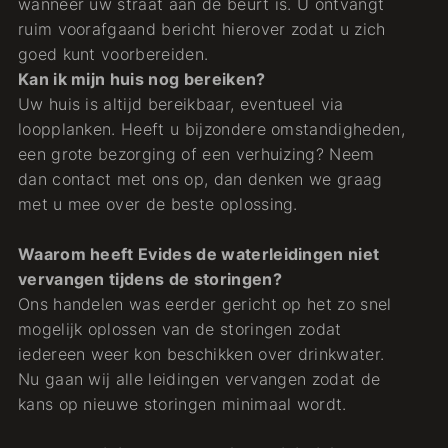
wanneer uw straat aan de beurt is. U ontvangt
ruim voorafgaand bericht hierover zodat u zich
goed kunt voorbereiden.
Kan ik mijn huis nog bereiken?
Uw huis is altijd bereikbaar, eventueel via
loopplanken. Heeft u bijzondere omstandigheden,
een grote bezorging of een verhuizing? Neem
dan contact met ons op, dan denken we graag
met u mee over de beste oplossing.
Waarom heeft Evides de waterleidingen niet
vervangen tijdens de storingen?
Ons handelen was eerder gericht op het zo snel
mogelijk oplossen van de storingen zodat
iedereen weer kon beschikken over drinkwater.
Nu gaan wij alle leidingen vervangen zodat de
kans op nieuwe storingen minimaal wordt.