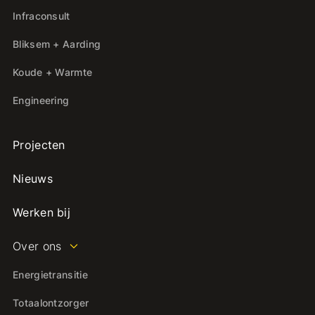
Infraconsult
Bliksem + Aarding
Koude + Warmte
Engineering
Projecten
Nieuws
Werken bij
Over ons
Energietransitie
Totaalontzorger