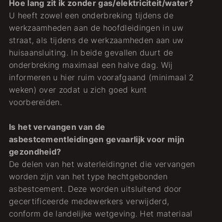
Hoe lang zit ik zonder gas/elektriciteit/water?
U heeft zowel een onderbreking tijdens de
werkzaamheden aan de hoofdleidingen in uw
straat, als tijdens de werkzaamheden aan uw
huisaansluiting. In beide gevallen duurt de
onderbreking maximaal een halve dag. Wij
informeren u hier ruim voorafgaand (minimaal 2
weken) over zodat u zich goed kunt
voorbereiden.
Is het vervangen van de
asbestcementleidingen gevaarlijk voor mijn
gezondheid?
De delen van het waterleidingnet die vervangen
worden zijn van het type hechtgebonden
asbestcement. Deze worden uitsluitend door
gecertificeerde medewerkers verwijderd,
conform de landelijke wetgeving. Het materiaal