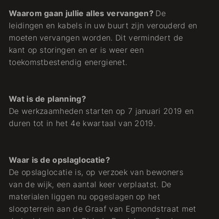
Waarom gaan jullie alles vervangen?
De
leidingen en kabels in uw buurt zijn verouderd en
moeten vervangen worden. Dit vermindert de
kant op storingen en er is weer een
toekomstbestendig energienet.
Wat is de planning?
De werkzaamheden starten op 7 januari 2019 en
duren tot in het 4e kwartaal van 2019.
Waar is de opslaglocatie?
De opslaglocatie is, op verzoek van bewoners
van de wijk, een aantal keer verplaatst. De
materialen liggen nu opgeslagen op het
sloopterrein aan de Graaf van Egmondstraat met