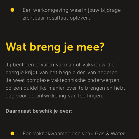
Een werkomgeving waarin jouw bijdrage
zichtbaar resultaat oplevert.
Wat breng je mee?
Jij bent een ervaren vakman of vakvrouw die
energie krijgt van het begeleiden van anderen.
Je weet complexe vaktechnische onderwerpen
op een duidelijke manier over te brengen en hebt
oog voor de ontwikkeling van leerlingen.
Daarnaast beschik je over:
Een vakbekwaamheidsniveau Gas & Water