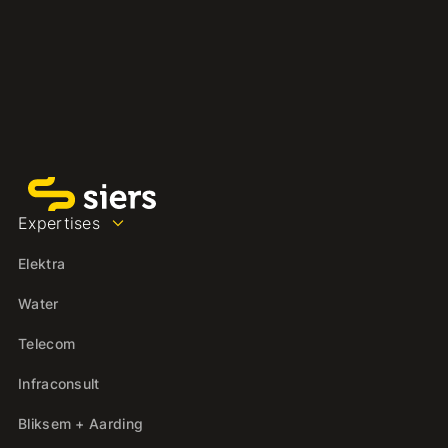
Expertises
Elektra
Water
Telecom
Infraconsult
Bliksem + Aarding