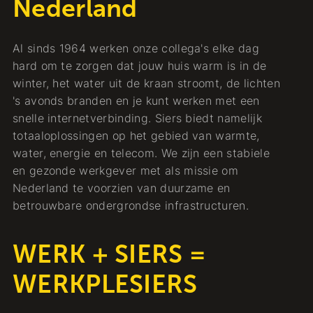
Nederland
Al sinds 1964 werken onze collega's elke dag
hard om te zorgen dat jouw huis warm is in de
winter, het water uit de kraan stroomt, de lichten
's avonds branden en je kunt werken met een
snelle internetverbinding. Siers biedt namelijk
totaaloplossingen op het gebied van warmte,
water, energie en telecom. We zijn een stabiele
en gezonde werkgever met als missie om
Nederland te voorzien van duurzame en
betrouwbare ondergrondse infrastructuren.
WERK + SIERS =
WERKPLESIERS