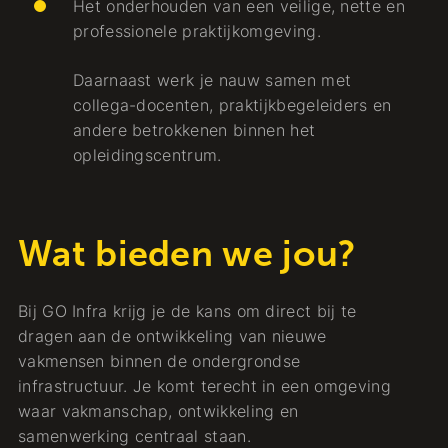
Het onderhouden van een veilige, nette en
professionele praktijkomgeving.
Daarnaast werk je nauw samen met
collega-docenten, praktijkbegeleiders en
andere betrokkenen binnen het
opleidingscentrum.
Wat bieden we jou?
Bij GO Infra krijg je de kans om direct bij te
dragen aan de ontwikkeling van nieuwe
vakmensen binnen de ondergrondse
infrastructuur. Je komt terecht in een omgeving
waar vakmanschap, ontwikkeling en
samenwerking centraal staan.