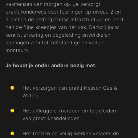
vakmensen van morgen op. Je verzorgt
praktijkonderwijs voor leerlingen op niveau 2 en
3 binnen de ondergrondse infrastructuur en leert
hen de fijne kneepjes van het vak. Dankzij jouw
kennis, ervaring en begeleiding ontwikkelen
leerlingen zich tot zelfstandige en veilige
monteurs.
Je houdt je onder andere bezig met:
Het verzorgen van praktijklessen Gas &
Water;
Het uitleggen, voordoen en begeleiden
van praktijkhandelingen;
Het toezien op veilig werken volgens de