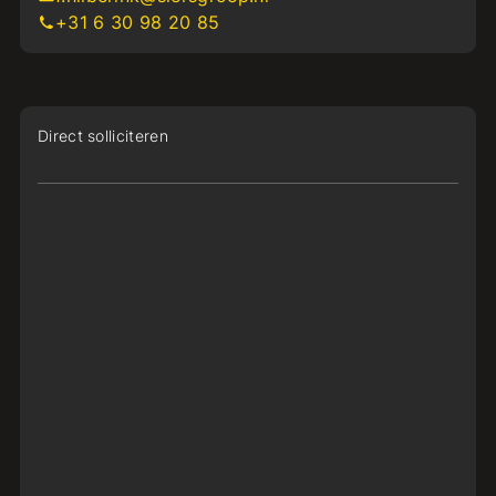
+31 6 30 98 20 85
Direct solliciteren