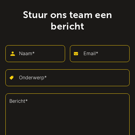
Stuur ons team een
bericht