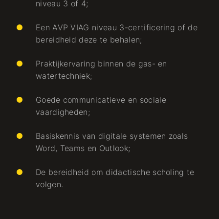
niveau 3 of 4;
Een AVP VIAG niveau 3-certificering of de
bereidheid deze te behalen;
Praktijkervaring binnen de gas- en
watertechniek;
Goede communicatieve en sociale
vaardigheden;
Basiskennis van digitale systemen zoals
Word, Teams en Outlook;
De bereidheid om didactische scholing te
volgen.