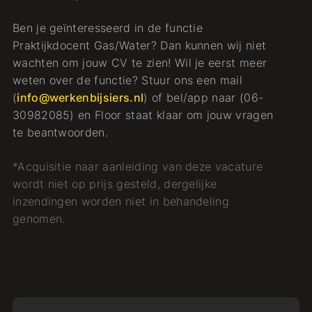
Ben je geïnteresseerd in de functie
Praktijkdocent Gas/Water? Dan kunnen wij niet
wachten om jouw CV te zien! Wil je eerst meer
weten over de functie? Stuur ons een mail
(
info@werkenbijsiers.nl
) of bel/app naar (06-
30982085) en Floor staat klaar om jouw vragen
te beantwoorden.
*Acquisitie naar aanleiding van deze vacature
wordt niet op prijs gesteld, dergelijke
inzendingen worden niet in behandeling
genomen.