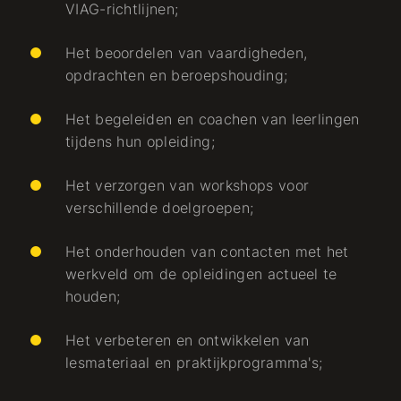
VIAG-richtlijnen;
Het beoordelen van vaardigheden,
opdrachten en beroepshouding;
Het begeleiden en coachen van leerlingen
tijdens hun opleiding;
Het verzorgen van workshops voor
verschillende doelgroepen;
Het onderhouden van contacten met het
werkveld om de opleidingen actueel te
houden;
Het verbeteren en ontwikkelen van
lesmateriaal en praktijkprogramma's;