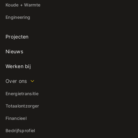
Koude + Warmte
Engineering
Projecten
Nieuws
Werken bij
Over ons
Energietransitie
Totaalontzorger
Financieel
Bedrijfsprofiel