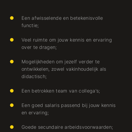
Een afwisselende en betekenisvolle
functie;
Veel ruimte om jouw kennis en ervaring
over te dragen;
Mogelijkheden om jezelf verder te
ontwikkelen, zowel vakinhoudelijk als
didactisch;
Een betrokken team van collega's;
Een goed salaris passend bij jouw kennis
en ervaring;
Goede secundaire arbeidsvoorwaarden;