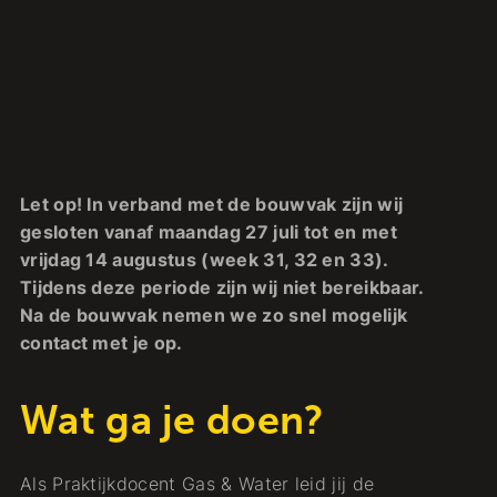
Let op! In verband met de bouwvak zijn wij
gesloten vanaf maandag 27 juli tot en met
vrijdag 14 augustus (week 31, 32 en 33).
Tijdens deze periode zijn wij niet bereikbaar.
Na de bouwvak nemen we zo snel mogelijk
contact met je op.
Wat ga je doen?
Als Praktijkdocent Gas & Water leid jij de