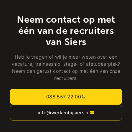
Neem contact op met
één van de recruiters
van Siers
Heb je vragen of wil je meer weten over een
vacature, traineeship, stage- of afstudeerplek?
Neem dan gerust contact op met één van onze
recruiters.
088 557 22 00
info@werkenbijsiers.nl