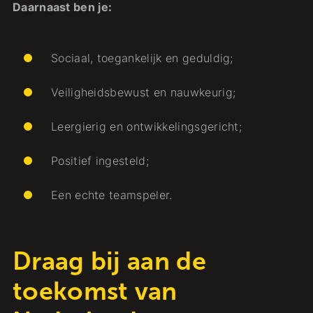
Daarnaast ben je:
Sociaal, toegankelijk en geduldig;
Veiligheidsbewust en nauwkeurig;
Leergierig en ontwikkelingsgericht;
Positief ingesteld;
Een echte teamspeler.
Draag bij aan de
toekomst van