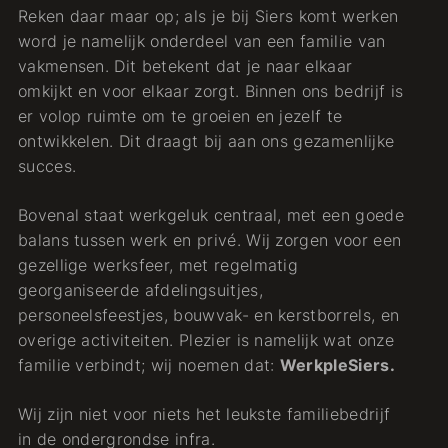
Reken daar maar op; als je bij Siers komt werken
word je namelijk onderdeel van een familie van
vakmensen. Dit betekent dat je naar elkaar
omkijkt en voor elkaar zorgt. Binnen ons bedrijf is
er volop ruimte om te groeien en jezelf te
ontwikkelen. Dit draagt bij aan ons gezamenlijke
succes.
Bovenal staat werkgeluk centraal, met een goede
balans tussen werk en privé. Wij zorgen voor een
gezellige werksfeer, met regelmatig
georganiseerde afdelingsuitjes,
personeelsfeestjes, bouwvak- en kerstborrels, en
overige activiteiten. Plezier is namelijk wat onze
familie verbindt; wij noemen dat:
WerkpleSiers.
Wij zijn niet voor niets het leukste familiebedrijf
in de ondergrondse infra.