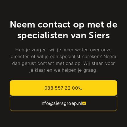
Neem contact op met de
specialisten van Siers
Heb je vragen, wil je meer weten over onze
diensten of wil je een specialist spreken? Neem
dan gerust contact met ons op. Wij staan voor
je klaar en we helpen je graag.
088 557 22 00
info@siersgroep.nl