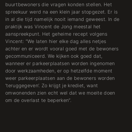
buurtbewoners die vragen konden stellen. Het
spreekuur werd na een klein jaar stopgezet. Er is
in al die tijd namelijk nooit iemand geweest. In de
praktijk was Vincent de Jong meestal het
aanspreekpunt. Het geheime recept volgens
Vincent: “We laten hier elke dag alles netjes
achter en er wordt vooral goed met de bewoners
gecommuniceerd. We kijken ook goed dat,
wanneer er parkeerplaatsen worden ingenomen
door werkzaamheden, er op hetzelfde moment
weer parkeerplaatsen aan de bewoners worden
‘teruggegeven’. Zo krijgt je krediet, want
omwonenden zien echt wel dat we moeite doen
om de overlast te beperken”.