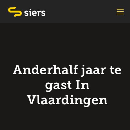
Anderhalf jaar te
gast In
Vlaardingen