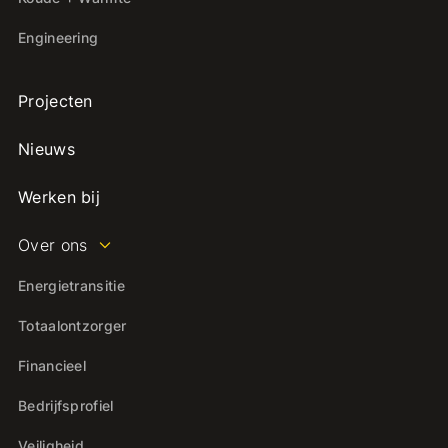
Engineering
Projecten
Nieuws
Werken bij
Over ons
Energietransitie
Totaalontzorger
Financieel
Bedrijfsprofiel
Veiligheid