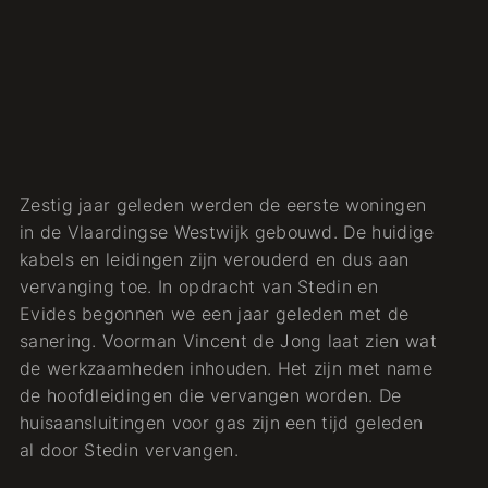
Zestig jaar geleden werden de eerste woningen
in de Vlaardingse Westwijk gebouwd. De huidige
kabels en leidingen zijn verouderd en dus aan
vervanging toe. In opdracht van Stedin en
Evides begonnen we een jaar geleden met de
sanering. Voorman Vincent de Jong laat zien wat
de werkzaamheden inhouden. Het zijn met name
de hoofdleidingen die vervangen worden. De
huisaansluitingen voor gas zijn een tijd geleden
al door Stedin vervangen.