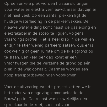
Op een enkele plek worden huisaansluitingen
voor water en elektra vernieuwd, maar dat zijn er
niet heel veel. Op een aantal plekken ligt de
huidige waterleiding in de parkeervakken. De
nieuwe waterleiding komt naast de gasleiding en
elektrakabel in de stoep te liggen, volgens
Vlaardings profiel. Het is heel krap in de wijk en
er zijn relatief weinig parkeerplaatsen, dus er is
ook weinig of geen ruimte om de (klei)grond op
te slaan. Eén keer per dag komt er een
vrachtwagen die de verzamelde grond op één
plek in de wijk ophaalt. Daarmee worden een
hoop transportbewegingen voorkomen.
Voor de uitvoering van dit project zetten we in
het kader van omgevingscommunicatie de
BouwApp in. Daarnaast was er wekelijks een
spreekuur in de keet, speciaal voor