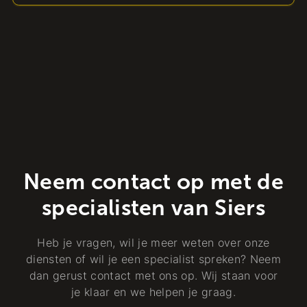
Neem contact op met de
specialisten van Siers
Heb je vragen, wil je meer weten over onze
diensten of wil je een specialist spreken? Neem
dan gerust contact met ons op. Wij staan voor
je klaar en we helpen je graag.