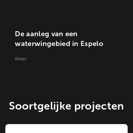
De aanleg van een
waterwingebied in Espelo
Water
Projecten
Soortgelijke projecten