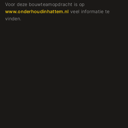
Voor deze bouwteamopdracht is op
www.onderhoudinhattem.nl
veel informatie te
vinden.