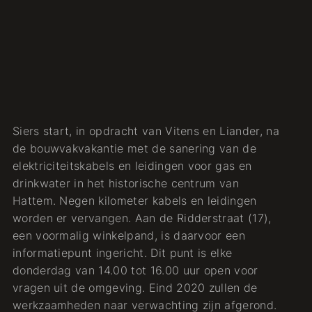
Siers start, in opdracht van Vitens en Liander, na
de bouwvakvakantie met de sanering van de
elektriciteitskabels en leidingen voor gas en
drinkwater in het historische centrum van
Hattem. Negen kilometer kabels en leidingen
worden er vervangen. Aan de Ridderstraat (17),
een voormalig winkelpand, is daarvoor een
informatiepunt ingericht. Dit punt is elke
donderdag van 14.00 tot 16.00 uur open voor
vragen uit de omgeving. Eind 2020 zullen de
werkzaamheden naar verwachting zijn afgerond.