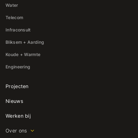
Water
Telecom
Infraconsult
Bliksem + Aarding
Koude + Warmte
Engineering
Projecten
Nieuws
Werken bij
Over ons