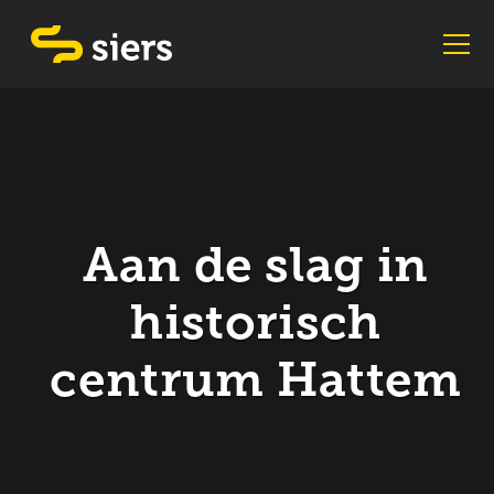
Aan de slag in
historisch
centrum Hattem