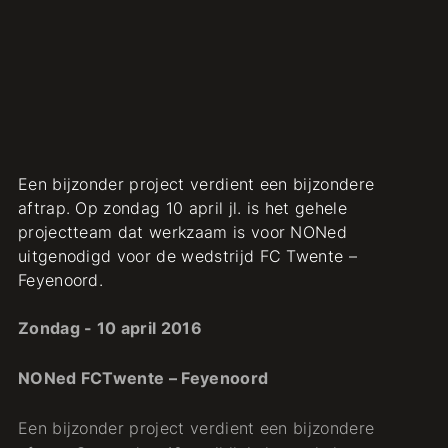
Een bijzonder project verdient een bijzondere
aftrap. Op zondag 10 april jl. is het gehele
projectteam dat werkzaam is voor NONed
uitgenodigd voor de wedstrijd FC Twente –
Feyenoord.
Zondag - 10 april 2016
NONed FCTwente – Feyenoord
Een bijzonder project verdient een bijzondere