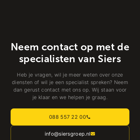
Neem contact op met de
specialisten van Siers
Heb je vragen, wil je meer weten over onze
diensten of wil je een specialist spreken? Neem
dan gerust contact met ons op. Wij staan voor
je klaar en we helpen je graag.
088 557 22 00
info@siersgroep.nl