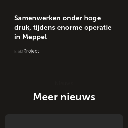
Samenwerken onder hoge
druk, tijdens enorme operatie
in Meppel
Project
Elektra
Nieuws
Meer nieuws