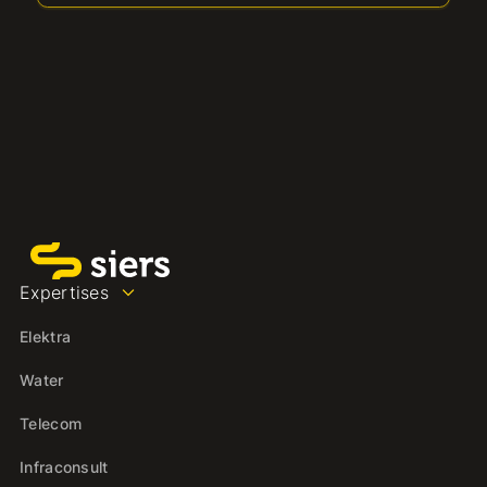
Expertises
Elektra
Water
Telecom
Infraconsult