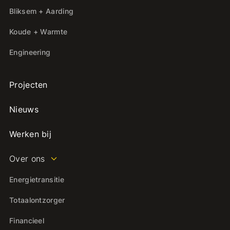
Bliksem + Aarding
Koude + Warmte
Engineering
Projecten
Nieuws
Werken bij
Over ons
Energietransitie
Totaalontzorger
Financieel