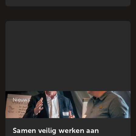
Nieuws
Samen veilig werken aan