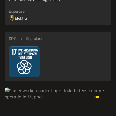
Expertise
Elektra
SDG's in dit project