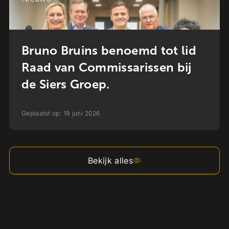
Bruno Bruins benoemd tot lid
Raad van Commissarissen bij
de Siers Groep.
Geplaatst op:
19
juni
2026
Bekijk alles