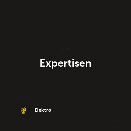
Alle
Expertisen
Elektro