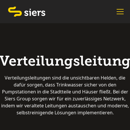
Verteilungsleitun
Verteilungsleitungen sind die unsichtbaren Helden, die
dafür sorgen, dass Trinkwasser sicher von den
Pumpstationen in die Stadtteile und Häuser fließt. Bei der
Siers Group sorgen wir für ein zuverlässiges Netzwerk,
indem wir veraltete Leitungen austauschen und moderne,
selbstreinigende Lösungen implementieren.