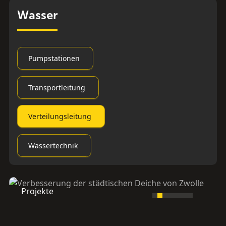
Wasser
Pumpstationen
Transportleitung
Verteilungsleitung
Wassertechnik
Projekte