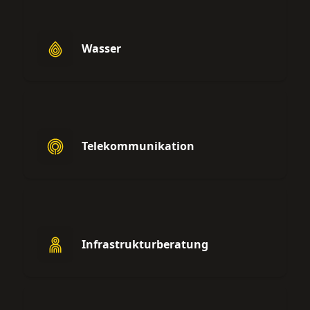
Wasser
Telekommunikation
Infrastrukturberatung