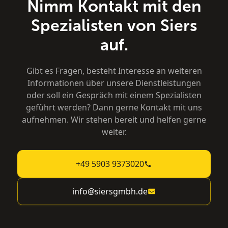
Nimm Kontakt mit den
Spezialisten von Siers
auf.
Gibt es Fragen, besteht Interesse an weiteren
Informationen über unsere Dienstleistungen
oder soll ein Gespräch mit einem Spezialisten
geführt werden? Dann gerne Kontakt mit uns
aufnehmen. Wir stehen bereit und helfen gerne
weiter.
+49 5903 9373020
info@siersgmbh.de