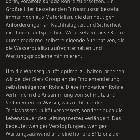
darin, veraltete spröde Rohre zu ersetzen. Ein
Großteil der bestehenden Infrastruktur besteht
immer noch aus Materialien, die den heutigen
Anforderungen an Nachhaltigkeit und Sicherheit
nicht mehr entsprechen. Wir ersetzen diese Rohre
durch moderne, selbstreinigende Alternativen, die
die Wasserqualität aufrechterhalten und
Wartungsprobleme minimieren.
Um die Wasserqualität optimal zu halten, arbeiten
wir bei der Siers Group an der Implementierung
selbstreinigender Rohre. Diese innovativen Rohre
verhindern die Ansammlung von Schmutz und
Sedimenten im Wasser, was nicht nur die
Trinkwasserqualität verbessert, sondern auch die
Lebensdauer des Leitungsnetzes verlängert. Das
bedeutet weniger Verstopfungen, weniger
Wartungsaufwand und eine höhere Effizienz der