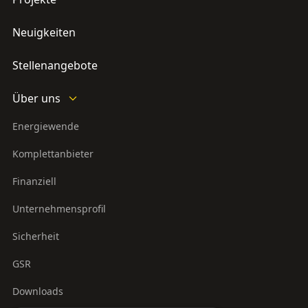
Neuigkeiten
Stellenangebote
Über uns
Energiewende
Komplettanbieter
Finanziell
Unternehmensprofil
Sicherheit
GSR
Downloads