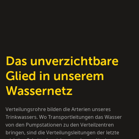
Das unverzichtbare
Glied in unserem
Wassernetz
Verteilungsrohre bilden die Arterien unseres
Trinkwassers. Wo Transportleitungen das Wasser
von den Pumpstationen zu den Verteilzentren
bringen, sind die Verteilungsleitungen der letzte