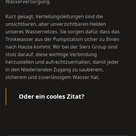
Wasserversorgung.
Kurz gesagt, Verteilungsleitungen sind die
unsichtbaren, aber unverzichtbaren Helden
unseres Wassernetzes. Sie sorgen dafür, dass das
Trinkwasser aus der Pumpstation sicher zu Ihnen
nach Hause kommt. Wir bei der Siers Group sind
stolz darauf, diese wichtige Verbindung
herzustellen und aufrechtzuerhalten, damit jeder
in den Niederlanden Zugang zu sauberem,
sicherem und zuverlässigem Wasser hat.
Oder ein cooles Zitat?