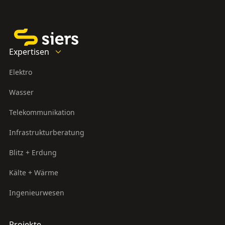
Expertisen
Elektro
Wasser
Telekommunikation
Infrastrukturberatung
Blitz + Erdung
Kälte + Wärme
Ingenieurwesen
Projekte