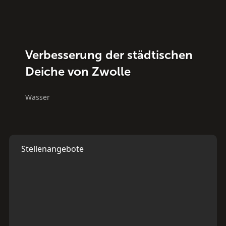
Verbesserung der städtischen
Deiche von Zwolle
Wasser
Stellenangebote