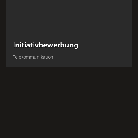
Initiativbewerbung
Telekommunikation