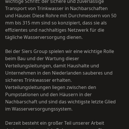
wichtige Schritt: der sichere und zuverlässige
Transport von Trinkwasser in Nachbarschaften
und Häuser. Diese Rohre mit Durchmessern von 50
mm bis 315 mm sind so konzipiert, dass sie als
effizientes und nachhaltiges Netzwerk für die
tägliche Wasserversorgung dienen.
Bei der Siers Group spielen wir eine wichtige Rolle
beim Bau und der Wartung dieser
Verteilungsleitungen, damit Haushalte und
Unternehmen in den Niederlanden sauberes und
sicheres Trinkwasser erhalten.
Verteilungsleitungen liegen zwischen den
Pumpstationen und den Häusern in der
Nachbarschaft und sind das wichtigste letzte Glied
im Wasserversorgungssystem.
Derzeit besteht ein großer Teil unserer Arbeit