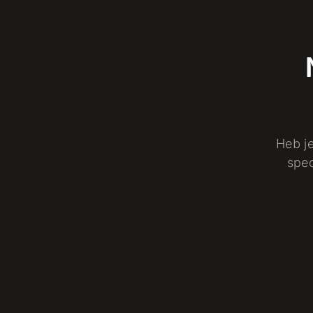
Heb je
spec