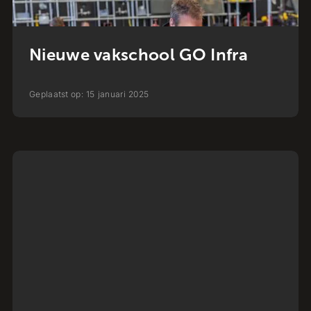
Nieuwe vakschool GO Infra
Geplaatst op:
15
januari
2025