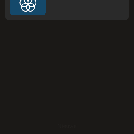
Nieuws