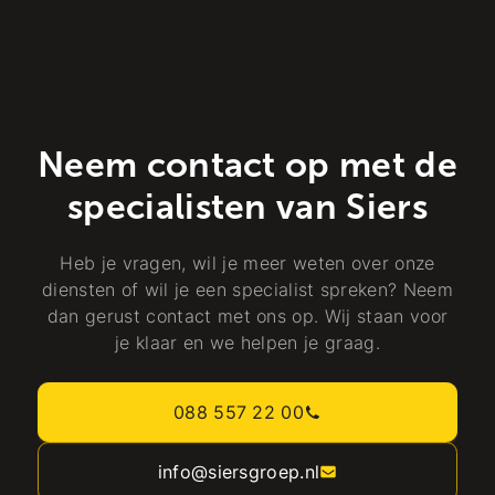
Neem contact op met de
specialisten van Siers
Heb je vragen, wil je meer weten over onze
diensten of wil je een specialist spreken? Neem
dan gerust contact met ons op. Wij staan voor
je klaar en we helpen je graag.
088 557 22 00
info@siersgroep.nl