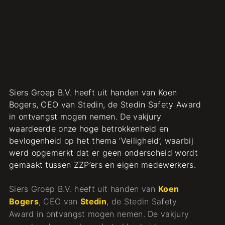
Siers Groep B.V. heeft uit handen van Koen
Bogers, CEO van Stedin, de Stedin Safety Award
in ontvangst mogen nemen. De vakjury
waardeerde onze hoge betrokkenheid en
bevlogenheid op het thema ‘Veiligheid’, waarbij
werd opgemerkt dat er geen onderscheid wordt
gemaakt tussen ZZP’ers en eigen medewerkers.
Siers Groep B.V. heeft uit handen van
Koen
Bogers
, CEO van
Stedin
, de Stedin Safety
Award in ontvangst mogen nemen. De vakjury