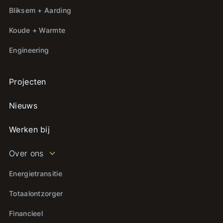
Bliksem + Aarding
Koude + Warmte
Engineering
Projecten
Nieuws
Werken bij
Over ons
Energietransitie
Totaalontzorger
Financieel