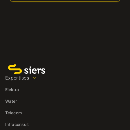
Expertises
Elektra
Water
Telecom
Infraconsult