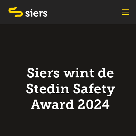
Siers wint de
Stedin Safety
Award 2024