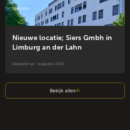
Nieuws
Nieuwe locatie; Siers Gmbh in
Limburg an der Lahn
Geplaatst op:
1
augustus
2025
Bekijk alles