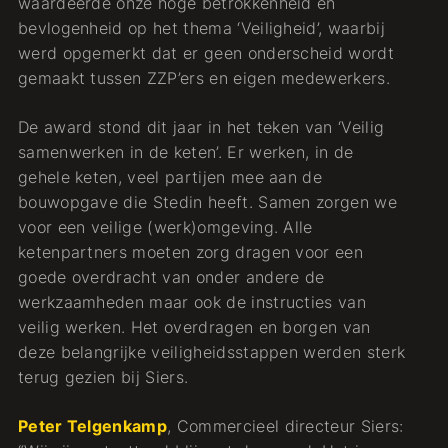
waardeerde onze hoge betrokkenheid en
bevlogenheid op het thema ‘Veiligheid’, waarbij
werd opgemerkt dat er geen onderscheid wordt
gemaakt tussen ZZP’ers en eigen medewerkers.
De award stond dit jaar in het teken van ‘Veilig
samenwerken in de keten’. Er werken, in de
gehele keten, veel partijen mee aan de
bouwopgave die Stedin heeft. Samen zorgen we
voor een veilige (werk)omgeving. Alle
ketenpartners moeten zorg dragen voor een
goede overdracht van onder andere de
werkzaamheden maar ook de instructies van
veilig werken. Het overdragen en borgen van
deze belangrijke veiligheidsstappen werden sterk
terug gezien bij Siers.
Peter Telgenkamp
, Commercieel directeur Siers: