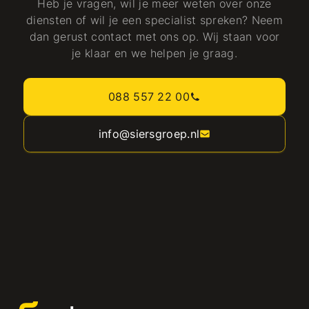
Heb je vragen, wil je meer weten over onze
diensten of wil je een specialist spreken? Neem
dan gerust contact met ons op. Wij staan voor
je klaar en we helpen je graag.
088 557 22 00
info@siersgroep.nl