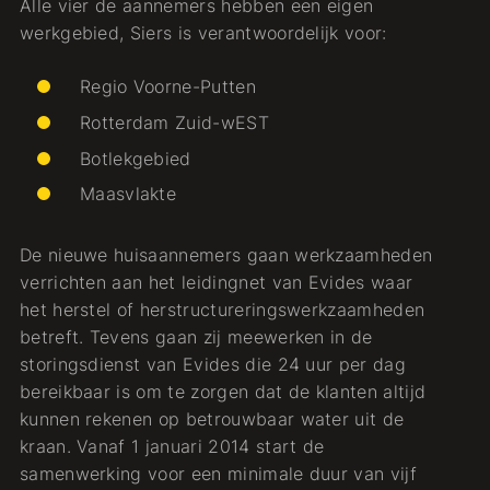
Alle vier de aannemers hebben een eigen
werkgebied, Siers is verantwoordelijk voor:
Regio Voorne-Putten
Rotterdam Zuid-wEST
Botlekgebied
Maasvlakte
De nieuwe huisaannemers gaan werkzaamheden
verrichten aan het leidingnet van Evides waar
het herstel of herstructureringswerkzaamheden
betreft. Tevens gaan zij meewerken in de
storingsdienst van Evides die 24 uur per dag
bereikbaar is om te zorgen dat de klanten altijd
kunnen rekenen op betrouwbaar water uit de
kraan. Vanaf 1 januari 2014 start de
samenwerking voor een minimale duur van vijf