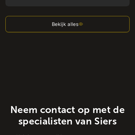
Bekijk alles
Neem contact op met de
specialisten van Siers