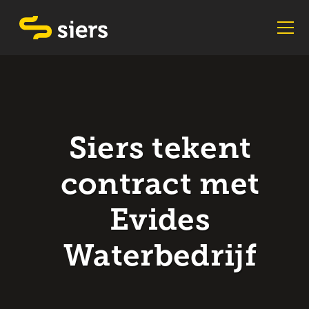
Siers tekent
contract met
Evides
Waterbedrijf