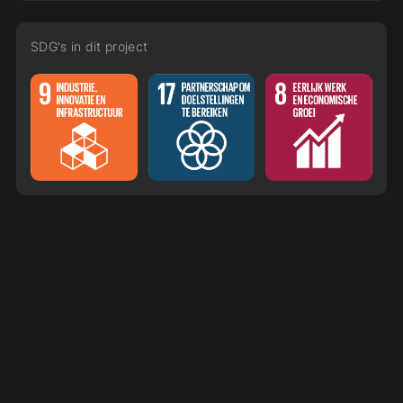
SDG's in dit project