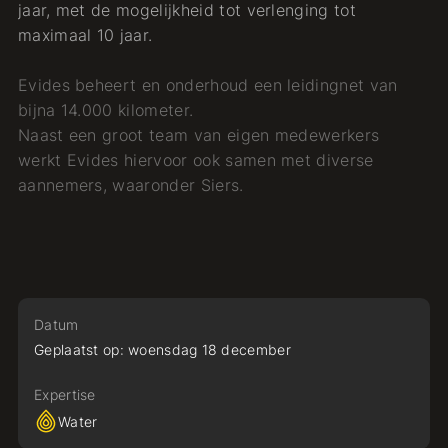
jaar, met de mogelijkheid tot verlenging tot
maximaal 10 jaar.
Evides beheert en onderhoud een leidingnet van
bijna 14.000 kilometer.
Naast een groot team van eigen medewerkers
werkt Evides hiervoor ook samen met diverse
aannemers, waaronder Siers.
Datum
Geplaatst op:
woensdag
18
december
Expertise
Water