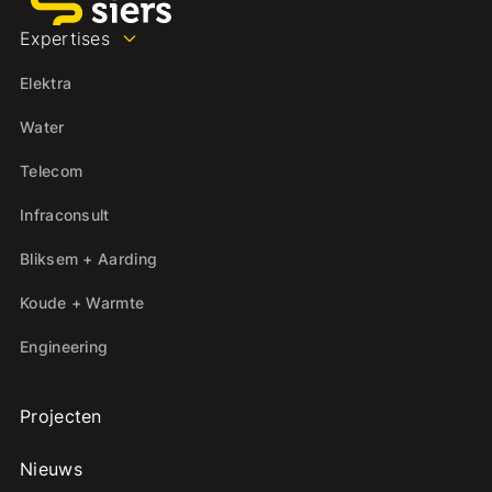
Expertises
Elektra
Water
Telecom
Infraconsult
Bliksem + Aarding
Koude + Warmte
Engineering
Projecten
Nieuws