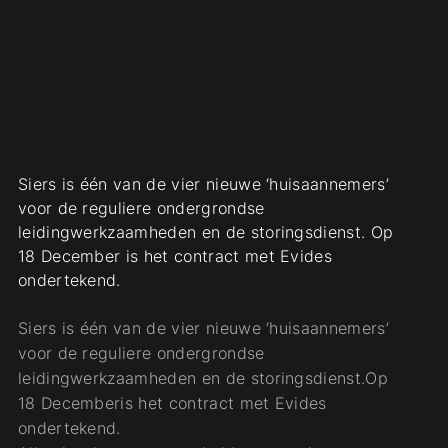
Siers is één van de vier nieuwe ‘huisaannemers’
voor de reguliere ondergrondse
leidingwerkzaamheden en de storingsdienst. Op
18 December is het contract met Evides
ondertekend.
Siers is één van de vier nieuwe ‘huisaannemers’
voor de reguliere ondergrondse
leidingwerkzaamheden en de storingsdienst.Op
18 Decemberis het contract met Evides
ondertekend.