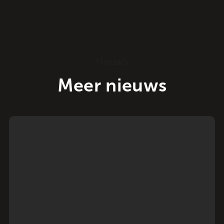
Nieuws
Meer nieuws