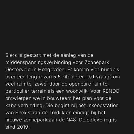
Siers is gestart met de aanleg van de
middenspanningsverbinding voor Zonnepark
Oosterveld in Hoogeveen. Er komen vier bundels
over een lengte van 5,5 kilometer. Dat vraagt om
veel ruimte, zowel door de openbare ruimte,
particulier terrein als een woonwijk. Voor RENDO
ontwierpen we in bouwteam het plan voor de
kabelverbinding. Die begint bij het inkoopstation
van Enexis aan de Toldijk en eindigt bij het
nieuwe zonnepark aan de N48. De oplevering is
eind 2019.