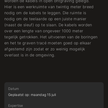
worden de kabels in open ontgraving gelegd.
Hier is een werkruimte van twintig meter breed
nodig om de kabels te leggen. Die ruimte is
nodig om de teelaarde op een juiste manier
(naast de sleuf) op te slaan. De kabels worden
over een lengte van ongeveer 1000 meter
tegelijk getrokken. Het uitvoeren van de boringen
en het te graven tracé moeten goed op elkaar
afgestemd zijn zodat er zo weinig mogelijk
overlast is in de omgeving.
Datum
Geplaatst op:
maandag
15
juli
Expertise