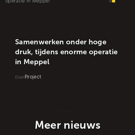
Samenwerken onder hoge
druk, tijdens enorme operatie
in Meppel
Project
Elektra
Nieuws
Meer nieuws