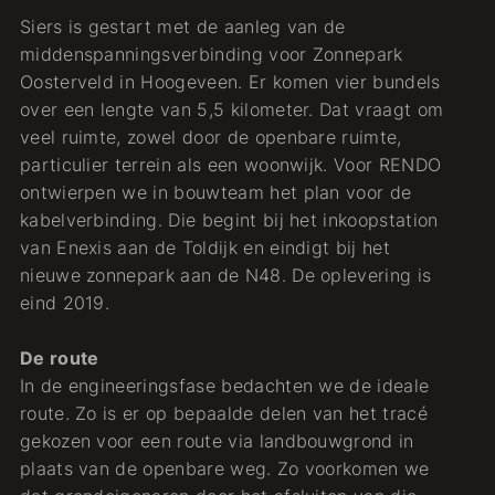
Siers is gestart met de aanleg van de
middenspanningsverbinding voor Zonnepark
Oosterveld in Hoogeveen. Er komen vier bundels
over een lengte van 5,5 kilometer. Dat vraagt om
veel ruimte, zowel door de openbare ruimte,
particulier terrein als een woonwijk. Voor RENDO
ontwierpen we in bouwteam het plan voor de
kabelverbinding. Die begint bij het inkoopstation
van Enexis aan de Toldijk en eindigt bij het
nieuwe zonnepark aan de N48. De oplevering is
eind 2019.
De route
In de engineeringsfase bedachten we de ideale
route. Zo is er op bepaalde delen van het tracé
gekozen voor een route via landbouwgrond in
plaats van de openbare weg. Zo voorkomen we