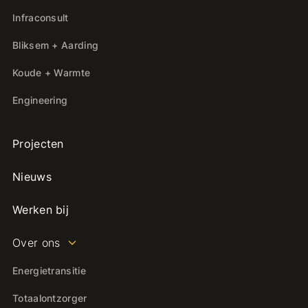
Infraconsult
Bliksem + Aarding
Koude + Warmte
Engineering
Projecten
Nieuws
Werken bij
Over ons
Energietransitie
Totaalontzorger