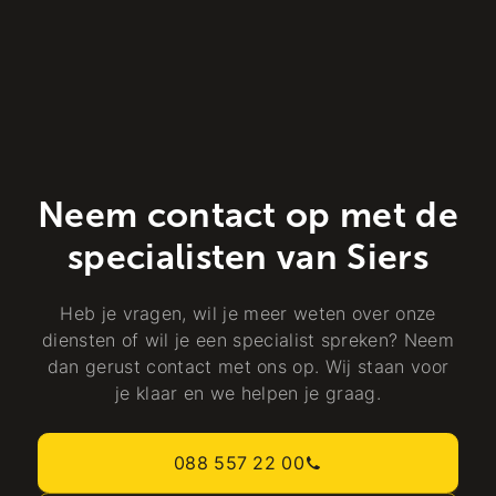
Neem contact op met de
specialisten van Siers
Heb je vragen, wil je meer weten over onze
diensten of wil je een specialist spreken? Neem
dan gerust contact met ons op. Wij staan voor
je klaar en we helpen je graag.
088 557 22 00