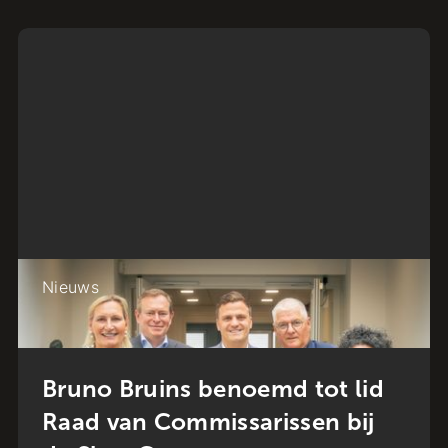
Nieuws
Bruno Bruins benoemd tot lid
Raad van Commissarissen bij