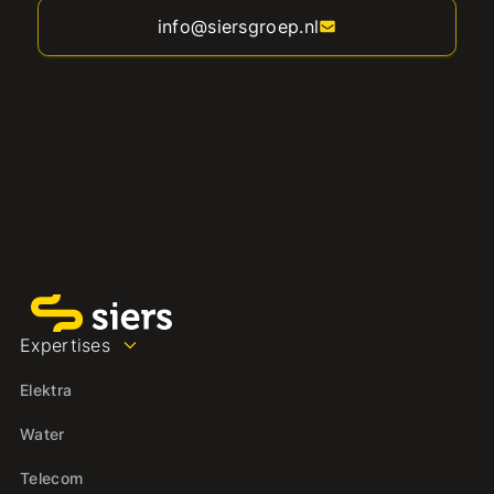
info@siersgroep.nl
Expertises
Elektra
Water
Telecom