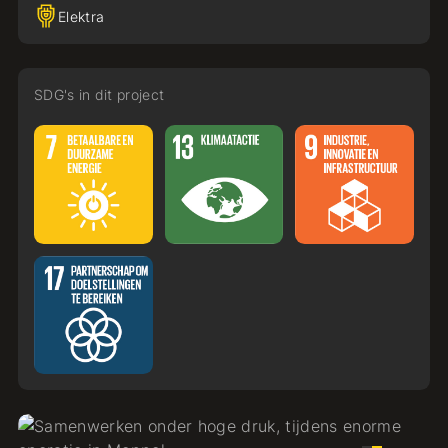
Elektra
SDG's in dit project