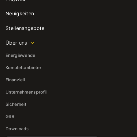
Neuigkeiten
Stellenangebote
Über uns
Energiewende
Komplettanbieter
Finanziell
Unternehmensprofil
Sicherheit
GSR
Downloads