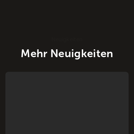
Neuigkeiten
Mehr Neuigkeiten