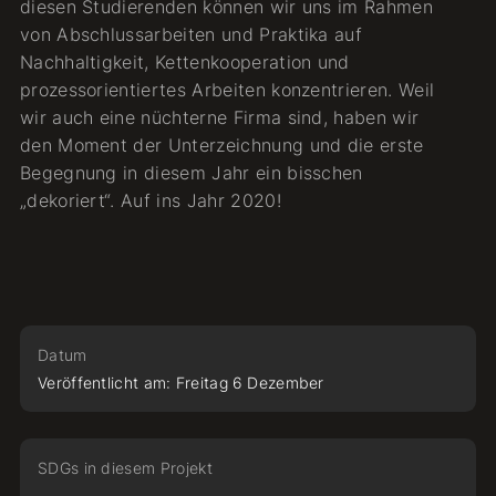
diesen Studierenden können wir uns im Rahmen
von Abschlussarbeiten und Praktika auf
Nachhaltigkeit, Kettenkooperation und
prozessorientiertes Arbeiten konzentrieren. Weil
wir auch eine nüchterne Firma sind, haben wir
den Moment der Unterzeichnung und die erste
Begegnung in diesem Jahr ein bisschen
„dekoriert“. Auf ins Jahr 2020!
Datum
Veröffentlicht am:
Freitag
6
Dezember
SDGs in diesem Projekt