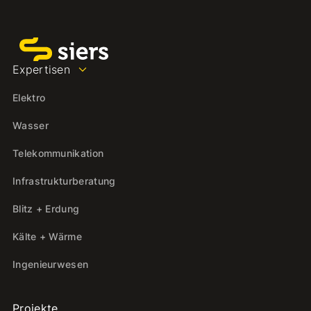
Expertisen
Elektro
Wasser
Telekommunikation
Infrastrukturberatung
Blitz + Erdung
Kälte + Wärme
Ingenieurwesen
Projekte