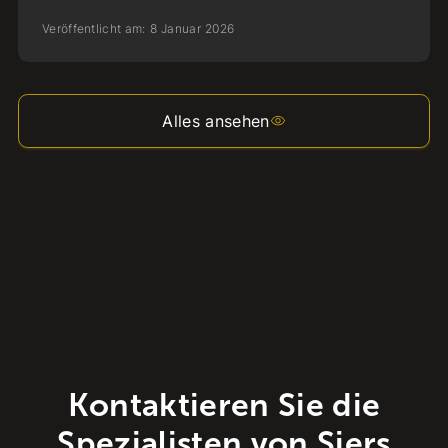
Veröffentlicht am:
8
Januar
2026
Alles ansehen
Kontaktieren Sie die
Spezialisten von Siers