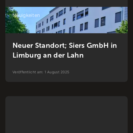
Neuigkeiten
Neuer Standort; Siers GmbH in
Limburg an der Lahn
Veröffentlicht am:
1
August
2025