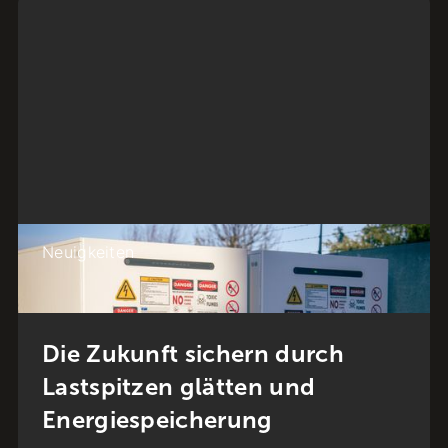
Neuigkeiten
Die Zukunft sichern durch
Lastspitzen glätten und
Energiespeicherung