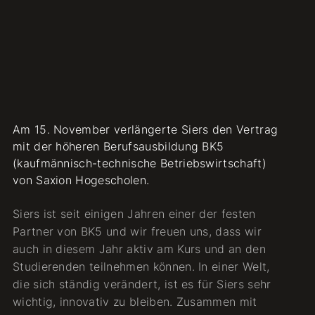
Am 15. November verlängerte Siers den Vertrag
mit der höheren Berufsausbildung BK5
(kaufmännisch-technische Betriebswirtschaft)
von Saxion Hogescholen.
Siers ist seit einigen Jahren einer der festen
Partner von BK5 und wir freuen uns, dass wir
auch in diesem Jahr aktiv am Kurs und an den
Studierenden teilnehmen können. In einer Welt,
die sich ständig verändert, ist es für Siers sehr
wichtig, innovativ zu bleiben. Zusammen mit