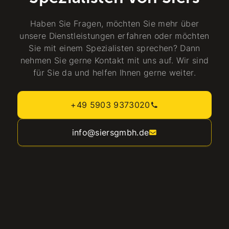
Haben Sie Fragen, möchten Sie mehr über
unsere Dienstleistungen erfahren oder möchten
Sie mit einem Spezialisten sprechen? Dann
nehmen Sie gerne Kontakt mit uns auf. Wir sind
für Sie da und helfen Ihnen gerne weiter.
+49 5903 9373020
info@siersgmbh.de