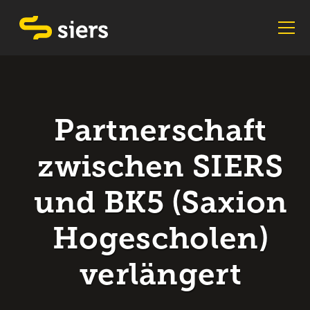
Partnerschaft
zwischen SIERS
und BK5 (Saxion
Hogescholen)
verlängert