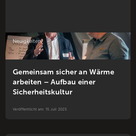
Neuigkeiten
Gemeinsam sicher an Wärme
arbeiten – Aufbau einer
Sicherheitskultur
Veröffentlicht am:
15
Juli
2025